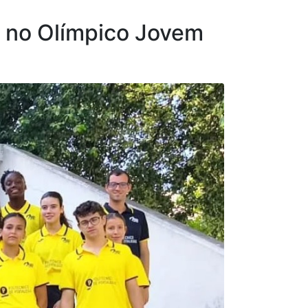
P no Olímpico Jovem