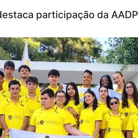
 destaca participação da AAD