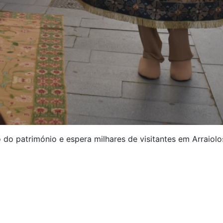
 do património e espera milhares de visitantes em Arraiolo