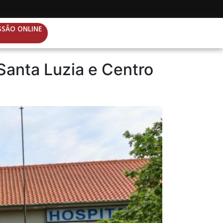
SSÃO ONLINE
Santa Luzia e Centro