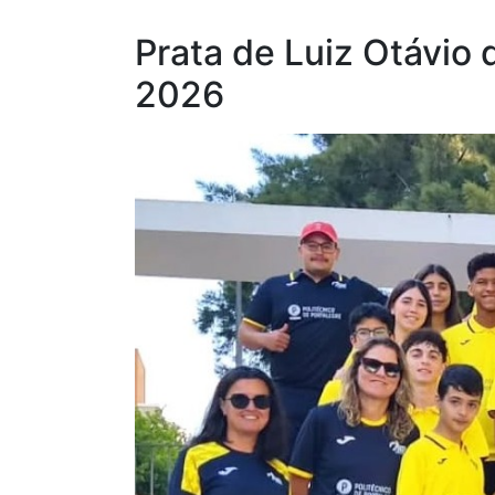
Prata de Luiz Otávio
2026