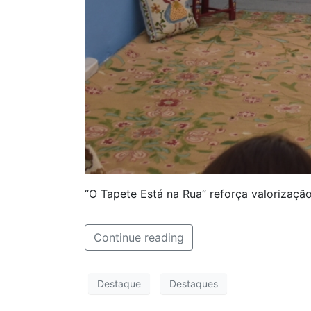
“O Tapete Está na Rua” reforça valorização
Continue reading
Destaque
Destaques