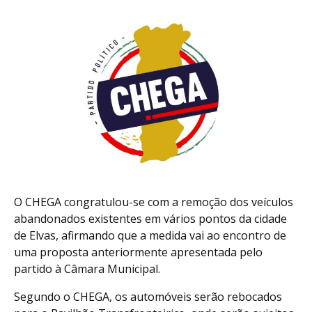
O CHEGA congratulou-se com a remoção dos veículos
abandonados existentes em vários pontos da cidade
de Elvas, afirmando que a medida vai ao encontro de
uma proposta anteriormente apresentada pelo
partido à Câmara Municipal.
Segundo o CHEGA, os automóveis serão rebocados