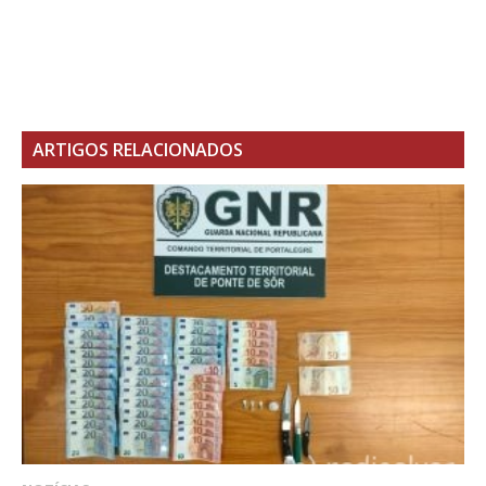
ARTIGOS RELACIONADOS