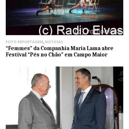
FOTO REPORTAGEM
,
NOTÍCIAS
“Femmes” da Companhia Maria Lama abre
Festival “Pés no Chão” em Campo Maior