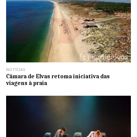
NOTÍCIAS
Câmara de Elvas retoma iniciativa das
viagens à praia