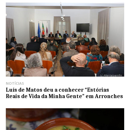
NOTÍCIAS
Luís de Matos deu a conhecer “Estórias
Reais de Vida da Minha Gente” em Arronches