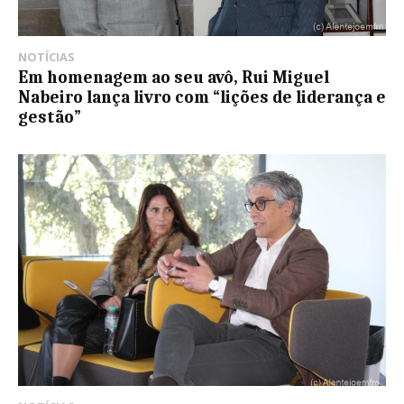
NOTÍCIAS
Em homenagem ao seu avô, Rui Miguel
Nabeiro lança livro com “lições de liderança e
gestão”