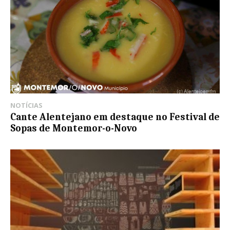
NOTÍCIAS
Cante Alentejano em destaque no Festival de
Sopas de Montemor-o-Novo