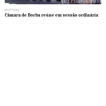
NOTÍCIAS
Câmara de Borba reúne em sessão ordinária