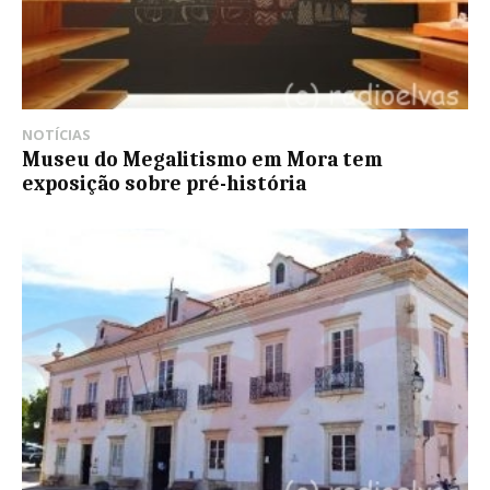
NOTÍCIAS
Museu do Megalitismo em Mora tem
exposição sobre pré-história