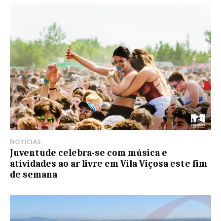
NOTÍCIAS
Juventude celebra-se com música e
atividades ao ar livre em Vila Viçosa este fim
de semana