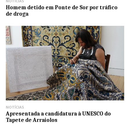
NOTÍCIAS
Homem detido em Ponte de Sor por tráfico
de droga
NOTÍCIAS
Apresentada a candidatura à UNESCO do
Tapete de Arraiolos