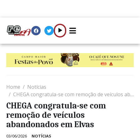
Home
Notícias
CHEGA congratula-se com remoção de veículos abandonados em Elvas
CHEGA congratula-se com
remoção de veículos
abandonados em Elvas
03/06/2026
NOTÍCIAS