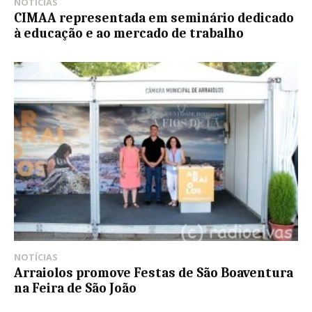
NOTÍCIAS
CIMAA representada em seminário dedicado
à educação e ao mercado de trabalho
NOTÍCIAS
Arraiolos promove Festas de São Boaventura
na Feira de São João