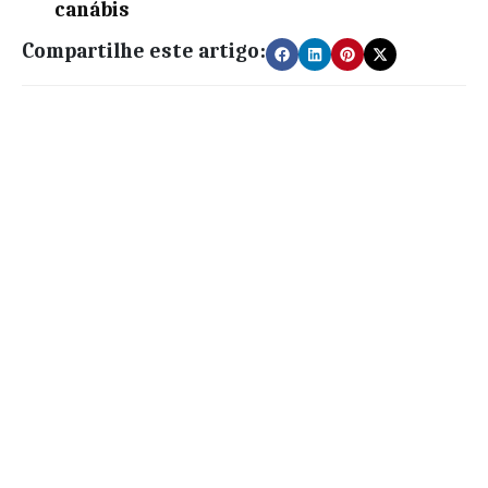
canábis
Compartilhe este artigo: