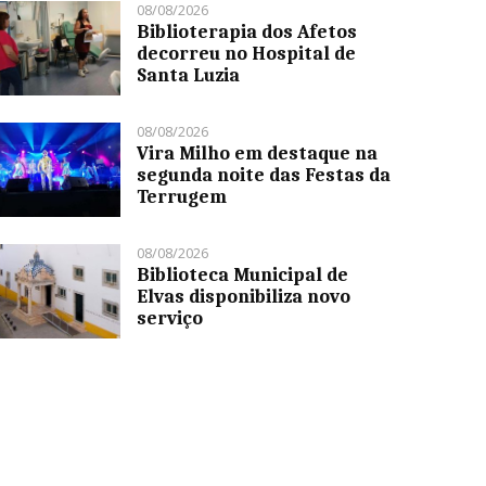
08/08/2026
Biblioterapia dos Afetos
decorreu no Hospital de
Santa Luzia
08/08/2026
Vira Milho em destaque na
segunda noite das Festas da
Terrugem
08/08/2026
Biblioteca Municipal de
Elvas disponibiliza novo
serviço