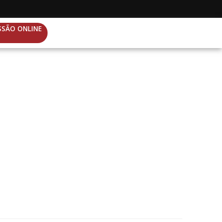
SSÃO ONLINE