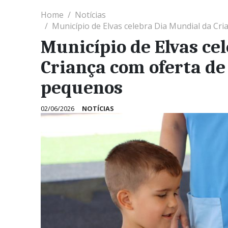
Home
Notícias
Município de Elvas celebra Dia Mundial da Cr
Município de Elvas ce
Criança com oferta de
pequenos
02/06/2026
NOTÍCIAS