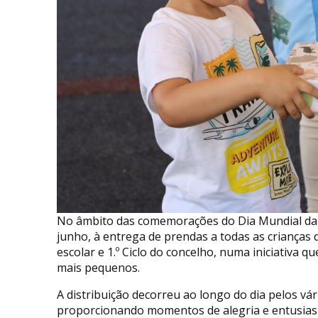
No âmbito das comemorações do Dia Mundial da C
junho, à entrega de prendas a todas as crianças
escolar e 1.º Ciclo do concelho, numa iniciativa q
mais pequenos.
A distribuição decorreu ao longo do dia pelos vár
proporcionando momentos de alegria e entusias