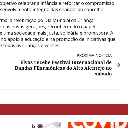
 objetivo celebrar a infância e reforçar o compromisso
esenvolvimento integral das crianças do concelho.
rma, à celebração do Dia Mundial da Criança,
ir nas novas gerações, reconhecendo o papel
ma sociedade mais justa, solidária e promissora. A
 no apoio à educação e na promoção de iniciativas que
e todas as crianças elvenses.
PRÓXIMA NOTÍCIA
Elvas recebe Festival Internacional de
Bandas Filarmónicas do Alto Alentejo no
sábado