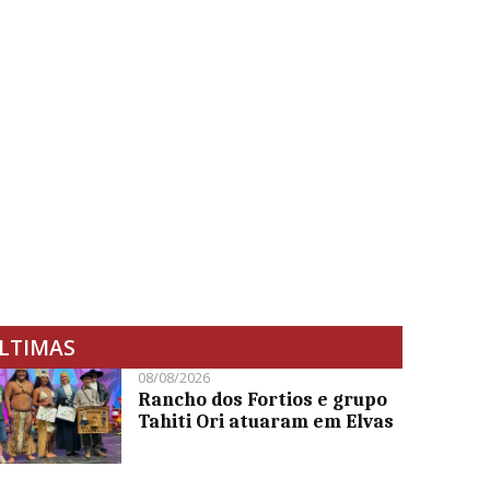
LTIMAS
08/08/2026
Rancho dos Fortios e grupo
Tahiti Ori atuaram em Elvas