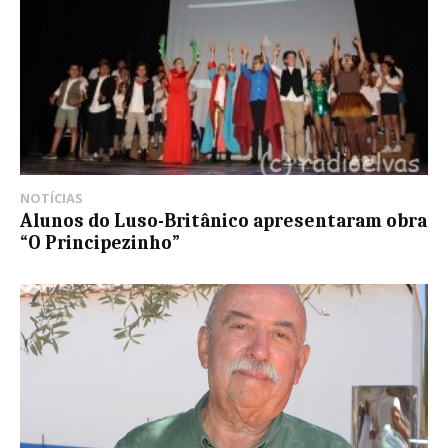
NOTÍCIAS
Alunos do Luso-Britânico apresentaram obra
“O Principezinho”