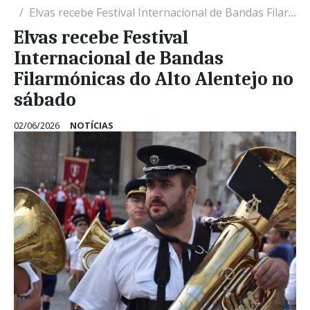
Elvas recebe Festival Internacional de Bandas Filarmónicas do Alto Alentejo no sábado
Elvas recebe Festival
Internacional de Bandas
Filarmónicas do Alto Alentejo no
sábado
02/06/2026
NOTÍCIAS