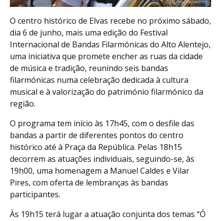
O centro histórico de Elvas recebe no próximo sábado,
dia 6 de junho, mais uma edição do Festival
Internacional de Bandas Filarmónicas do Alto Alentejo,
uma iniciativa que promete encher as ruas da cidade
de música e tradição, reunindo seis bandas
filarmónicas numa celebração dedicada à cultura
musical e à valorização do património filarmónico da
região.
O programa tem início às 17h45, com o desfile das
bandas a partir de diferentes pontos do centro
histórico até à Praça da República. Pelas 18h15
decorrem as atuações individuais, seguindo-se, às
19h00, uma homenagem a Manuel Caldes e Vilar
Pires, com oferta de lembranças às bandas
participantes.
Às 19h15 terá lugar a atuação conjunta dos temas “Ó