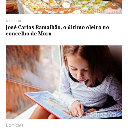
NOTÍCIAS
José Carlos Ramalhão, o último oleiro no
concelho de Mora
NOTÍCIAS