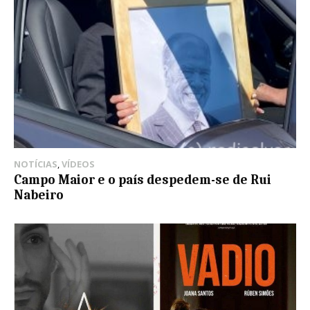
NOTÍCIAS
,
VÍDEOS
Campo Maior e o país despedem-se de Rui
Nabeiro