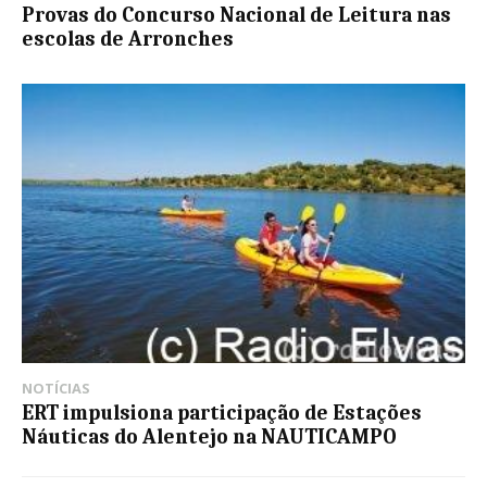
Provas do Concurso Nacional de Leitura nas
escolas de Arronches
NOTÍCIAS
ERT impulsiona participação de Estações
Náuticas do Alentejo na NAUTICAMPO