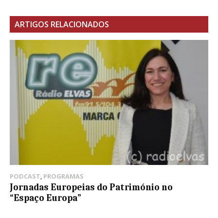
ARTIGOS RELACIONADOS
PODCAST
,
PROGRAMAS
Jornadas Europeias do Património no
“Espaço Europa”