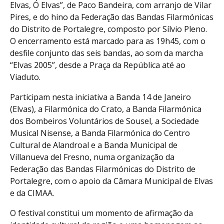
Elvas, Ó Elvas”, de Paco Bandeira, com arranjo de Vilar
Pires, e do hino da Federação das Bandas Filarmónicas
do Distrito de Portalegre, composto por Sílvio Pleno.
O encerramento está marcado para as 19h45, com o
desfile conjunto das seis bandas, ao som da marcha
“Elvas 2005”, desde a Praça da República até ao
Viaduto.
Participam nesta iniciativa a Banda 14 de Janeiro
(Elvas), a Filarmónica do Crato, a Banda Filarmónica
dos Bombeiros Voluntários de Sousel, a Sociedade
Musical Nisense, a Banda Filarmónica do Centro
Cultural de Alandroal e a Banda Municipal de
Villanueva del Fresno, numa organização da
Federação das Bandas Filarmónicas do Distrito de
Portalegre, com o apoio da Câmara Municipal de Elvas
e da CIMAA.
O festival constitui um momento de afirmação da