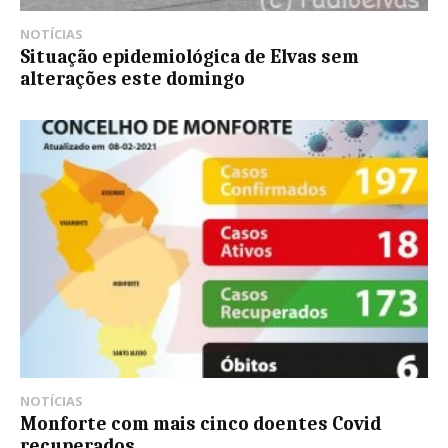
NOTÍCIAS
Situação epidemiológica de Elvas sem
alterações este domingo
NOTÍCIAS
Monforte com mais cinco doentes Covid
recuperados