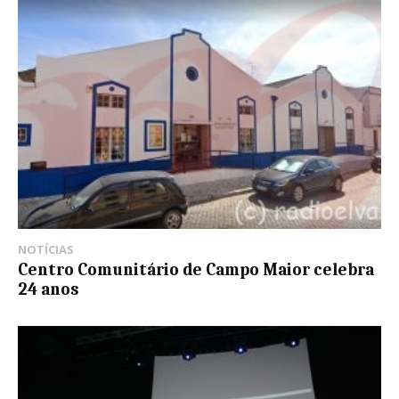
NOTÍCIAS
Centro Comunitário de Campo Maior celebra
24 anos