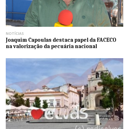
NOTÍCIAS
Joaquim Capoulas destaca papel da FACECO
na valorização da pecuária nacional