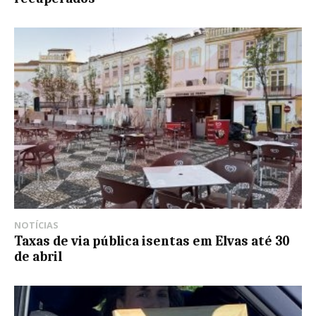
NOTÍCIAS
Taxas de via pública isentas em Elvas até 30
de abril