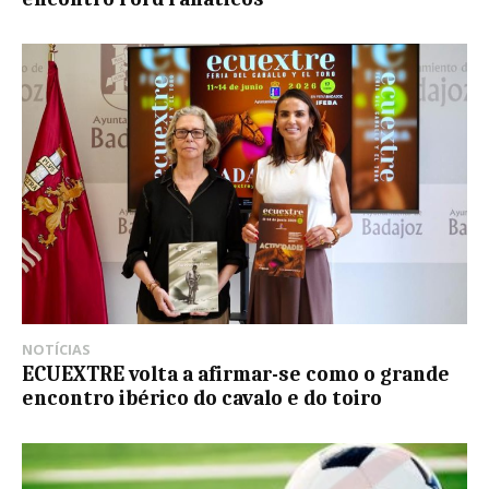
NOTÍCIAS
ECUEXTRE volta a afirmar-se como o grande
encontro ibérico do cavalo e do toiro