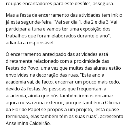
roupas encantadores para este desfile”, assegura.
Mas a festa de encerramento das atividades tem início
já esta segunda-feira. “Vai ser dia 1, dia 2 e dia 3. Vai
participar a tuna e vamos ter uma exposição dos
trabalhos que foram elaborados durante o ano”,
adianta a responsável.
O encerramento antecipado das atividades está
diretamente relacionado com a proximidade das
Festas do Povo, uma vez que muitas das alunas estão
envolvidas na decoração das ruas. “Este ano a
academia vai, de facto, encerrar um pouco mais cedo,
devido às festas. As pessoas que frequentam a
academia, ainda que nós também iremos enramar
aqui a nossa zona exterior, porque também a Oficina
da Flor de Papel se propôs a um projeto, está quase
terminado, elas também têm as suas ruas”, acrescenta
Anselmina Caldeirão.