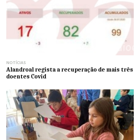
NOTÍCIAS
Alandroal regista a recuperação de mais três
doentes Covid