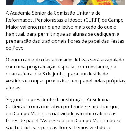
A Academia Sénior da Comissão Unitária de
Reformados, Pensionistas e Idosos (CURPI) de Campo
Maior vai encerrar o ano letivo mais cedo do que o
habitual, para permitir que as alunas se dediquem à
preparação das tradicionais flores de papel das Festas
do Povo.
O encerramento das atividades letivas será assinalado
com uma programação especial, com destaque, na
quarta-feira, dia 3 de junho, para um desfile de
vestidos e roupas produzidos em papel pelas próprias
alunas.
Segundo a presidente da instituição, Anselmina
Caldeirão, com a iniciativa pretende-se mostrar que,
em Campo Maior, a criatividade vai muito além das
flores de papel. “As pessoas em Campo Maior não só
são habilidosas para as flores. Temos vestidos e