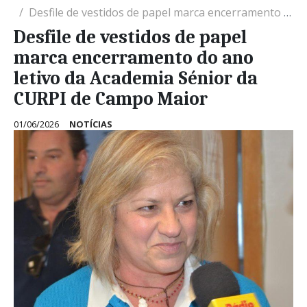
Desfile de vestidos de papel marca encerramento do ano letivo da Academia Sénior da CURPI de Campo Maior
Desfile de vestidos de papel
marca encerramento do ano
letivo da Academia Sénior da
CURPI de Campo Maior
01/06/2026
NOTÍCIAS