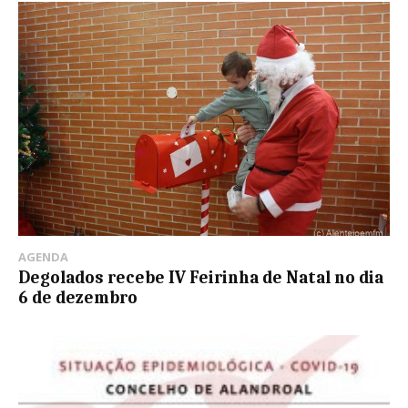
AGENDA
Degolados recebe IV Feirinha de Natal no dia
6 de dezembro