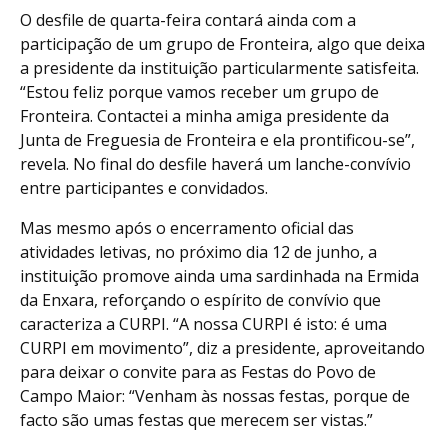
O desfile de quarta-feira contará ainda com a
participação de um grupo de Fronteira, algo que deixa
a presidente da instituição particularmente satisfeita.
“Estou feliz porque vamos receber um grupo de
Fronteira. Contactei a minha amiga presidente da
Junta de Freguesia de Fronteira e ela prontificou-se”,
revela. No final do desfile haverá um lanche-convívio
entre participantes e convidados.
Mas mesmo após o encerramento oficial das
atividades letivas, no próximo dia 12 de junho, a
instituição promove ainda uma sardinhada na Ermida
da Enxara, reforçando o espírito de convívio que
caracteriza a CURPI. “A nossa CURPI é isto: é uma
CURPI em movimento”, diz a presidente, aproveitando
para deixar o convite para as Festas do Povo de
Campo Maior: “Venham às nossas festas, porque de
facto são umas festas que merecem ser vistas.”