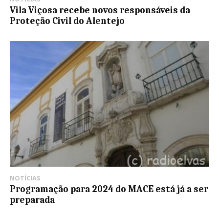
Vila Viçosa recebe novos responsáveis da
Proteção Civil do Alentejo
NOTÍCIAS
Programação para 2024 do MACE está já a ser
preparada