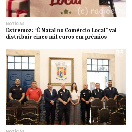
NOTÍCIAS
Estremoz: “É Natal no Comércio Local” vai
distribuir cinco mil euros em prémios
NOTÍCIAS