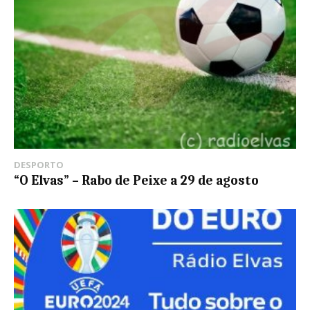
DESPORTO
“O Elvas” – Rabo de Peixe a 29 de agosto