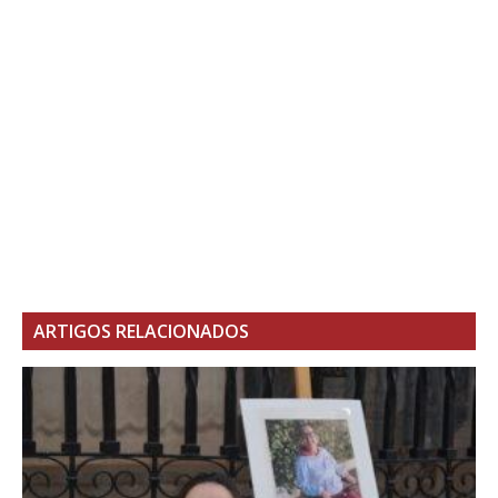
ARTIGOS RELACIONADOS