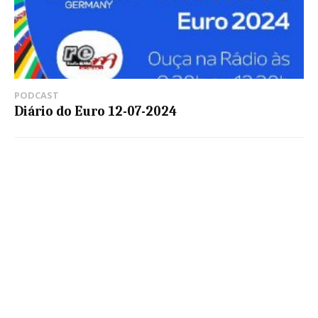
PODCAST
Diário do Euro 12-07-2024