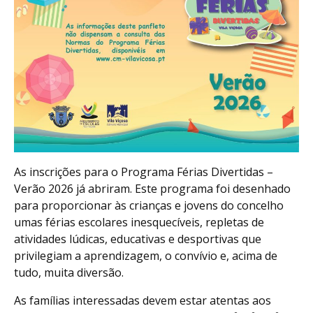
As inscrições para o Programa Férias Divertidas –
Verão 2026 já abriram. Este programa foi desenhado
para proporcionar às crianças e jovens do concelho
umas férias escolares inesquecíveis, repletas de
atividades lúdicas, educativas e desportivas que
privilegiam a aprendizagem, o convívio e, acima de
tudo, muita diversão.
As famílias interessadas devem estar atentas aos