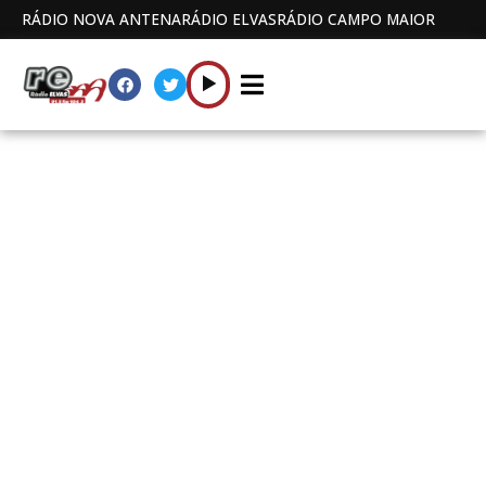
RÁDIO NOVA ANTENA
RÁDIO ELVAS
RÁDIO CAMPO MAIOR