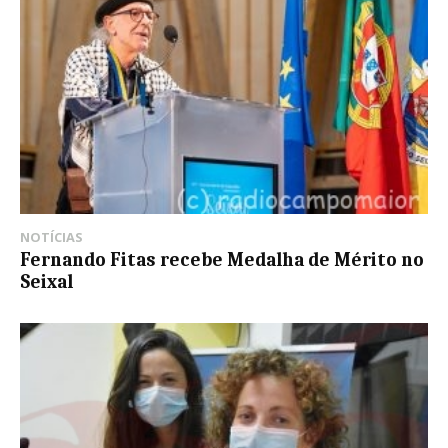
NOTÍCIAS
Fernando Fitas recebe Medalha de Mérito no
Seixal