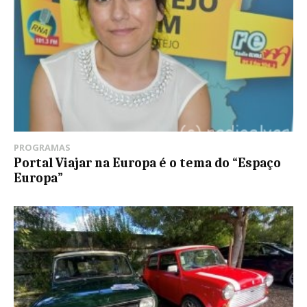
PROGRAMAS
Portal Viajar na Europa é o tema do “Espaço
Europa”