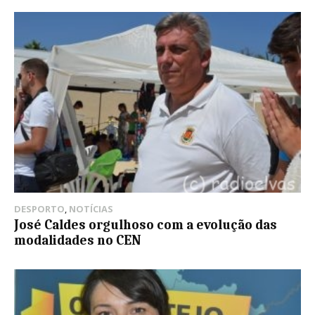
DESPORTO
,
NOTÍCIAS
José Caldes orgulhoso com a evolução das
modalidades no CEN