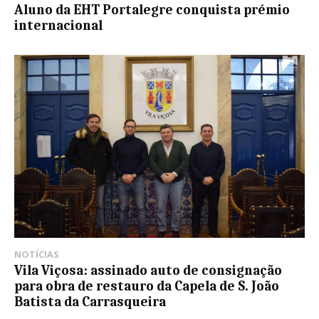
Aluno da EHT Portalegre conquista prémio
internacional
NOTÍCIAS
Vila Viçosa: assinado auto de consignação
para obra de restauro da Capela de S. João
Batista da Carrasqueira