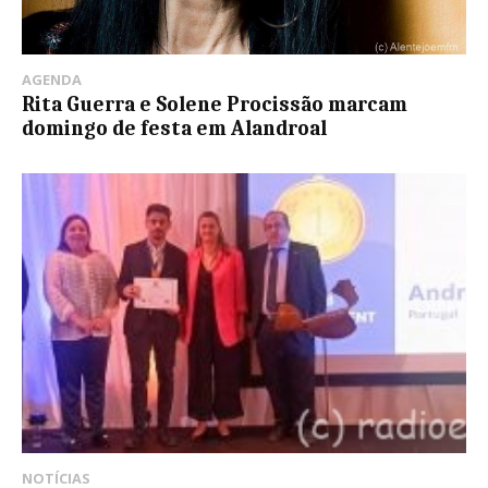
AGENDA
Rita Guerra e Solene Procissão marcam
domingo de festa em Alandroal
NOTÍCIAS