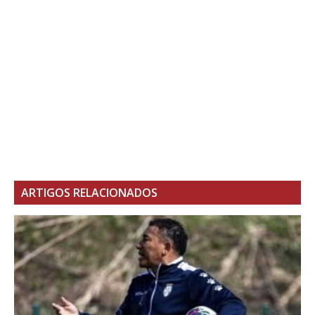
ARTIGOS RELACIONADOS