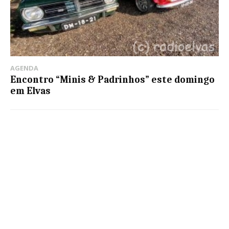
AGENDA
Encontro “Minis & Padrinhos” este domingo
em Elvas