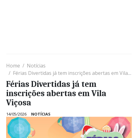
Home
Notícias
Férias Divertidas já tem inscrições abertas em Vila Viçosa
Férias Divertidas já tem
inscrições abertas em Vila
Viçosa
14/05/2026
NOTÍCIAS