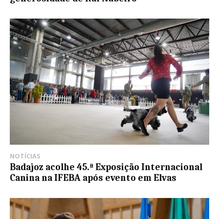
NOTÍCIAS
Badajoz acolhe 45.ª Exposição Internacional
Canina na IFEBA após evento em Elvas