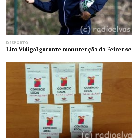
DESPORTO
Lito Vidigal garante manutenção do Feirense