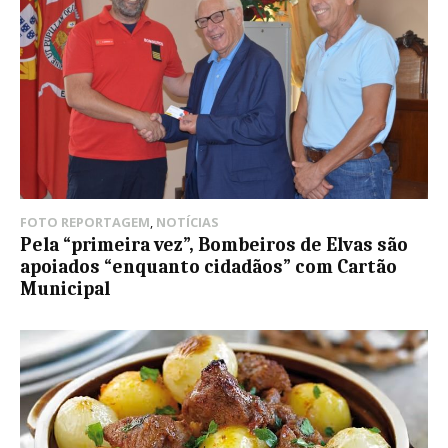
FOTO REPORTAGEM
,
NOTÍCIAS
Pela “primeira vez”, Bombeiros de Elvas são
apoiados “enquanto cidadãos” com Cartão
Municipal