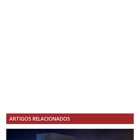
ARTIGOS RELACIONADOS