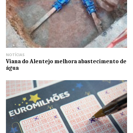
NOTÍCIAS
Viana do Alentejo melhora abastecimento de
água