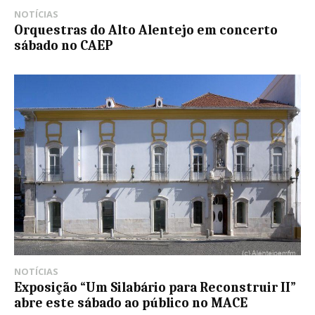
NOTÍCIAS
Orquestras do Alto Alentejo em concerto
sábado no CAEP
NOTÍCIAS
Exposição “Um Silabário para Reconstruir II”
abre este sábado ao público no MACE