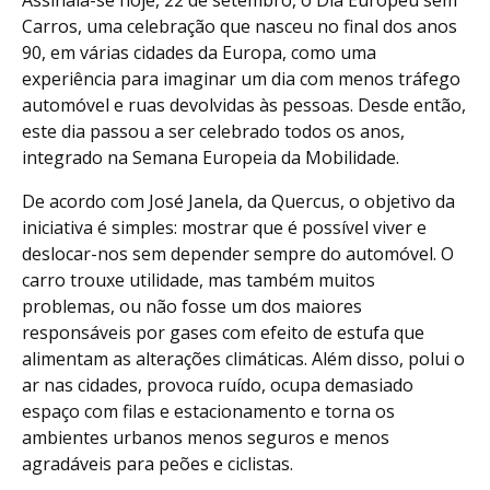
Carros, uma celebração que nasceu no final dos anos
90, em várias cidades da Europa, como uma
experiência para imaginar um dia com menos tráfego
automóvel e ruas devolvidas às pessoas. Desde então,
este dia passou a ser celebrado todos os anos,
integrado na Semana Europeia da Mobilidade.
De acordo com José Janela, da Quercus, o objetivo da
iniciativa é simples: mostrar que é possível viver e
deslocar-nos sem depender sempre do automóvel. O
carro trouxe utilidade, mas também muitos
problemas, ou não fosse um dos maiores
responsáveis por gases com efeito de estufa que
alimentam as alterações climáticas. Além disso, polui o
ar nas cidades, provoca ruído, ocupa demasiado
espaço com filas e estacionamento e torna os
ambientes urbanos menos seguros e menos
agradáveis para peões e ciclistas.