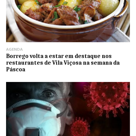
AGENDA
Borrego volta a estar em destaque nos
restaurantes de Vila Viçosa na semana da
Páscoa