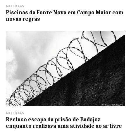
NOTÍCIAS
Piscinas da Fonte Nova em Campo Maior com
novas regras
NOTÍCIAS
Recluso escapa da prisão de Badajoz
enquanto realizava uma atividade ao ar livre