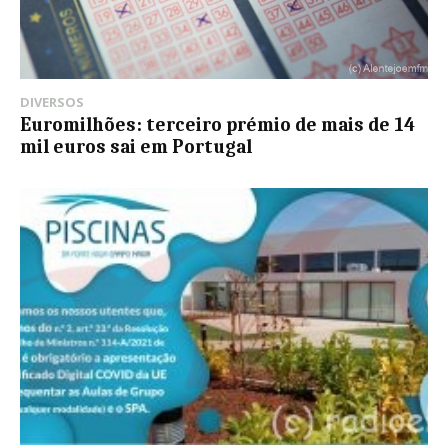
DIVERSOS
Euromilhões: terceiro prémio de mais de 14
mil euros sai em Portugal