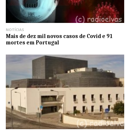
NOTÍCIAS
Mais de dez mil novos casos de Covid e 91
mortes em Portugal