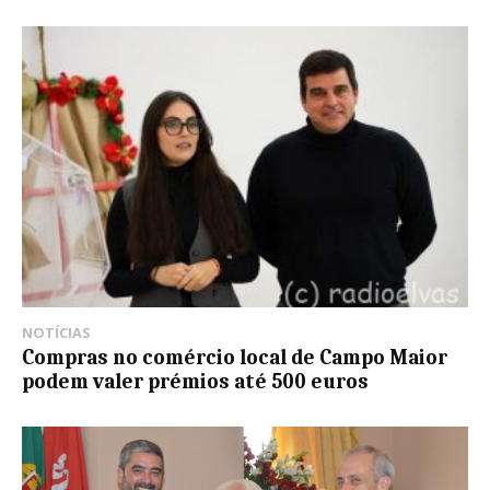
NOTÍCIAS
Compras no comércio local de Campo Maior
podem valer prémios até 500 euros