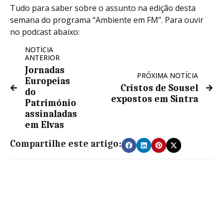
Tudo para saber sobre o assunto na edição desta
semana do programa “Ambiente em FM”. Para ouvir
no podcast abaixo:
NOTÍCIA
ANTERIOR
Jornadas
PRÓXIMA NOTÍCIA
Europeias
Cristos de Sousel
do
expostos em Sintra
Património
assinaladas
em Elvas
Compartilhe este artigo: