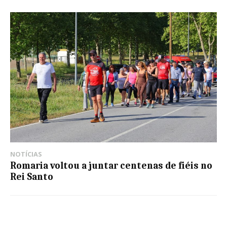
NOTÍCIAS
Romaria voltou a juntar centenas de fiéis no
Rei Santo