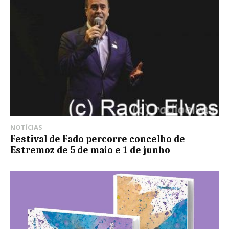
NOTÍCIAS
Festival de Fado percorre concelho de
Estremoz de 5 de maio e 1 de junho