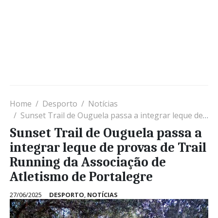
Home
Desporto
Notícias
Sunset Trail de Ouguela passa a integrar leque de provas de Trail Running da Associação de Atletismo de Portalegre
Sunset Trail de Ouguela passa a
integrar leque de provas de Trail
Running da Associação de
Atletismo de Portalegre
27/06/2025
DESPORTO
,
NOTÍCIAS