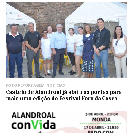
FOTO REPORTAGEM
,
NOTÍCIAS
Castelo de Alandroal já abriu as portas para
mais uma edição do Festival Fora da Casca