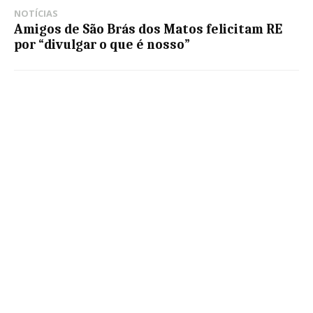
NOTÍCIAS
Amigos de São Brás dos Matos felicitam RE
por “divulgar o que é nosso”