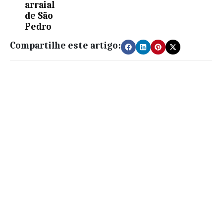
arraial
de São
Pedro
Compartilhe este artigo: