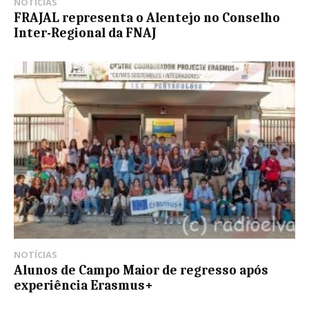
NOTÍCIAS
FRAJAL representa o Alentejo no Conselho
Inter-Regional da FNAJ
NOTÍCIAS
Alunos de Campo Maior de regresso após
experiência Erasmus+