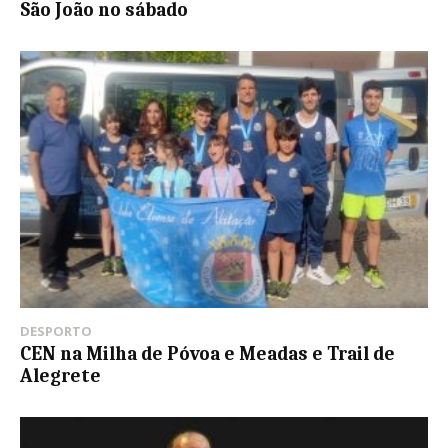
São João no sábado
DESPORTO
CEN na Milha de Póvoa e Meadas e Trail de
Alegrete