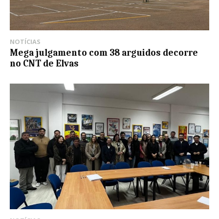
NOTÍCIAS
Mega julgamento com 38 arguidos decorre
no CNT de Elvas