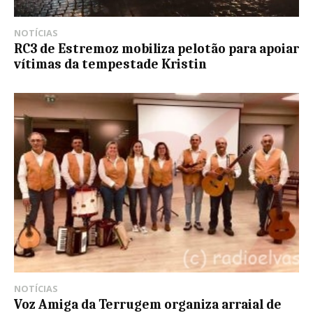
NOTÍCIAS
RC3 de Estremoz mobiliza pelotão para apoiar
vítimas da tempestade Kristin
NOTÍCIAS
Voz Amiga da Terrugem organiza arraial de