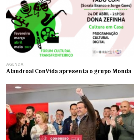
AGENDA
Alandroal ConVida apresenta o grupo Monda