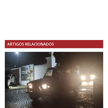
ARTIGOS RELACIONADOS