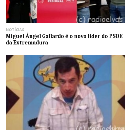
NOTÍCIAS
Miguel Ángel Gallardo é o novo líder do PSOE
da Extremadura