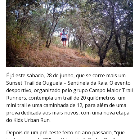
É já este sábado, 28 de junho, que se corre mais um
Sunset Trail de Ouguela – Sentinela da Raia. O evento
desportivo, organizado pelo grupo Campo Maior Trail
Runners, contempla um trail de 20 quilómetros, um
mini trail e uma caminhada de 12, para além de uma
prova dedicada aos mais novos, com uma nova etapa
do Kids Urban Run.
Depois de um pré-teste feito no ano passado, “que