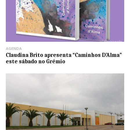
AGENDA
Claudina Brito apresenta “Caminhos D’Alma”
este sábado no Grémio