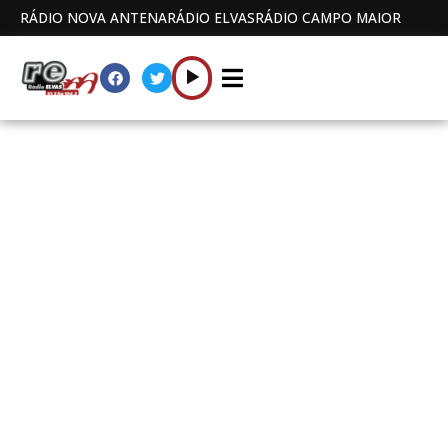
RÁDIO NOVA ANTENA
RÁDIO ELVAS
RÁDIO CAMPO MAIOR