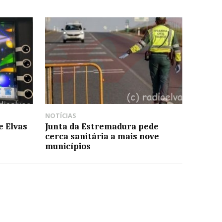
NOTÍCIAS
e Elvas
Junta da Estremadura pede
cerca sanitária a mais nove
municípios