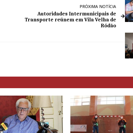
PRÓXIMA NOTÍCIA
Autoridades Intermunicipais de
Transporte reúnem em Vila Velha de
Ródão