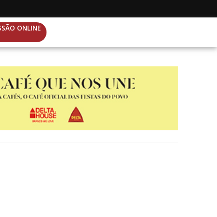
SSÃO ONLINE