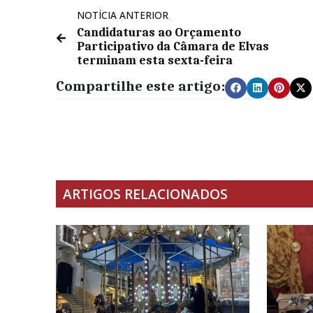
NOTÍCIA ANTERIOR
Candidaturas ao Orçamento
Participativo da Câmara de Elvas
terminam esta sexta-feira
Compartilhe este artigo:
ARTIGOS RELACIONADOS