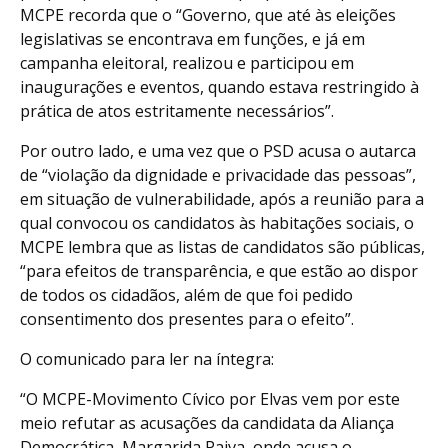
MCPE recorda que o “Governo, que até às eleições
legislativas se encontrava em funções, e já em
campanha eleitoral, realizou e participou em
inaugurações e eventos, quando estava restringido à
prática de atos estritamente necessários”.
Por outro lado, e uma vez que o PSD acusa o autarca
de “violação da dignidade e privacidade das pessoas”,
em situação de vulnerabilidade, após a reunião para a
qual convocou os candidatos às habitações sociais, o
MCPE lembra que as listas de candidatos são públicas,
“para efeitos de transparência, e que estão ao dispor
de todos os cidadãos, além de que foi pedido
consentimento dos presentes para o efeito”.
O comunicado para ler na íntegra:
“O MCPE-Movimento Cívico por Elvas vem por este
meio refutar as acusações da candidata da Aliança
Democrática, Margarida Paiva, onde acusa o