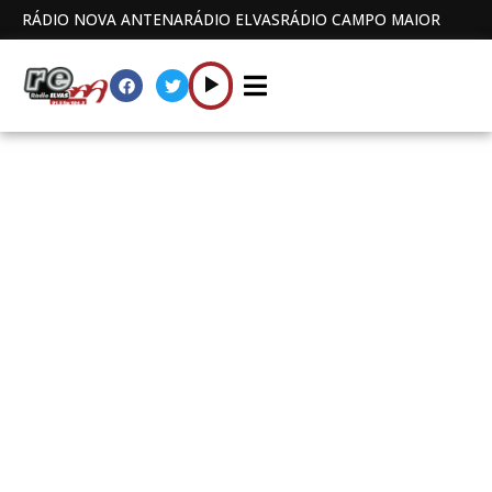
RÁDIO NOVA ANTENA
RÁDIO ELVAS
RÁDIO CAMPO MAIOR