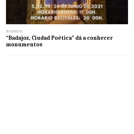
AGENDA
“Badajoz, Ciudad Poética” dá a conhecer
monumentos