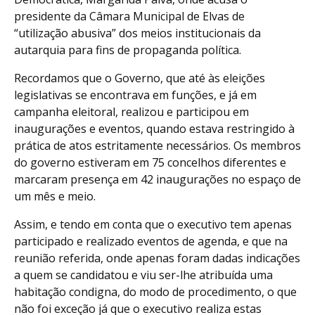
presidente da Câmara Municipal de Elvas de
“utilização abusiva” dos meios institucionais da
autarquia para fins de propaganda política.
Recordamos que o Governo, que até às eleições
legislativas se encontrava em funções, e já em
campanha eleitoral, realizou e participou em
inaugurações e eventos, quando estava restringido à
prática de atos estritamente necessários. Os membros
do governo estiveram em 75 concelhos diferentes e
marcaram presença em 42 inaugurações no espaço de
um mês e meio.
Assim, e tendo em conta que o executivo tem apenas
participado e realizado eventos de agenda, e que na
reunião referida, onde apenas foram dadas indicações
a quem se candidatou e viu ser-lhe atribuída uma
habitação condigna, do modo de procedimento, o que
não foi exceção já que o executivo realiza estas