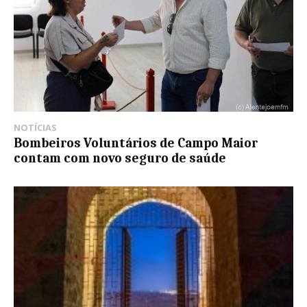
NOTÍCIAS
Bombeiros Voluntários de Campo Maior
contam com novo seguro de saúde