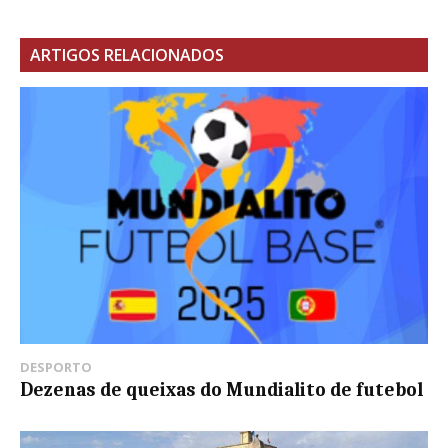
ARTIGOS RELACIONADOS
DESPORTO
Dezenas de queixas do Mundialito de futebol