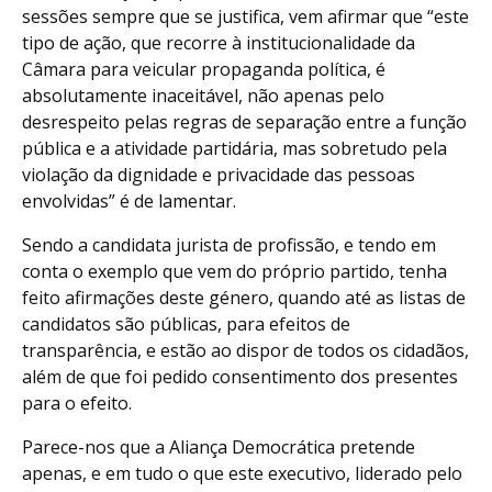
sessões sempre que se justifica, vem afirmar que “este
tipo de ação, que recorre à institucionalidade da
Câmara para veicular propaganda política, é
absolutamente inaceitável, não apenas pelo
desrespeito pelas regras de separação entre a função
pública e a atividade partidária, mas sobretudo pela
violação da dignidade e privacidade das pessoas
envolvidas” é de lamentar.
Sendo a candidata jurista de profissão, e tendo em
conta o exemplo que vem do próprio partido, tenha
feito afirmações deste género, quando até as listas de
candidatos são públicas, para efeitos de
transparência, e estão ao dispor de todos os cidadãos,
além de que foi pedido consentimento dos presentes
para o efeito.
Parece-nos que a Aliança Democrática pretende
apenas, e em tudo o que este executivo, liderado pelo