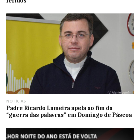
feridos
NOTÍCIAS
Padre Ricardo Lameira apela ao fim da
“guerra das palavras” em Domingo de Páscoa