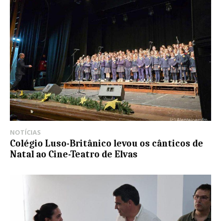
NOTÍCIAS
Colégio Luso-Britânico levou os cânticos de
Natal ao Cine-Teatro de Elvas