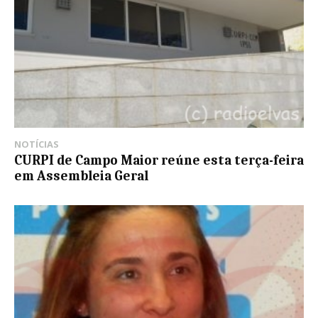
NOTÍCIAS
CURPI de Campo Maior reúne esta terça-feira
em Assembleia Geral