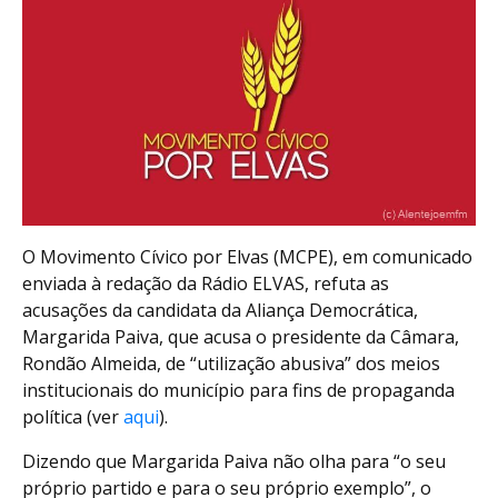
O Movimento Cívico por Elvas (MCPE), em comunicado
enviada à redação da Rádio ELVAS, refuta as
acusações da candidata da Aliança Democrática,
Margarida Paiva, que acusa o presidente da Câmara,
Rondão Almeida, de “utilização abusiva” dos meios
institucionais do município para fins de propaganda
política (ver
aqui
).
Dizendo que Margarida Paiva não olha para “o seu
próprio partido e para o seu próprio exemplo”, o