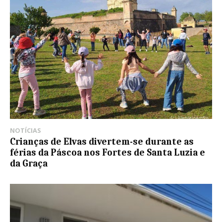
NOTÍCIAS
Crianças de Elvas divertem-se durante as
férias da Páscoa nos Fortes de Santa Luzia e
da Graça