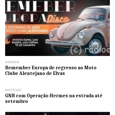
AGENDA
Remember Europa de regresso ao Moto
Clube Alentejano de Elvas
NOTÍCIAS
GNR com Operação Hermes na estrada até
setembro