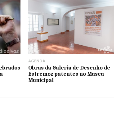
AGENDA
lebrados
Obras da Galeria de Desenho de
a
Estremoz patentes no Museu
Municipal