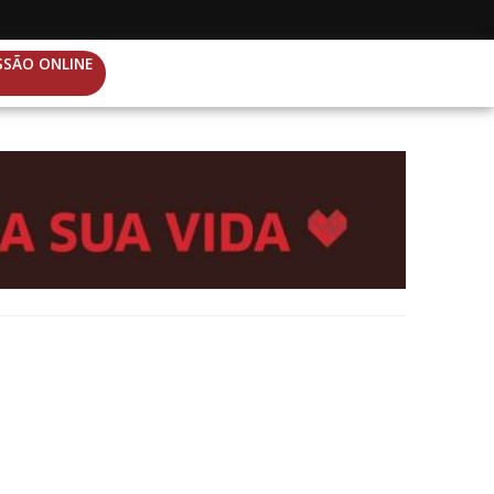
SSÃO ONLINE