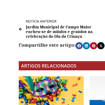
NOTÍCIA ANTERIOR
Jardim Municipal de Campo Maior
encheu-se de miúdos e graúdos na
celebração do Dia da Criança
Compartilhe este artigo:
ARTIGOS RELACIONADOS