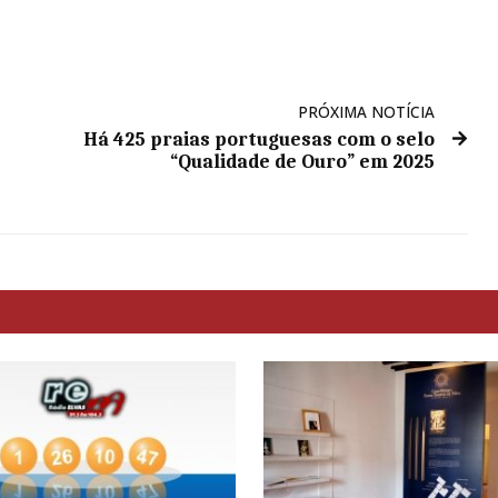
PRÓXIMA NOTÍCIA
Há 425 praias portuguesas com o selo
“Qualidade de Ouro” em 2025