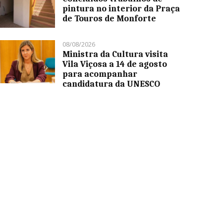
pintura no interior da Praça
de Touros de Monforte
08/08/2026
Ministra da Cultura visita
Vila Viçosa a 14 de agosto
para acompanhar
candidatura da UNESCO