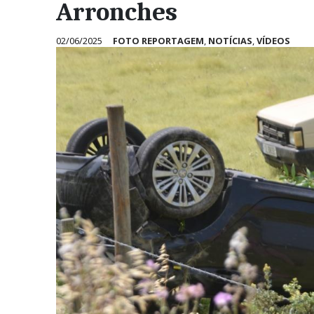
Arronches
02/06/2025
FOTO REPORTAGEM
,
NOTÍCIAS
,
VÍDEOS