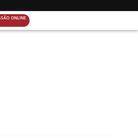
SSÃO ONLINE