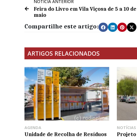
NOTÍCIA ANTERIOR
Feira do Livro em Vila Viçosa de 5 a 10 de
maio
Compartilhe este artigo:
ARTIGOS RELACIONADOS
AGENDA
NOTÍCIAS
Unidade de Recolha de Resíduos
Projeto