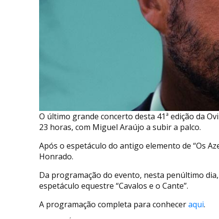
O último grande concerto desta 41ª edição da Ovi
23 horas, com Miguel Araújo a subir a palco.
Após o espetáculo do antigo elemento de “Os Azei
Honrado.
Da programação do evento, nesta penúltimo dia, 
espetáculo equestre “Cavalos e o Cante”.
A programação completa para conhecer
aqui
.