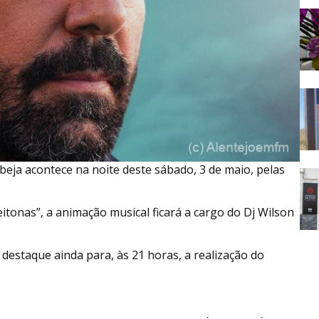
beja acontece na noite deste sábado, 3 de maio, pelas
tonas”, a animação musical ficará a cargo do Dj Wilson
destaque ainda para, às 21 horas, a realização do