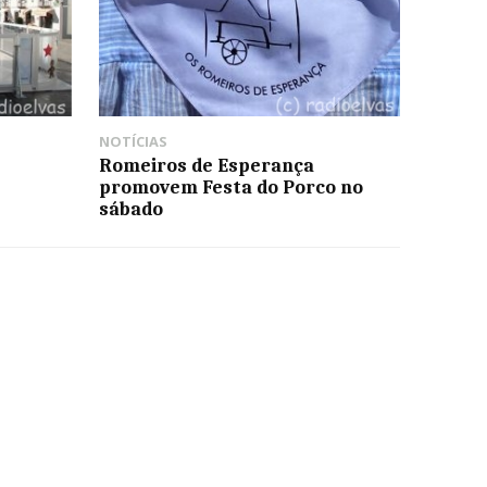
NOTÍCIAS
Romeiros de Esperança
promovem Festa do Porco no
sábado