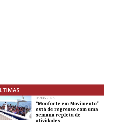
LTIMAS
05/08/2026
“Monforte em Movimento”
está de regresso com uma
semana repleta de
atividades