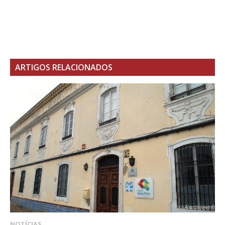
ARTIGOS RELACIONADOS
NOTÍCIAS