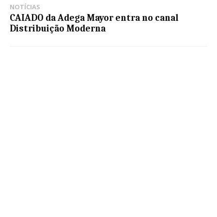
NOTÍCIAS
CAIADO da Adega Mayor entra no canal
Distribuição Moderna