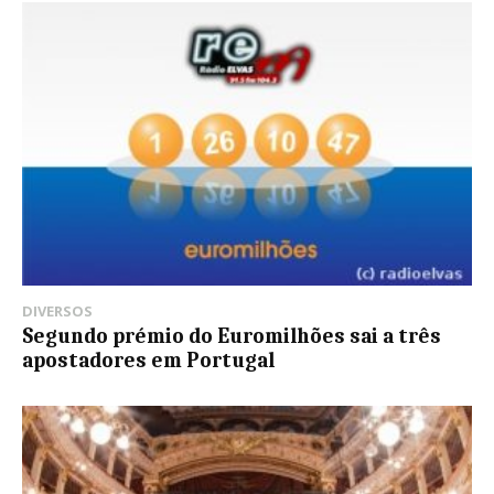
DIVERSOS
Segundo prémio do Euromilhões sai a três
apostadores em Portugal