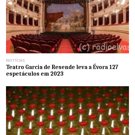
NOTÍCIAS
Teatro Garcia de Resende leva a Évora 127
espetáculos em 2023