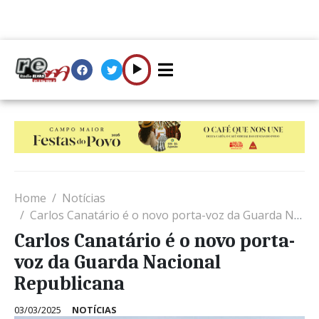
Home
Notícias
Carlos Canatário é o novo porta-voz da Guarda Nacional Republicana
Carlos Canatário é o novo porta-
voz da Guarda Nacional
Republicana
03/03/2025
NOTÍCIAS