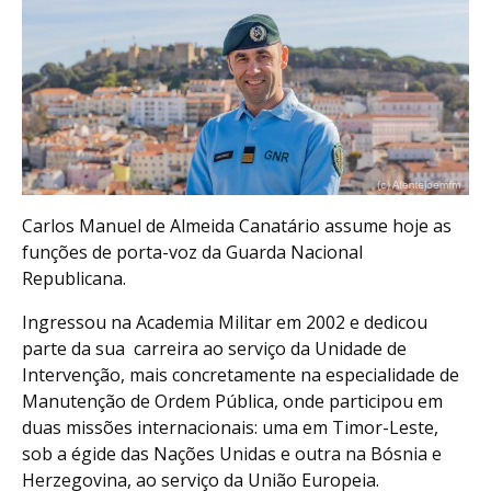
Carlos Manuel de Almeida Canatário assume hoje as
funções de porta-voz da Guarda Nacional
Republicana.
Ingressou na Academia Militar em 2002 e dedicou
parte da sua carreira ao serviço da Unidade de
Intervenção, mais concretamente na especialidade de
Manutenção de Ordem Pública, onde participou em
duas missões internacionais: uma em Timor-Leste,
sob a égide das Nações Unidas e outra na Bósnia e
Herzegovina, ao serviço da União Europeia.