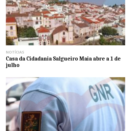
NOTÍCIAS
Casa da Cidadania Salgueiro Maia abre a 1 de
julho