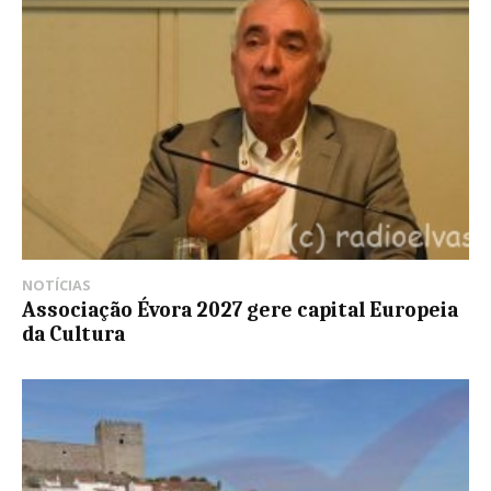
NOTÍCIAS
Associação Évora 2027 gere capital Europeia
da Cultura