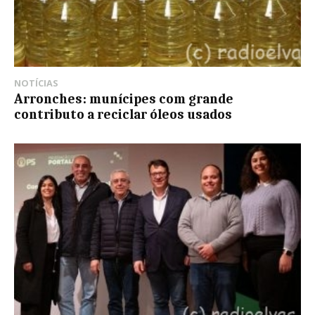
NOTÍCIAS
Arronches: munícipes com grande
contributo a reciclar óleos usados