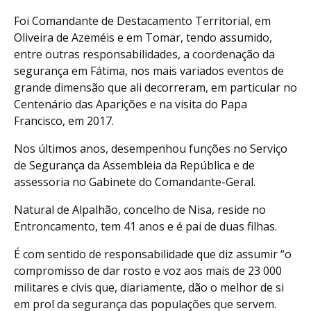
Foi Comandante de Destacamento Territorial, em
Oliveira de Azeméis e em Tomar, tendo assumido,
entre outras responsabilidades, a coordenação da
segurança em Fátima, nos mais variados eventos de
grande dimensão que ali decorreram, em particular no
Centenário das Aparições e na visita do Papa
Francisco, em 2017.
Nos últimos anos, desempenhou funções no Serviço
de Segurança da Assembleia da República e de
assessoria no Gabinete do Comandante-Geral.
Natural de Alpalhão, concelho de Nisa, reside no
Entroncamento, tem 41 anos e é pai de duas filhas.
É com sentido de responsabilidade que diz assumir “o
compromisso de dar rosto e voz aos mais de 23 000
militares e civis que, diariamente, dão o melhor de si
em prol da segurança das populações que servem.