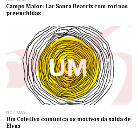
Campo Maior: Lar Santa Beatriz com rotinas
preenchidas
NOTÍCIAS
Um Coletivo comunica os motivos da saída de
Elvas