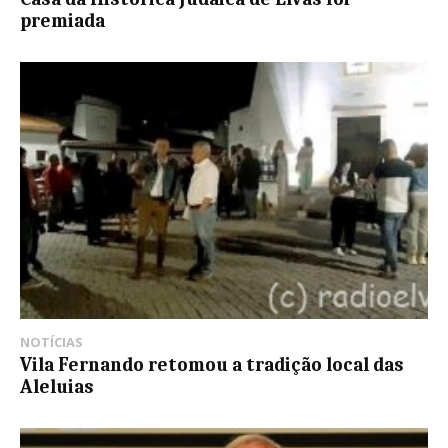
premiada
NOTÍCIAS
Vila Fernando retomou a tradição local das
Aleluias