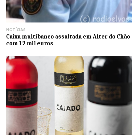
NOTÍCIAS
Caixa multibanco assaltada em Alter do Chão
com 12 mil euros