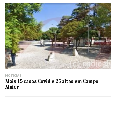
NOTÍCIAS
Mais 15 casos Covid e 25 altas em Campo
Maior