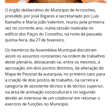
O órgão deliberativo do Município de Arronches,
presidido por José Bigares e secretariado por Luís
Ramalho e Maria João Valentim, reuniu pela primeira
vez no corrente ano, numa sessão realizada no
edifício dos Paços do Concelho, na noite da passada
quinta-feira, dia 27 de fevereiro.
Os membros da Assembleia Municipal discutiram
assim os assuntos constantes na ordem de trabalhos
deste plenário, destacando-se, entre os mesmos, a
aprovação, em dois pontos distintos, da alteração do
Mapa de Pessoal da autarquia, no primeiro caso para
a criação de dois postos de trabalho, na carreira e
categoria de assistente técnico e de técnico superior,
na área de animação sociocultural e no segundo
devido ao interesse de um colaborar em retomar o
exercício de funções no Município.