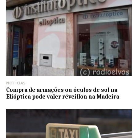
NOTÍCIAS
Compra de armações ou óculos de sol na
Elióptica pode valer réveillon na Madeira