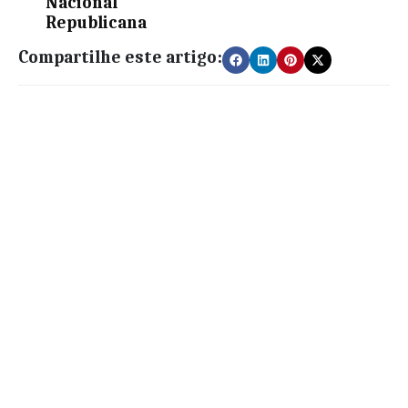
Nacional
Republicana
Compartilhe este artigo: