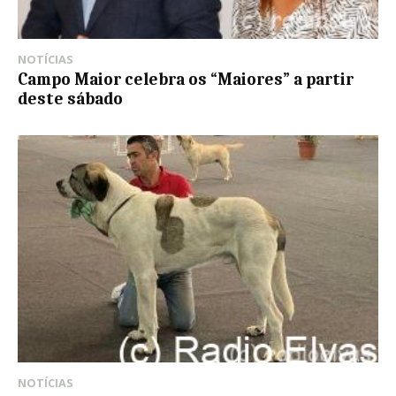
NOTÍCIAS
Campo Maior celebra os “Maiores” a partir
deste sábado
NOTÍCIAS