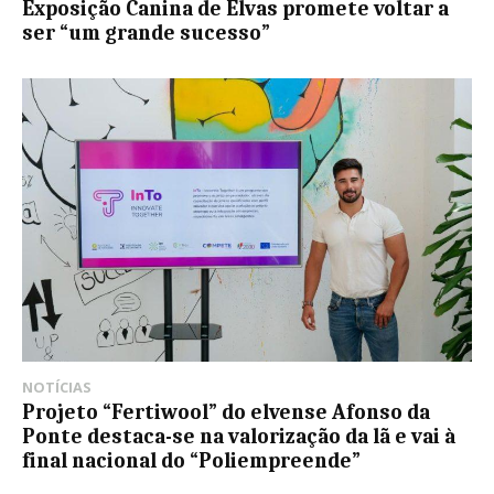
Exposição Canina de Elvas promete voltar a
ser “um grande sucesso”
NOTÍCIAS
Projeto “Fertiwool” do elvense Afonso da
Ponte destaca-se na valorização da lã e vai à
final nacional do “Poliempreende”