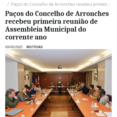
Paços do Concelho de Arronches recebeu primeira reunião de Assembleia Municipal do corrente ano
Paços do Concelho de Arronches
recebeu primeira reunião de
Assembleia Municipal do
corrente ano
03/03/2025
NOTÍCIAS