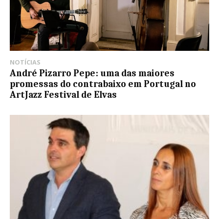
NOTÍCIAS
André Pizarro Pepe: uma das maiores
promessas do contrabaixo em Portugal no
ArtJazz Festival de Elvas