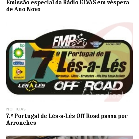
Emissão especial da Rádio ELVAS em véspera
de Ano Novo
NOTÍCIAS
7.º Portugal de Lés-a-Lés Off Road passa por
Arronches