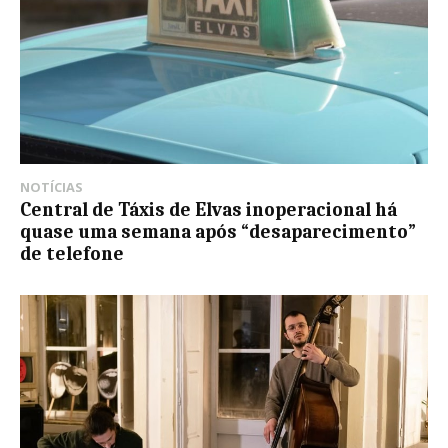
NOTÍCIAS
Central de Táxis de Elvas inoperacional há
quase uma semana após “desaparecimento”
de telefone