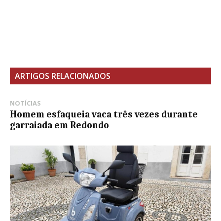
ARTIGOS RELACIONADOS
NOTÍCIAS
Homem esfaqueia vaca três vezes durante
garraiada em Redondo