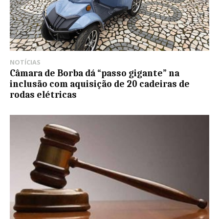
NOTÍCIAS
Câmara de Borba dá “passo gigante” na
inclusão com aquisição de 20 cadeiras de
rodas elétricas