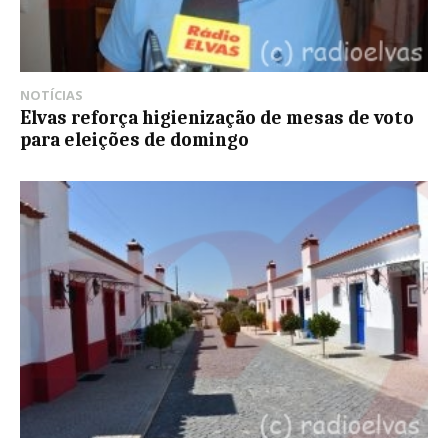
NOTÍCIAS
Elvas reforça higienização de mesas de voto
para eleições de domingo