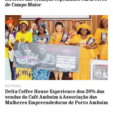
de Campo Maior
NOTÍCIAS
Delta Coffee House Experience doa 20% das
vendas do Café Amboim à Associação das
Mulheres Empreendedoras de Porto Amboim