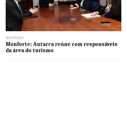
NOTÍCIAS
Monforte: Autarca reúne com responsáveis
da área do turismo