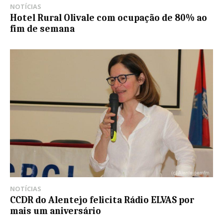
NOTÍCIAS
Hotel Rural Olivale com ocupação de 80% ao
fim de semana
NOTÍCIAS
CCDR do Alentejo felicita Rádio ELVAS por
mais um aniversário