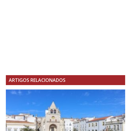
ARTIGOS RELACIONADOS