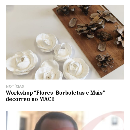
NOTÍCIAS
Workshop “Flores, Borboletas e Mais”
decorreu no MACE