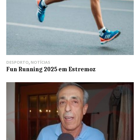
DESPORTO
,
NOTÍCIAS
Fun Running 2025 em Estremoz