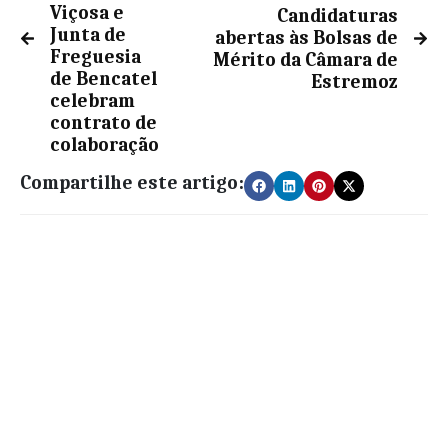
Viçosa e
Candidaturas
Junta de
abertas às Bolsas de
Freguesia
Mérito da Câmara de
de Bencatel
Estremoz
celebram
contrato de
colaboração
Compartilhe este artigo: