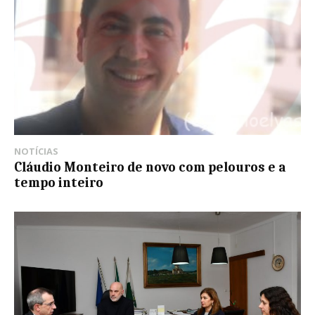
NOTÍCIAS
Cláudio Monteiro de novo com pelouros e a
tempo inteiro