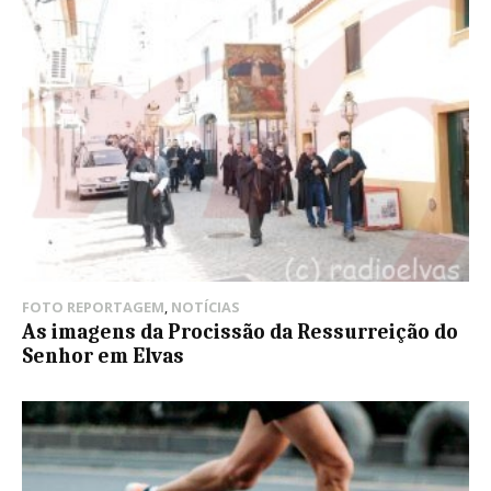
FOTO REPORTAGEM
,
NOTÍCIAS
As imagens da Procissão da Ressurreição do
Senhor em Elvas