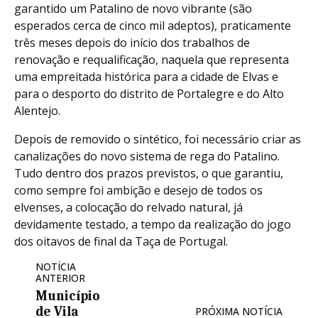
garantido um Patalino de novo vibrante (são
esperados cerca de cinco mil adeptos), praticamente
três meses depois do início dos trabalhos de
renovação e requalificação, naquela que representa
uma empreitada histórica para a cidade de Elvas e
para o desporto do distrito de Portalegre e do Alto
Alentejo.
Depois de removido o sintético, foi necessário criar as
canalizações do novo sistema de rega do Patalino.
Tudo dentro dos prazos previstos, o que garantiu,
como sempre foi ambição e desejo de todos os
elvenses, a colocação do relvado natural, já
devidamente testado, a tempo da realização do jogo
dos oitavos de final da Taça de Portugal.
NOTÍCIA
ANTERIOR
Município
de Vila
PRÓXIMA NOTÍCIA