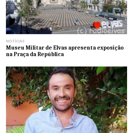
NOTÍCIAS
Museu Militar de Elvas apresenta exposição
na Praça da República