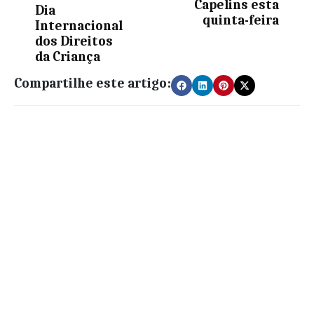
Capelins esta
Dia
quinta-feira
Internacional
dos Direitos
da Criança
Compartilhe este artigo: