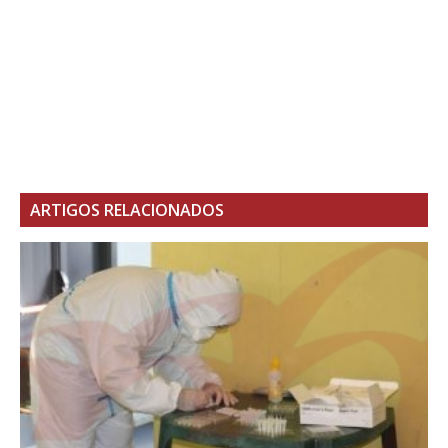
ARTIGOS RELACIONADOS