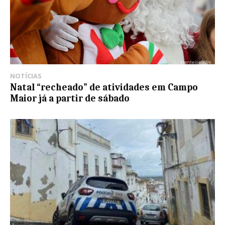
NOTÍCIAS
Natal “recheado” de atividades em Campo
Maior já a partir de sábado