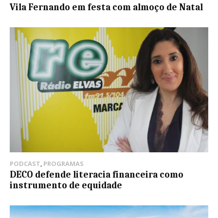
Vila Fernando em festa com almoço de Natal
PODCAST
,
PROGRAMAS
DECO defende literacia financeira como
instrumento de equidade