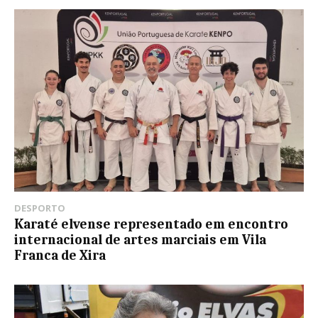
DESPORTO
Karaté elvense representado em encontro
internacional de artes marciais em Vila
Franca de Xira