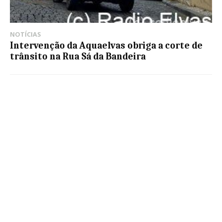
NOTÍCIAS
Intervenção da Aquaelvas obriga a corte de
trânsito na Rua Sá da Bandeira