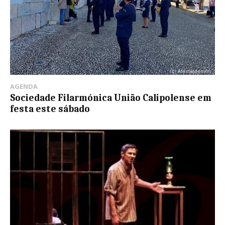
AGENDA
Sociedade Filarmónica União Calipolense em
festa este sábado