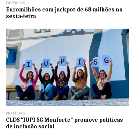
DIVERSOS
Euromilhões com jackpot de 68 milhões na
sexta-feira
NOTÍCIAS
CLDS “IUPI 5G Monforte” promove políticas
de inclusão social