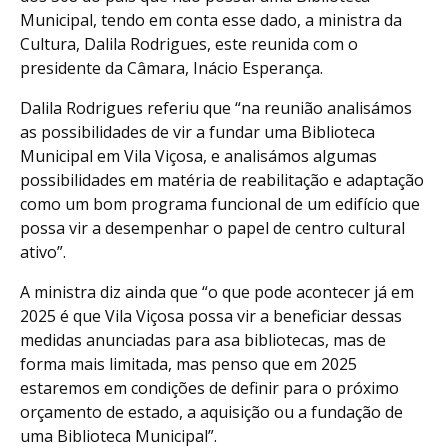
Municipal, tendo em conta esse dado, a ministra da
Cultura, Dalila Rodrigues, este reunida com o
presidente da Câmara, Inácio Esperança.
Dalila Rodrigues referiu que “na reunião analisámos
as possibilidades de vir a fundar uma Biblioteca
Municipal em Vila Viçosa, e analisámos algumas
possibilidades em matéria de reabilitação e adaptação
como um bom programa funcional de um edifício que
possa vir a desempenhar o papel de centro cultural
ativo”.
A ministra diz ainda que “o que pode acontecer já em
2025 é que Vila Viçosa possa vir a beneficiar dessas
medidas anunciadas para asa bibliotecas, mas de
forma mais limitada, mas penso que em 2025
estaremos em condições de definir para o próximo
orçamento de estado, a aquisição ou a fundação de
uma Biblioteca Municipal”.