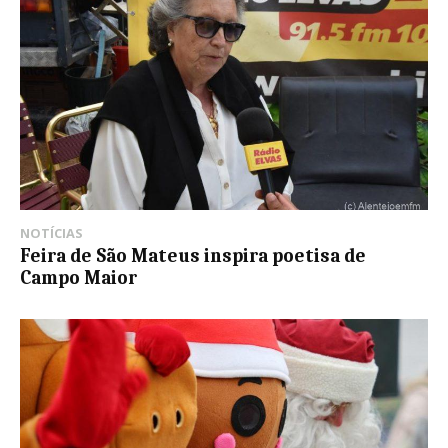
NOTÍCIAS
Feira de São Mateus inspira poetisa de
Campo Maior