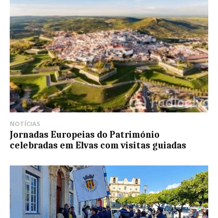
NOTÍCIAS
Jornadas Europeias do Património
celebradas em Elvas com visitas guiadas