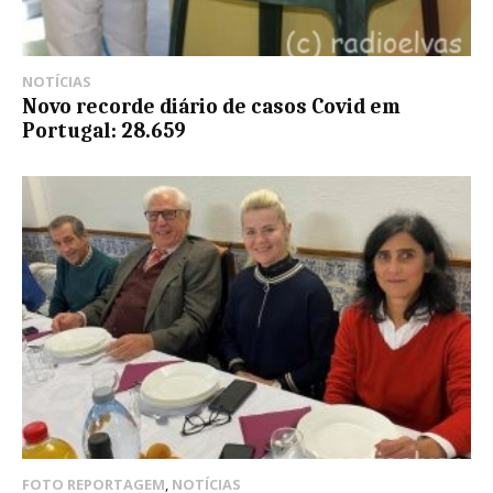
NOTÍCIAS
Novo recorde diário de casos Covid em
Portugal: 28.659
FOTO REPORTAGEM
,
NOTÍCIAS