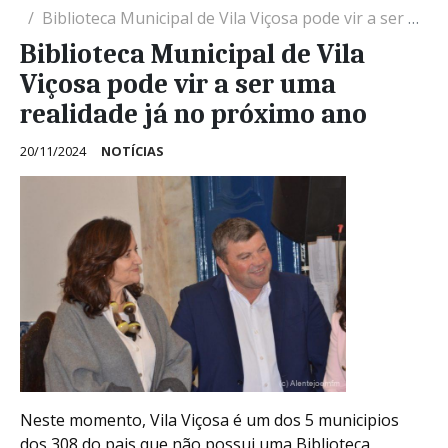
Biblioteca Municipal de Vila Viçosa pode vir a ser uma realidade já no próximo ano
Biblioteca Municipal de Vila
Viçosa pode vir a ser uma
realidade já no próximo ano
20/11/2024
NOTÍCIAS
Neste momento, Vila Viçosa é um dos 5 municipios
dos 308 do pais que não possui uma Biblioteca