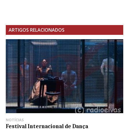
ARTIGOS RELACIONADOS
NOTÍCIAS
Festival Internacional de Dança