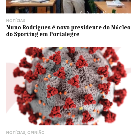
NOTÍCIAS
Nuno Rodrigues é novo presidente do Núcleo
do Sporting em Portalegre
NOTÍCIAS
,
OPINIÃO