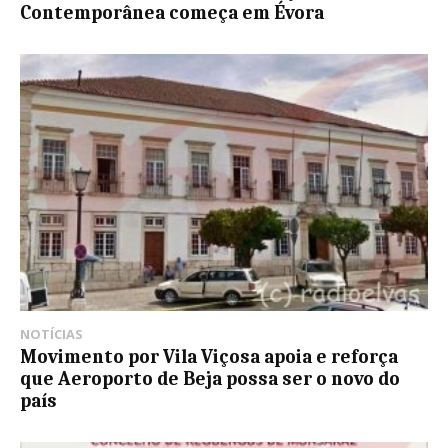
Contemporânea começa em Évora
NOTÍCIAS
Movimento por Vila Viçosa apoia e reforça
que Aeroporto de Beja possa ser o novo do
país