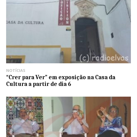
NOTÍCIAS
“Crer para Ver” em exposição na Casa da
Cultura a partir de dia 6