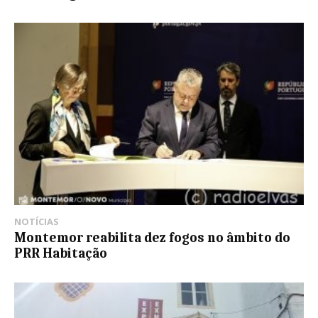
NOTÍCIAS
Montemor reabilita dez fogos no âmbito do
PRR Habitação