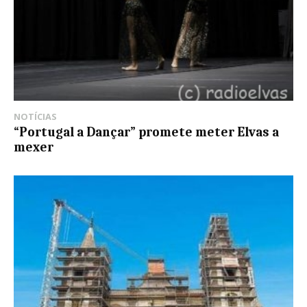
NOTÍCIAS
“Portugal a Dançar” promete meter Elvas a
mexer