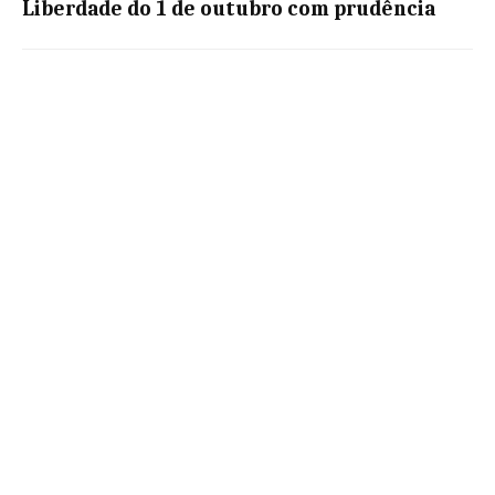
Liberdade do 1 de outubro com prudência