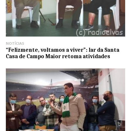
NOTÍCIAS
“Felizmente, voltamos a viver”: lar da Santa
Casa de Campo Maior retoma atividades