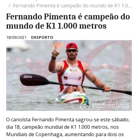
Fernando Pimenta é campeão do mundo de K1 1.000 metros
Fernando Pimenta é campeão do
mundo de K1 1.000 metros
18/09/2021
DESPORTO
O canoísta Fernando Pimenta sagrou-se este sábado,
dia 18, campeão mundial de K1 1.000 metros, nos
Mundiais de Copenhaga, aumentando para dois os