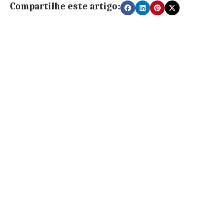
Compartilhe este artigo: