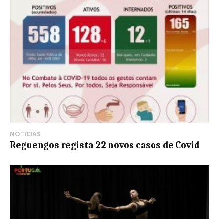
NOTÍCIAS
Reguengos regista 22 novos casos de Covid