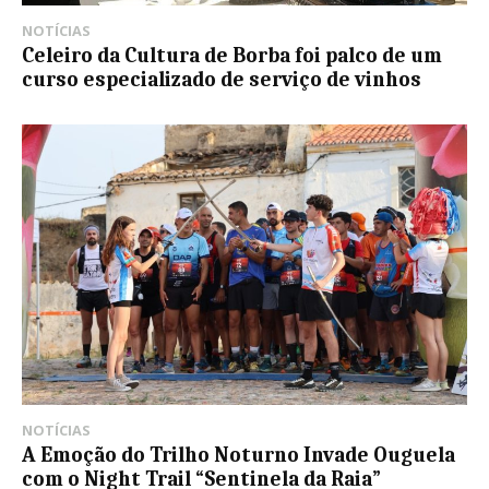
NOTÍCIAS
Celeiro da Cultura de Borba foi palco de um
curso especializado de serviço de vinhos
NOTÍCIAS
A Emoção do Trilho Noturno Invade Ouguela
com o Night Trail “Sentinela da Raia”