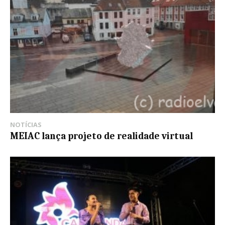
NOTÍCIAS
MEIAC lança projeto de realidade virtual