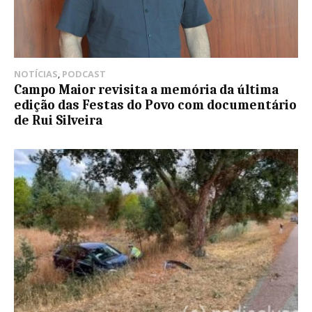
NOTÍCIAS
,
PODCAST
Campo Maior revisita a memória da última
edição das Festas do Povo com documentário
de Rui Silveira