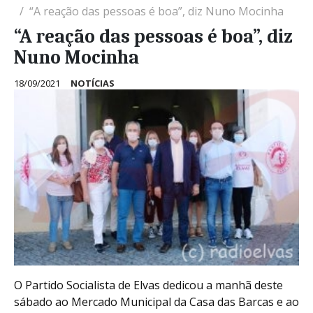
“A reação das pessoas é boa”, diz Nuno Mocinha
“A reação das pessoas é boa”, diz
Nuno Mocinha
18/09/2021
NOTÍCIAS
O Partido Socialista de Elvas dedicou a manhã deste
sábado ao Mercado Municipal da Casa das Barcas e ao