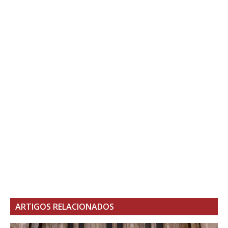
ARTIGOS RELACIONADOS