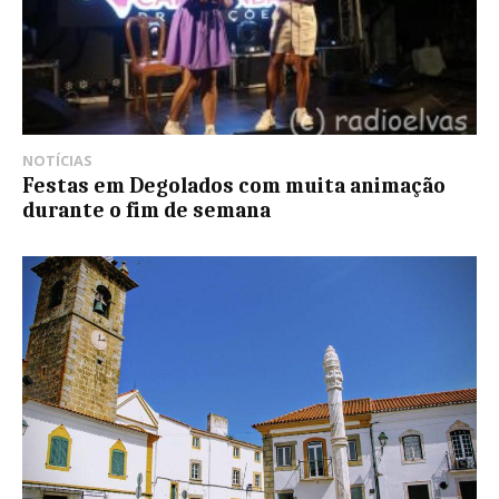
NOTÍCIAS
Festas em Degolados com muita animação
durante o fim de semana