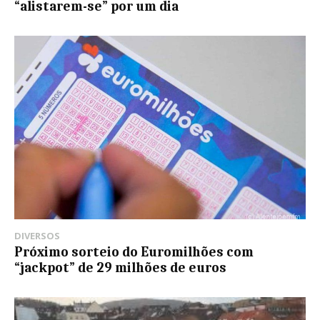
“alistarem-se” por um dia
DIVERSOS
Próximo sorteio do Euromilhões com
“jackpot” de 29 milhões de euros