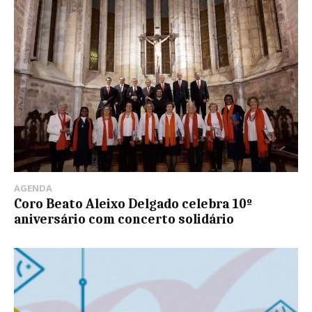
AGENDA
Coro Beato Aleixo Delgado celebra 10º
aniversário com concerto solidário