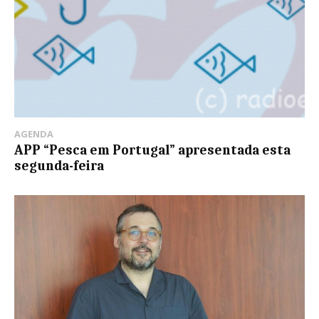
AGENDA
APP “Pesca em Portugal” apresentada esta
segunda-feira