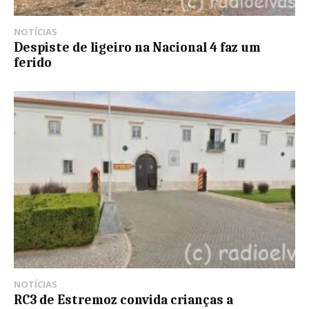
NOTÍCIAS
Despiste de ligeiro na Nacional 4 faz um
ferido
NOTÍCIAS
RC3 de Estremoz convida crianças a