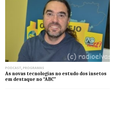
PODCAST
,
PROGRAMAS
As novas tecnologias no estudo dos insetos
em destaque no “ABC”