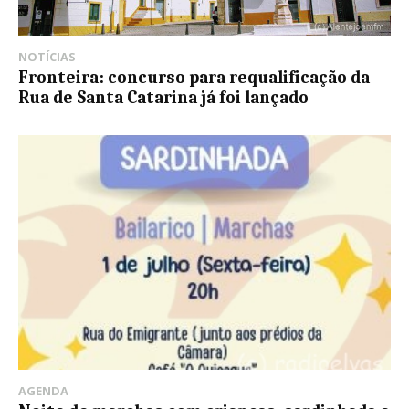
NOTÍCIAS
Fronteira: concurso para requalificação da
Rua de Santa Catarina já foi lançado
AGENDA