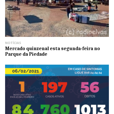
NOTÍCIAS
Mercado quinzenal esta segunda-feira no
Parque da Piedade