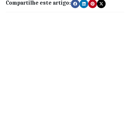
Compartilhe este artigo: