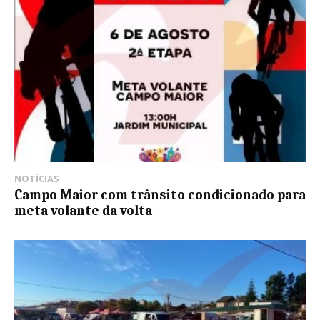
NOTÍCIAS
Campo Maior com trânsito condicionado para
meta volante da volta