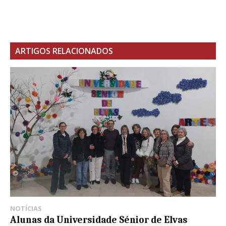
ARTIGOS RELACIONADOS
NOTÍCIAS
Alunas da Universidade Sénior de Elvas