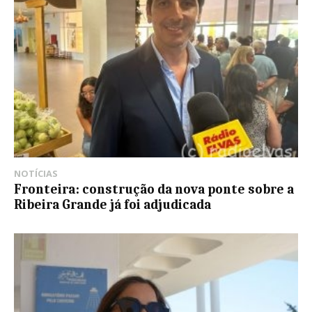
NOTÍCIAS
Fronteira: construção da nova ponte sobre a
Ribeira Grande já foi adjudicada