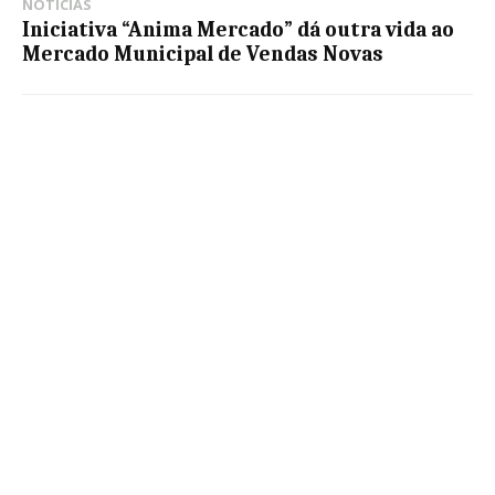
NOTÍCIAS
Iniciativa “Anima Mercado” dá outra vida ao
Mercado Municipal de Vendas Novas