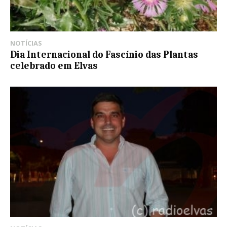
NOTÍCIAS
Dia Internacional do Fascínio das Plantas
celebrado em Elvas