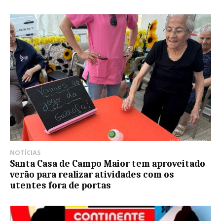
NOTÍCIAS
Santa Casa de Campo Maior tem aproveitado
verão para realizar atividades com os
utentes fora de portas