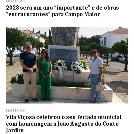
NOTÍCIAS
2023 será um ano “importante” e de obras
“estruturantes” para Campo Maior
NOTÍCIAS
Vila Viçosa celebrou o seu feriado municial
com homenagem a João Augusto do Couto
Jardim