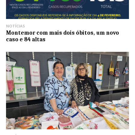
NOTÍCIAS
Montemor com mais dois óbitos, um novo
caso e 84 altas