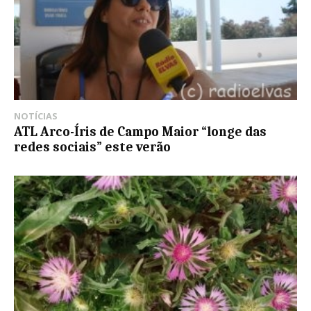
NOTÍCIAS
ATL Arco-Íris de Campo Maior “longe das
redes sociais” este verão