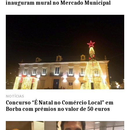
inauguram mural no Mercado Municipal
NOTÍCIAS
Concurso “É Natal no Comércio Local” em
Borba com prémios no valor de 50 euros