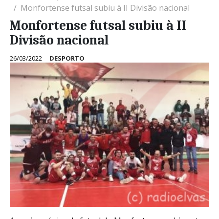
Monfortense futsal subiu à II Divisão nacional
Monfortense futsal subiu à II
Divisão nacional
26/03/2022
DESPORTO