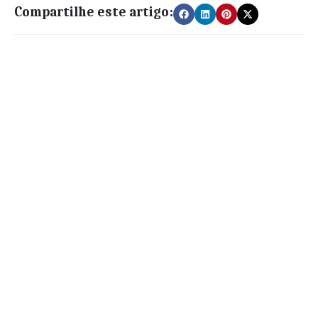
Compartilhe este artigo: