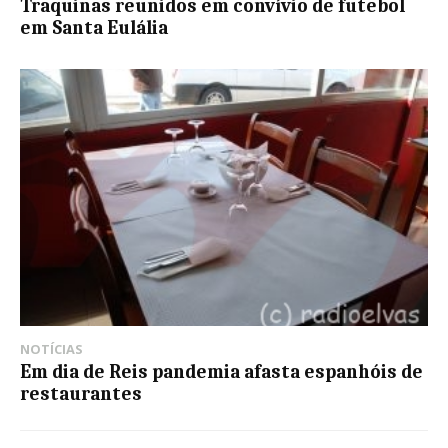
Traquinas reunidos em convívio de futebol
em Santa Eulália
NOTÍCIAS
Em dia de Reis pandemia afasta espanhóis de
restaurantes