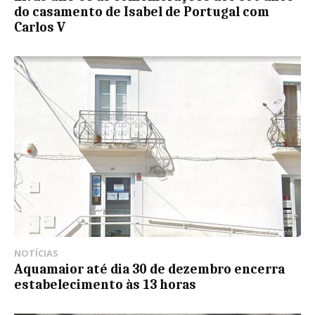
do casamento de Isabel de Portugal com
Carlos V
NOTÍCIAS
Aquamaior até dia 30 de dezembro encerra
estabelecimento às 13 horas