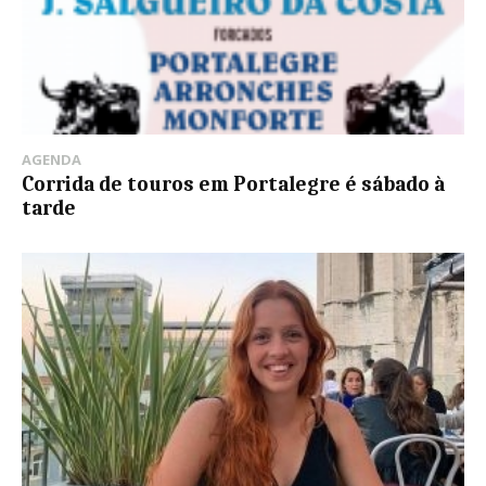
AGENDA
Corrida de touros em Portalegre é sábado à
tarde