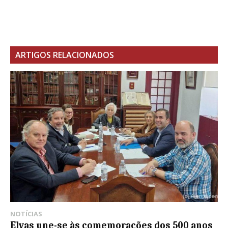
ARTIGOS RELACIONADOS
NOTÍCIAS
Elvas une-se às comemorações dos 500 anos