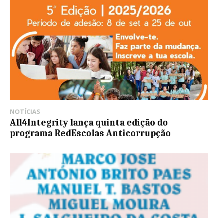
NOTÍCIAS
All4Integrity lança quinta edição do
programa RedEscolas Anticorrupção