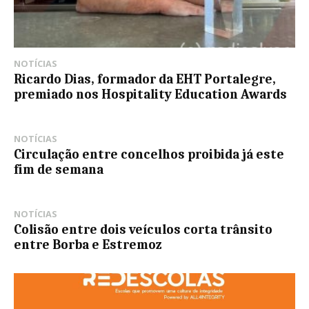
NOTÍCIAS
Ricardo Dias, formador da EHT Portalegre,
premiado nos Hospitality Education Awards
NOTÍCIAS
Circulação entre concelhos proibida já este
fim de semana
NOTÍCIAS
Colisão entre dois veículos corta trânsito
entre Borba e Estremoz