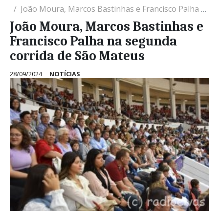
João Moura, Marcos Bastinhas e Francisco Palha na segunda corrida de São Mateus
João Moura, Marcos Bastinhas e
Francisco Palha na segunda
corrida de São Mateus
28/09/2024
NOTÍCIAS