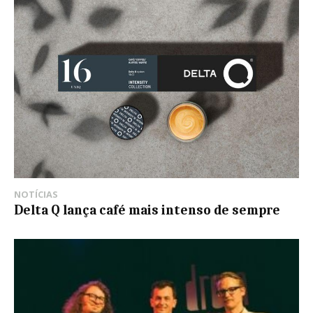
NOTÍCIAS
Delta Q lança café mais intenso de sempre