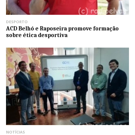
DESPORTO
ACD Belhó e Raposeira promove formação
sobre ética desportiva
NOTÍCIAS