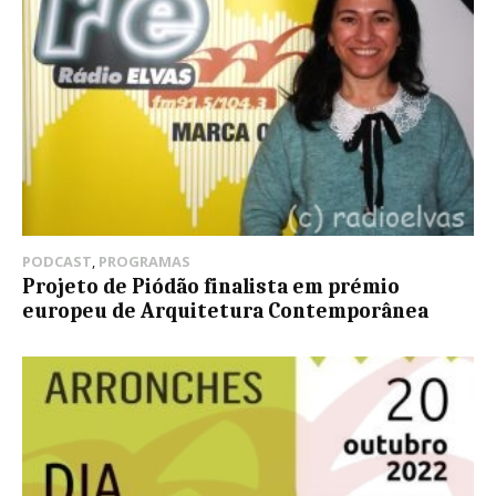
PODCAST
,
PROGRAMAS
Projeto de Piódão finalista em prémio
europeu de Arquitetura Contemporânea