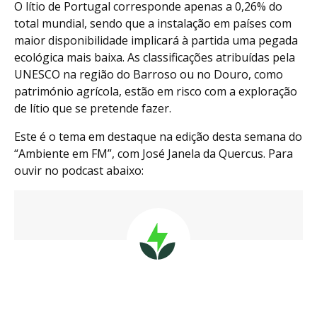
O lítio de Portugal corresponde apenas a 0,26% do
total mundial, sendo que a instalação em países com
maior disponibilidade implicará à partida uma pegada
ecológica mais baixa. As classificações atribuídas pela
UNESCO na região do Barroso ou no Douro, como
património agrícola, estão em risco com a exploração
de lítio que se pretende fazer.
Este é o tema em destaque na edição desta semana do
“Ambiente em FM”, com José Janela da Quercus. Para
ouvir no podcast abaixo: