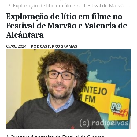
Exploração de lítio em filme no Festival de Marvão e Valencia de Alcántara
Exploração de lítio em filme no
Festival de Marvão e Valencia de
Alcántara
05/08/2024
PODCAST
,
PROGRAMAS