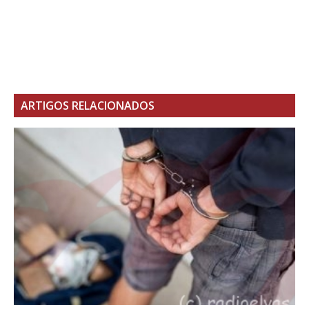
ARTIGOS RELACIONADOS