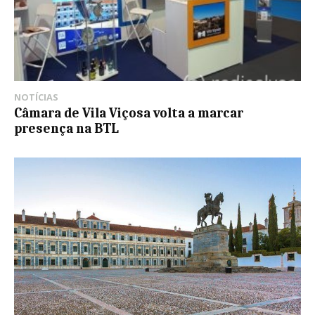
NOTÍCIAS
Câmara de Vila Viçosa volta a marcar
presença na BTL