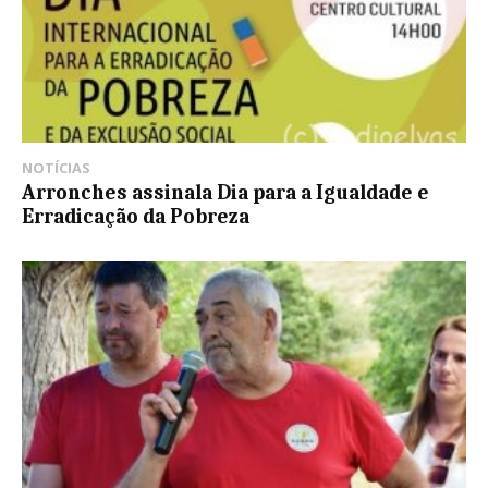
NOTÍCIAS
Arronches assinala Dia para a Igualdade e
Erradicação da Pobreza