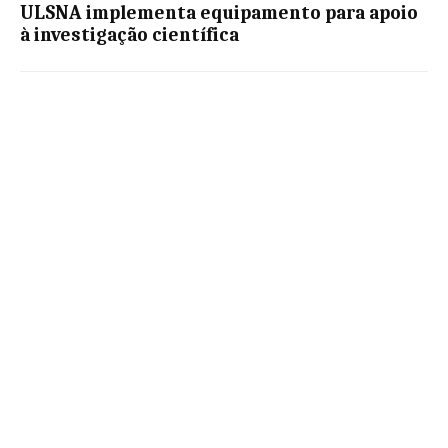
ULSNA implementa equipamento para apoio
à investigação científica