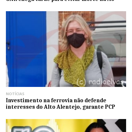
NOTÍCIAS
Investimento na ferrovia não defende
interesses do Alto Alentejo, garante PCP