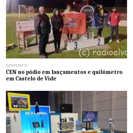
DESPORTO
CEN no pódio em lançamentos e quilómetro
em Castelo de Vide