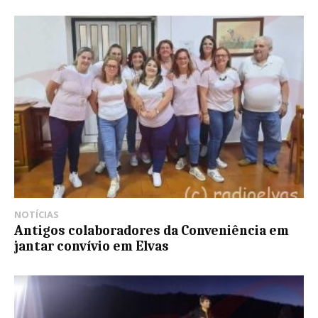
NOTÍCIAS
Antigos colaboradores da Conveniência em
jantar convívio em Elvas