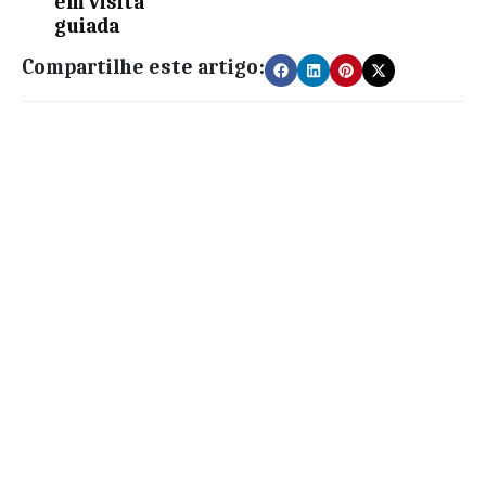
em visita
guiada
Compartilhe este artigo: