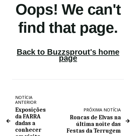
NOTÍCIA
ANTERIOR
Exposições
PRÓXIMA NOTÍCIA
da FARRA
Roncas de Elvas na
dadas a
última noite das
conhecer
Festas da Terrugem