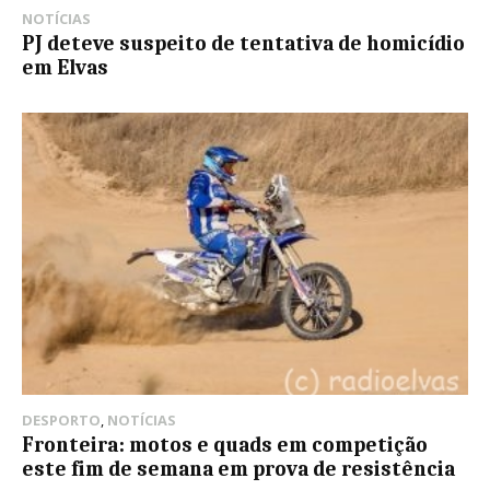
NOTÍCIAS
PJ deteve suspeito de tentativa de homicídio
em Elvas
DESPORTO
,
NOTÍCIAS
Fronteira: motos e quads em competição
este fim de semana em prova de resistência