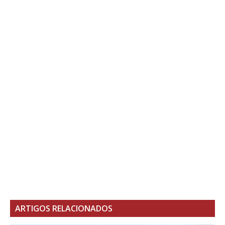
ARTIGOS RELACIONADOS