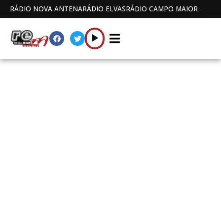
RÁDIO NOVA ANTENA
RÁDIO ELVAS
RÁDIO CAMPO MAIOR