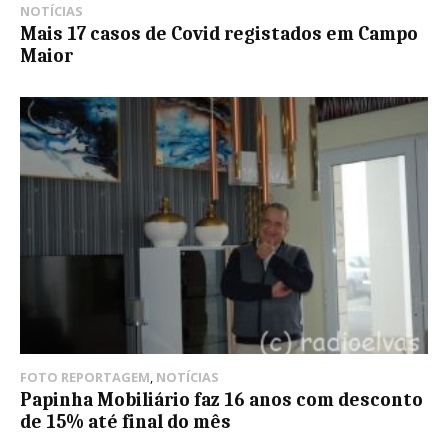
NOTÍCIAS
Mais 17 casos de Covid registados em Campo
Maior
FOTO REPORTAGEM
,
NOTÍCIAS
Papinha Mobiliário faz 16 anos com desconto
de 15% até final do mês