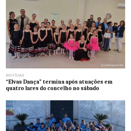
NOTÍCIAS
“Elvas Dança” termina após atuações em
quatro lares do concelho no sábado