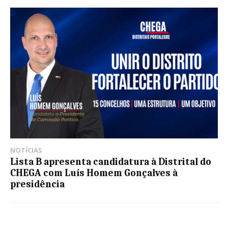
NOTÍCIAS
Lista B apresenta candidatura à Distrital do
CHEGA com Luís Homem Gonçalves à
presidência