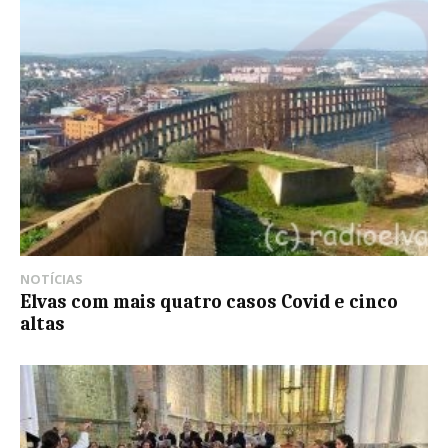
NOTÍCIAS
Elvas com mais quatro casos Covid e cinco
altas