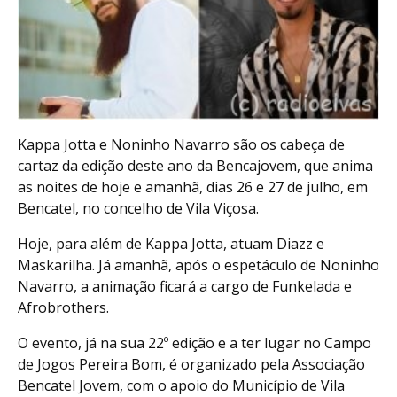
Kappa Jotta e Noninho Navarro são os cabeça de
cartaz da edição deste ano da Bencajovem, que anima
as noites de hoje e amanhã, dias 26 e 27 de julho, em
Bencatel, no concelho de Vila Viçosa.
Hoje, para além de Kappa Jotta, atuam Diazz e
Maskarilha. Já amanhã, após o espetáculo de Noninho
Navarro, a animação ficará a cargo de Funkelada e
Afrobrothers.
O evento, já na sua 22º edição e a ter lugar no Campo
de Jogos Pereira Bom, é organizado pela Associação
Bencatel Jovem, com o apoio do Município de Vila