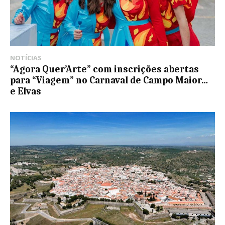
NOTÍCIAS
“Agora Quer’Arte” com inscrições abertas
para “Viagem” no Carnaval de Campo Maior…
e Elvas