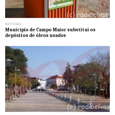
NOTÍCIAS
Município de Campo Maior substitui os
depósitos de óleos usados