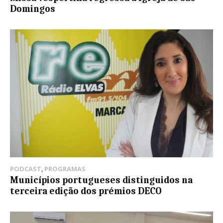
Domingos
PODCAST
,
PROGRAMAS
Municípios portugueses distinguidos na
terceira edição dos prémios DECO