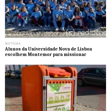
NOTÍCIAS
Alunos da Universidade Nova de Lisboa
escolhem Montemor para missionar