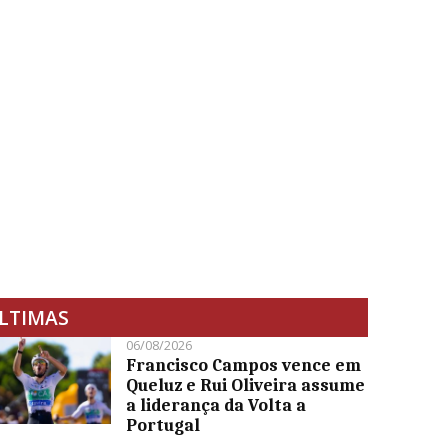
LTIMAS
06/08/2026
Francisco Campos vence em
Queluz e Rui Oliveira assume
a liderança da Volta a
Portugal