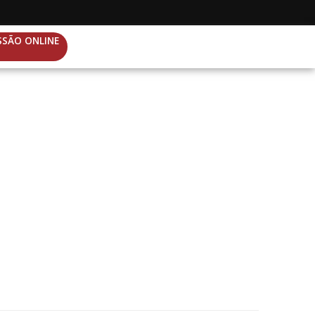
SSÃO ONLINE