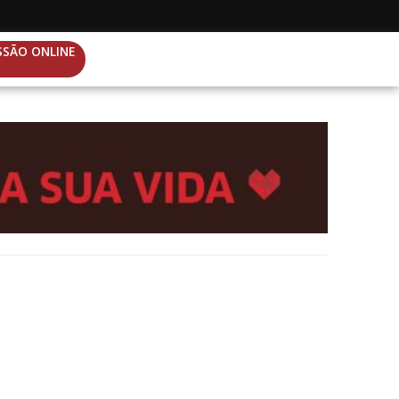
SSÃO ONLINE