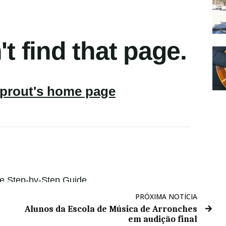
PRÓXIMA NOTÍCIA
Alunos da Escola de Música de Arronches
em audição final