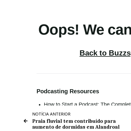
NOTÍCIA ANTERIOR
Praia fluvial tem contribuído para
aumento de dormidas em Alandroal