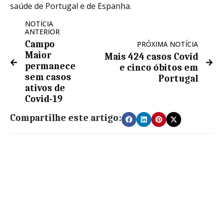
saúde de Portugal e de Espanha.
NOTÍCIA
ANTERIOR
Campo
PRÓXIMA NOTÍCIA
Maior
Mais 424 casos Covid
permanece
e cinco óbitos em
sem casos
Portugal
ativos de
Covid-19
Compartilhe este artigo: