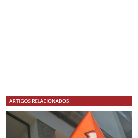
ARTIGOS RELACIONADOS