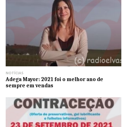
NOTÍCIAS
Adega Mayor: 2021 foi o melhor ano de
sempre em vendas