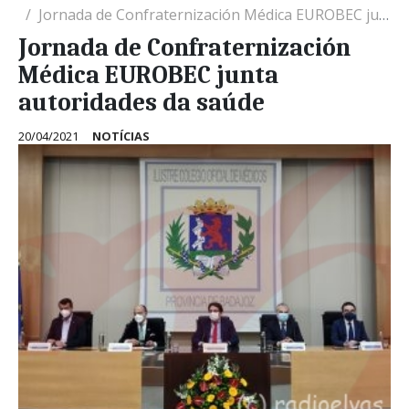
Jornada de Confraternización Médica EUROBEC junta autoridades da saúde
Jornada de Confraternización
Médica EUROBEC junta
autoridades da saúde
20/04/2021
NOTÍCIAS