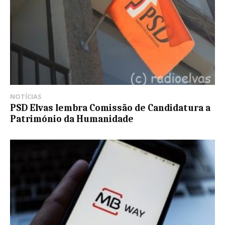
NOTÍCIAS
PSD Elvas lembra Comissão de Candidatura a
Património da Humanidade