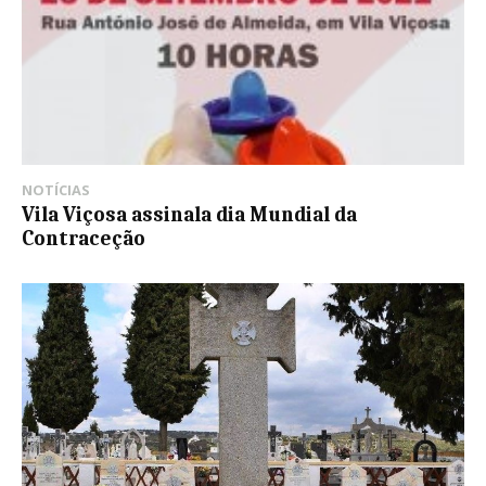
NOTÍCIAS
Vila Viçosa assinala dia Mundial da
Contraceção