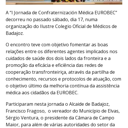
A “I Jornada de Confraternización Médica EUROBEC”
decorreu no passado sábado, dia 17, numa
organização do Ilustre Colegio Oficial de Médicos de
Badajoz.
O encontro teve com objetivo fomentar as boas
relações entre os diferentes agentes implicados nos
cuidados de saúde dos dois lados da fronteira e a
promoção da eficácia e eficiência das redes de
cooperação transfronteiriça, através da partilha de
conhecimento, recursos e protocolos de atuação, com
o objetivo último da melhoria contínua da assistência
médica aos cidadãos da EUROBEC.
Participaram nesta jornada o Alcaide de Badajoz,
Francisco Fragoso, o vereador do Município de Elvas,
Sérgio Ventura, o presidente da Câmara de Campo
Maior, para além de várias autoridades do setor da