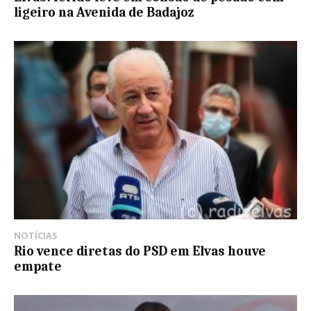
ligeiro na Avenida de Badajoz
NOTÍCIAS
Rio vence diretas do PSD em Elvas houve
empate