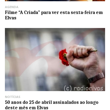
AGENDA
Filme “A Criada” para ver esta sexta-feira em
Elvas
NOTÍCIAS
50 anos do 25 de abril assinalados ao longo
deste mês em Elvas