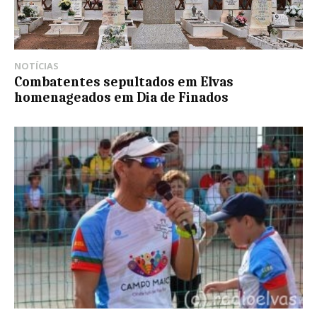
NOTÍCIAS
Combatentes sepultados em Elvas
homenageados em Dia de Finados