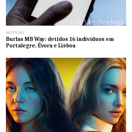
NOTÍCIAS
Burlas MB Way: detidos 16 indivíduos em
Portalegre, Évora e Lisboa