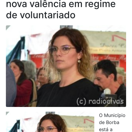
nova valência em regime
de voluntariado
O Município
de Borba
está a