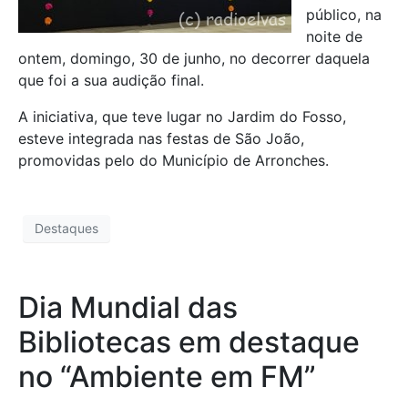
público, na
noite de
ontem, domingo, 30 de junho, no decorrer daquela
que foi a sua audição final.
A iniciativa, que teve lugar no Jardim do Fosso,
esteve integrada nas festas de São João,
promovidas pelo do Município de Arronches.
Destaques
Dia Mundial das
Bibliotecas em destaque
no “Ambiente em FM”