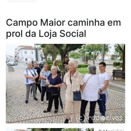
Campo Maior caminha em
prol da Loja Social