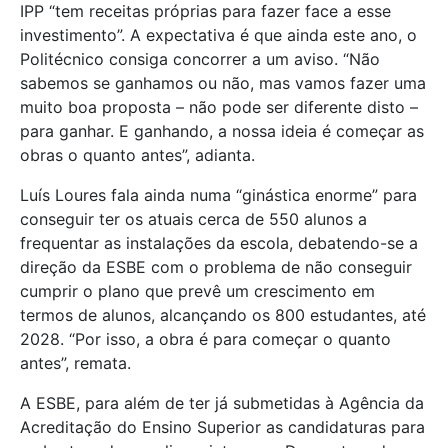
IPP “tem receitas próprias para fazer face a esse
investimento”. A expectativa é que ainda este ano, o
Politécnico consiga concorrer a um aviso. “Não
sabemos se ganhamos ou não, mas vamos fazer uma
muito boa proposta – não pode ser diferente disto –
para ganhar. E ganhando, a nossa ideia é começar as
obras o quanto antes”, adianta.
Luís Loures fala ainda numa “ginástica enorme” para
conseguir ter os atuais cerca de 550 alunos a
frequentar as instalações da escola, debatendo-se a
direção da ESBE com o problema de não conseguir
cumprir o plano que prevê um crescimento em
termos de alunos, alcançando os 800 estudantes, até
2028. “Por isso, a obra é para começar o quanto
antes”, remata.
A ESBE, para além de ter já submetidas à Agência da
Acreditação do Ensino Superior as candidaturas para