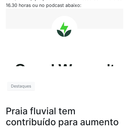
16.30 horas ou no podcast abaixo:
Destaques
Praia fluvial tem
contribuído para aumento