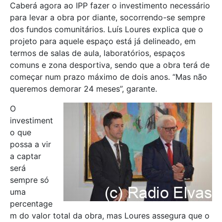
Caberá agora ao IPP fazer o investimento necessário
para levar a obra por diante, socorrendo-se sempre
dos fundos comunitários. Luís Loures explica que o
projeto para aquele espaço está já delineado, em
termos de salas de aula, laboratórios, espaços
comuns e zona desportiva, sendo que a obra terá de
começar num prazo máximo de dois anos. “Mas não
queremos demorar 24 meses”, garante.
O
investiment
o que
possa a vir
a captar
será
sempre só
uma
percentage
m do valor total da obra, mas Loures assegura que o