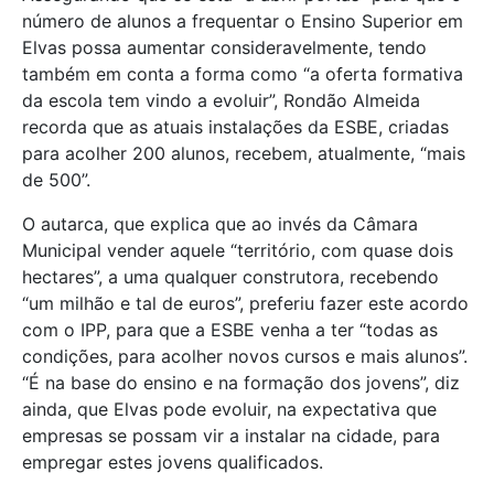
número de alunos a frequentar o Ensino Superior em
Elvas possa aumentar consideravelmente, tendo
também em conta a forma como “a oferta formativa
da escola tem vindo a evoluir”, Rondão Almeida
recorda que as atuais instalações da ESBE, criadas
para acolher 200 alunos, recebem, atualmente, “mais
de 500”.
O autarca, que explica que ao invés da Câmara
Municipal vender aquele “território, com quase dois
hectares”, a uma qualquer construtora, recebendo
“um milhão e tal de euros”, preferiu fazer este acordo
com o IPP, para que a ESBE venha a ter “todas as
condições, para acolher novos cursos e mais alunos”.
“É na base do ensino e na formação dos jovens”, diz
ainda, que Elvas pode evoluir, na expectativa que
empresas se possam vir a instalar na cidade, para
empregar estes jovens qualificados.