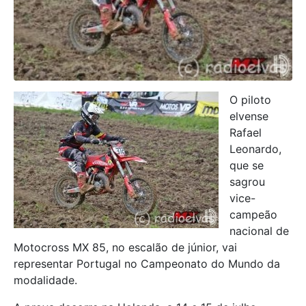
O piloto
elvense
Rafael
Leonardo,
que se
sagrou
vice-
campeão
nacional de
Motocross MX 85, no escalão de júnior, vai
representar Portugal no Campeonato do Mundo da
modalidade.