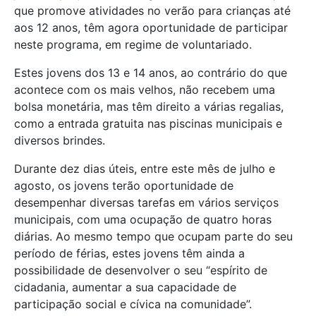
que promove atividades no verão para crianças até
aos 12 anos, têm agora oportunidade de participar
neste programa, em regime de voluntariado.
Estes jovens dos 13 e 14 anos, ao contrário do que
acontece com os mais velhos, não recebem uma
bolsa monetária, mas têm direito a várias regalias,
como a entrada gratuita nas piscinas municipais e
diversos brindes.
Durante dez dias úteis, entre este mês de julho e
agosto, os jovens terão oportunidade de
desempenhar diversas tarefas em vários serviços
municipais, com uma ocupação de quatro horas
diárias. Ao mesmo tempo que ocupam parte do seu
período de férias, estes jovens têm ainda a
possibilidade de desenvolver o seu “espírito de
cidadania, aumentar a sua capacidade de
participação social e cívica na comunidade”.