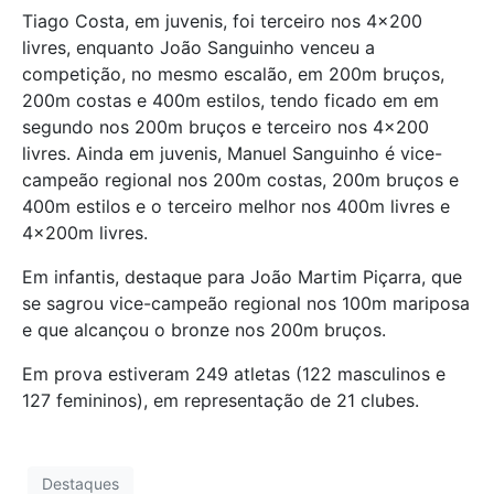
Tiago Costa, em juvenis, foi terceiro nos 4×200
livres, enquanto João Sanguinho venceu a
competição, no mesmo escalão, em 200m bruços,
200m costas e 400m estilos, tendo ficado em em
segundo nos 200m bruços e terceiro nos 4×200
livres. Ainda em juvenis, Manuel Sanguinho é vice-
campeão regional nos 200m costas, 200m bruços e
400m estilos e o terceiro melhor nos 400m livres e
4x200m livres.
Em infantis, destaque para João Martim Piçarra, que
se sagrou vice-campeão regional nos 100m mariposa
e que alcançou o bronze nos 200m bruços.
Em prova estiveram 249 atletas (122 masculinos e
127 femininos), em representação de 21 clubes.
Destaques