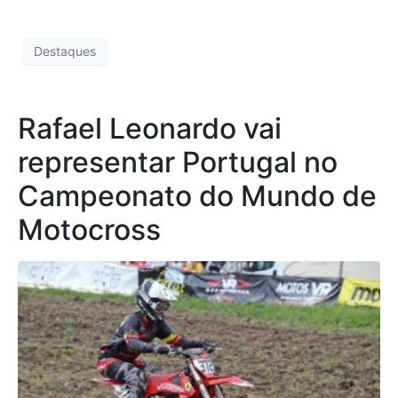
Destaques
Rafael Leonardo vai
representar Portugal no
Campeonato do Mundo de
Motocross