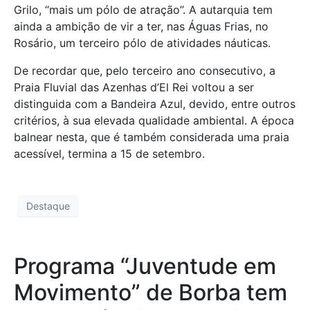
Grilo, “mais um pólo de atração”. A autarquia tem
ainda a ambição de vir a ter, nas Águas Frias, no
Rosário, um terceiro pólo de atividades náuticas.
De recordar que, pelo terceiro ano consecutivo, a
Praia Fluvial das Azenhas d’El Rei voltou a ser
distinguida com a Bandeira Azul, devido, entre outros
critérios, à sua elevada qualidade ambiental. A época
balnear nesta, que é também considerada uma praia
acessível, termina a 15 de setembro.
Destaque
Programa “Juventude em
Movimento” de Borba tem