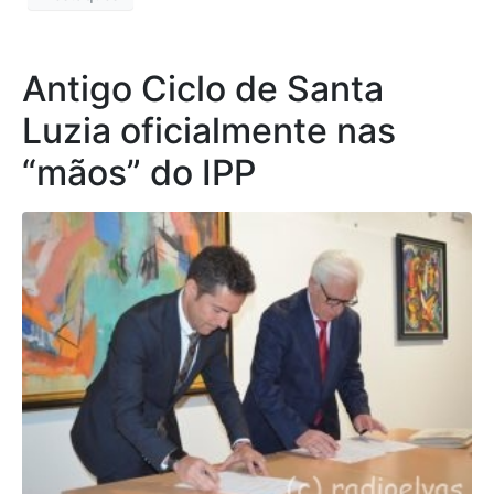
Antigo Ciclo de Santa
Luzia oficialmente nas
“mãos” do IPP