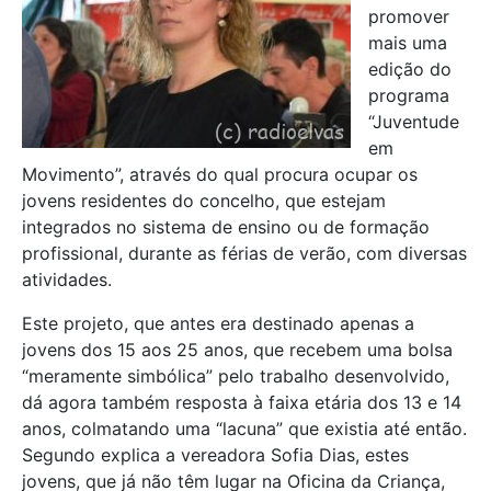
promover
mais uma
edição do
programa
“Juventude
em
Movimento”, através do qual procura ocupar os
jovens residentes do concelho, que estejam
integrados no sistema de ensino ou de formação
profissional, durante as férias de verão, com diversas
atividades.
Este projeto, que antes era destinado apenas a
jovens dos 15 aos 25 anos, que recebem uma bolsa
“meramente simbólica” pelo trabalho desenvolvido,
dá agora também resposta à faixa etária dos 13 e 14
anos, colmatando uma “lacuna” que existia até então.
Segundo explica a vereadora Sofia Dias, estes
jovens, que já não têm lugar na Oficina da Criança,