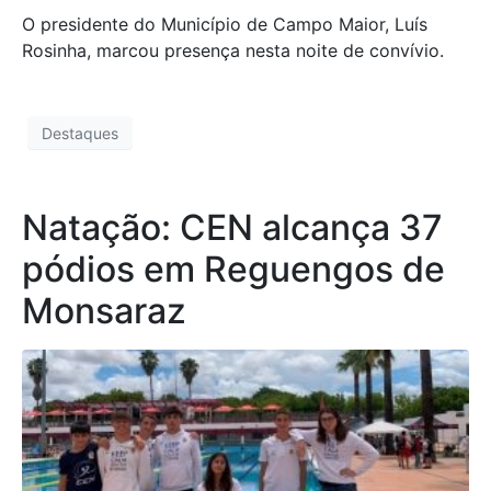
O presidente do Município de Campo Maior, Luís
Rosinha, marcou presença nesta noite de convívio.
Destaques
Natação: CEN alcança 37
pódios em Reguengos de
Monsaraz