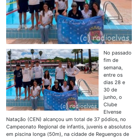
No passado
fim de
semana,
entre os
dias 28 e
30 de
junho, o
Clube
Elvense
Natação (CEN) alcançou um total de 37 pódios, no
Campeonato Regional de infantis, juvenis e absolutos
em piscina longa (50m), na cidade de Reguengos de