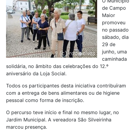
O Município
de Campo
Maior
promoveu
no passado
sábado, dia
29 de
junho, uma
caminhada
solidária, no âmbito das celebrações do 12.º
aniversário da Loja Social.
Todos os participantes desta iniciativa contribuíram
com a entrega de bens alimentares ou de higiene
pessoal como forma de inscrição.
O percurso teve início e final no mesmo lugar, no
Jardim Municipal. A vereadora São Silveirinha
marcou presença.