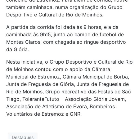
também caminhada, numa organização do Grupo
Desportivo e Cultural de Rio de Moinhos.
A partida da corrida foi dada às 9 horas, e a da
caminhada às 9h15, junto ao campo de futebol de
Montes Claros, com chegada ao ringue desportivo
da Glória.
Nesta iniciativa, o Grupo Desportivo e Cultural de Rio
de Moinhos contou com o apoio da Câmara
Municipal de Estremoz, Câmara Municipal de Borba,
Junta de Freguesia de Glória, Junta de Freguesia de
Rio de Moinhos, Grupo Recreativo das Festas de São
Tiago, ToleranteFututo – Associação Glória Jovem,
Associação de Atletismo de Évora, Bombeiros
Voluntários de Estremoz e GNR.
Destaques