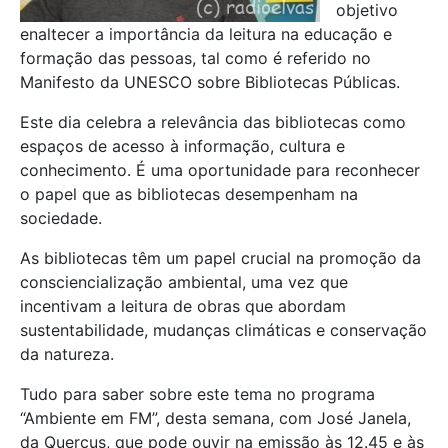
objetivo
enaltecer a importância da leitura na educação e
formação das pessoas, tal como é referido no
Manifesto da UNESCO sobre Bibliotecas Públicas.
Este dia celebra a relevância das bibliotecas como
espaços de acesso à informação, cultura e
conhecimento. É uma oportunidade para reconhecer
o papel que as bibliotecas desempenham na
sociedade.
As bibliotecas têm um papel crucial na promoção da
consciencialização ambiental, uma vez que
incentivam a leitura de obras que abordam
sustentabilidade, mudanças climáticas e conservação
da natureza.
Tudo para saber sobre este tema no programa
“Ambiente em FM”, desta semana, com José Janela,
da Quercus, que pode ouvir na emissão às 12.45 e às