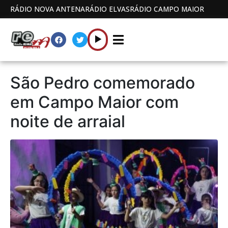
RÁDIO NOVA ANTENA
RÁDIO ELVAS
RÁDIO CAMPO MAIOR
São Pedro comemorado
em Campo Maior com
noite de arraial