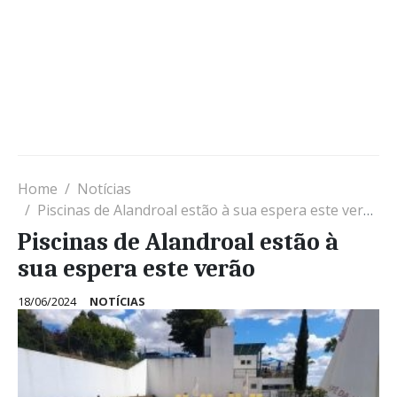
Home
Notícias
Piscinas de Alandroal estão à sua espera este verão
Piscinas de Alandroal estão à
sua espera este verão
18/06/2024
NOTÍCIAS