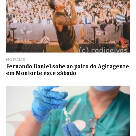
NOTÍCIAS
Fernando Daniel sobe ao palco do Agitagente
em Monforte este sábado