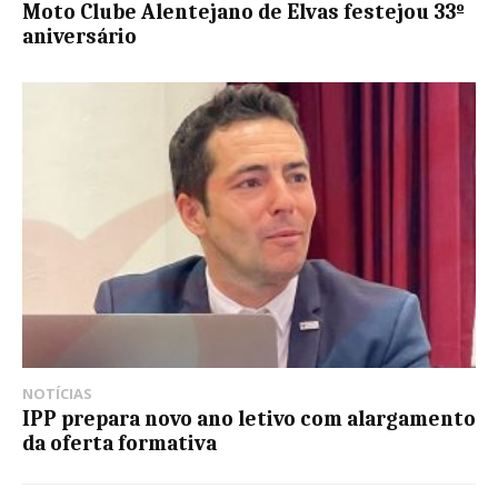
Moto Clube Alentejano de Elvas festejou 33º
aniversário
NOTÍCIAS
IPP prepara novo ano letivo com alargamento
da oferta formativa