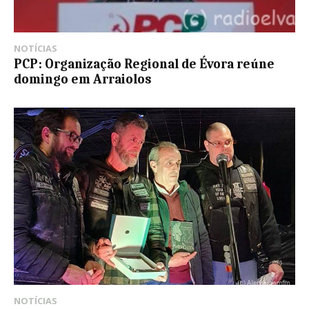
NOTÍCIAS
PCP: Organização Regional de Évora reúne
domingo em Arraiolos
NOTÍCIAS