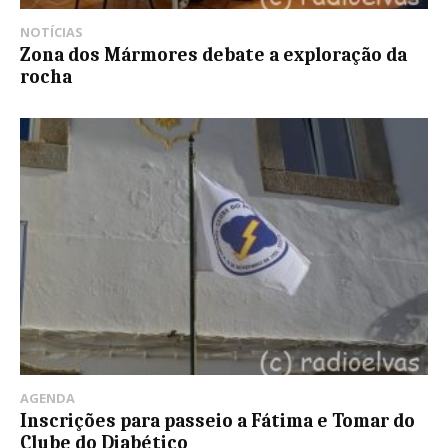
NOTÍCIAS
Zona dos Mármores debate a exploração da
rocha
AGENDA
Inscrições para passeio a Fátima e Tomar do
Clube do Diabético