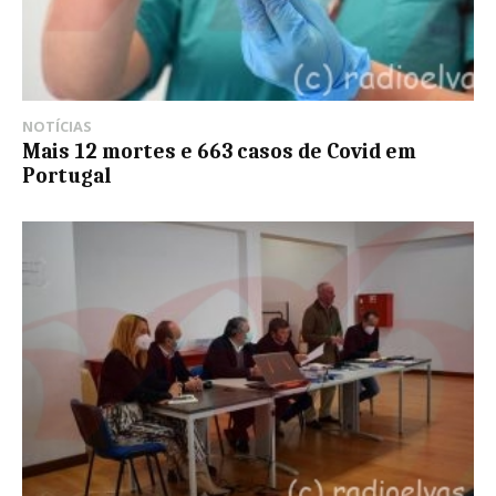
NOTÍCIAS
Mais 12 mortes e 663 casos de Covid em
Portugal