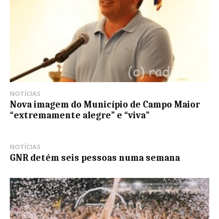
NOTÍCIAS
​Nova imagem do Município de Campo Maior
“extremamente alegre” e “viva”
NOTÍCIAS
GNR detém seis pessoas numa semana