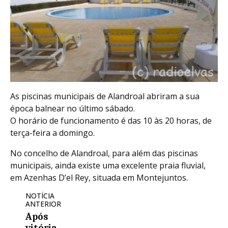
As piscinas municipais de Alandroal abriram a sua
época balnear no último sábado.
O horário de funcionamento é das 10 às 20 horas, de
terça-feira a domingo.
No concelho de Alandroal, para além das piscinas
municipais, ainda existe uma excelente praia fluvial,
em Azenhas D’el Rey, situada em Montejuntos.
NOTÍCIA
ANTERIOR
Após
vitória