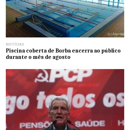
NOTÍCIAS
Piscina coberta de Borba encerra ao público
durante o mês de agosto