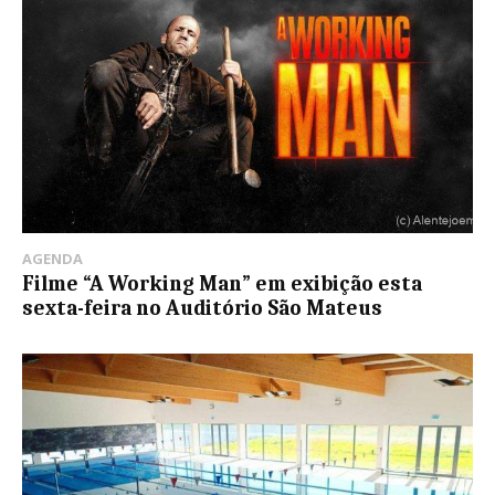
AGENDA
Filme “A Working Man” em exibição esta
sexta-feira no Auditório São Mateus