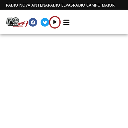
RÁDIO NOVA ANTENA
RÁDIO ELVAS
RÁDIO CAMPO MAIOR