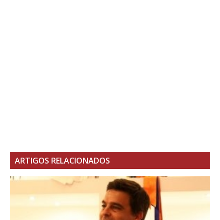
ARTIGOS RELACIONADOS