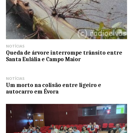
NOTÍCIAS
Queda de árvore interrompe trânsito entre
Santa Eulália e Campo Maior
NOTÍCIAS
Um morto na colisão entre ligeiro e
autocarro em Évora