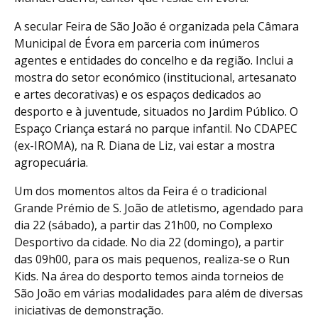
A secular Feira de São João é organizada pela Câmara
Municipal de Évora em parceria com inúmeros
agentes e entidades do concelho e da região. Inclui a
mostra do setor económico (institucional, artesanato
e artes decorativas) e os espaços dedicados ao
desporto e à juventude, situados no Jardim Público. O
Espaço Criança estará no parque infantil. No CDAPEC
(ex-IROMA), na R. Diana de Liz, vai estar a mostra
agropecuária.
Um dos momentos altos da Feira é o tradicional
Grande Prémio de S. João de atletismo, agendado para
dia 22 (sábado), a partir das 21h00, no Complexo
Desportivo da cidade. No dia 22 (domingo), a partir
das 09h00, para os mais pequenos, realiza-se o Run
Kids. Na área do desporto temos ainda torneios de
São João em várias modalidades para além de diversas
iniciativas de demonstração.