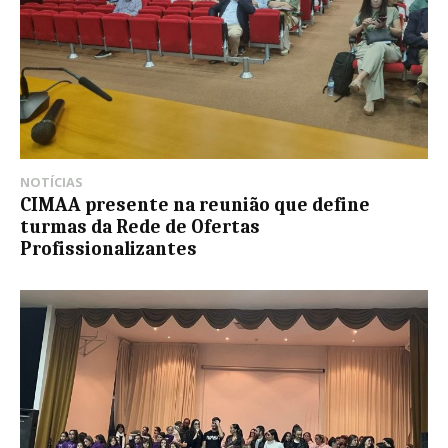
NOTÍCIAS
CIMAA presente na reunião que define
turmas da Rede de Ofertas
Profissionalizantes