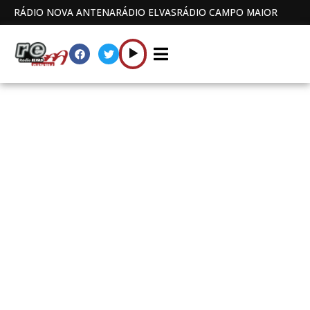
RÁDIO NOVA ANTENA
RÁDIO ELVAS
RÁDIO CAMPO MAIOR