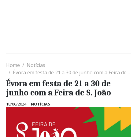
Home
Notícias
Évora em festa de 21 a 30 de junho com a Feira de S. João
Évora em festa de 21 a 30 de
junho com a Feira de S. João
18/06/2024
NOTÍCIAS