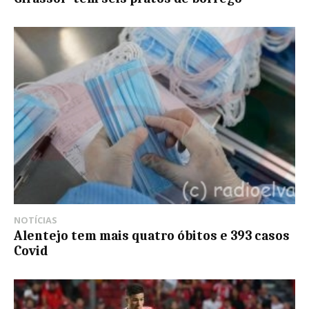
NOTÍCIAS
Alentejo tem mais quatro óbitos e 393 casos
Covid