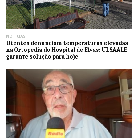
NOTÍCIAS
Utentes denunciam temperaturas elevadas
na Ortopedia do Hospital de Elvas; ULSAALE
garante solução para hoje