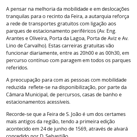
A pensar na melhoria da mobilidade e em deslocações
tranquilas para o recinto da Feira, a autarquia reforça
a rede de transportes gratuitos com ligação aos
parques de estacionamento periféricos (Av. Eng.
Arantes e Oliveira, Porta da Lagoa, Porta de Aviz e Av.
Lino de Carvalho). Estas carreiras gratuitas vão
funcionar diariamente, entre as 20h00 e as 00h30, em
percurso contínuo com paragem em todos os parques
referidos.
A preocupação para com as pessoas com mobilidade
reduzida reflete-se na disponibilização, por parte da
Câmara Municipal, de percursos, casas de banho e
estacionamentos acessíveis.
Recorde-se que a Feira de S. João é um dos certames
mais antigos da região, tendo a primeira edição
acontecido em 24 de junho de 1569, através de alvará
concedido por D. Sebastião.