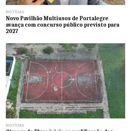
NOTÍCIAS
Novo Pavilhão Multiusos de Portalegre
avança com concurso público previsto para
2027
NOTÍCIAS