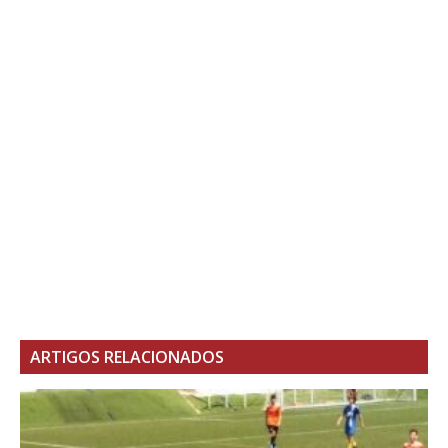
ARTIGOS RELACIONADOS