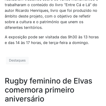
trabalharam o conteúdo do livro “Entre Cá e Lá” do
autor Ricardo Henriques, livro que foi produzido no
âmbito deste projeto, com o objetivo de refletir
sobre a cultura e o património que unem os
diferentes territórios.
A exposição pode ser visitada das 9h30 às 13 horas
e das 14 às 17 horas, de terça-feira a domingo.
Destaques
Rugby feminino de Elvas
comemora primeiro
aniversário