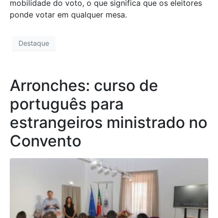
mobilidade do voto, o que significa que os eleitores
ponde votar em qualquer mesa.
Destaque
Arronches: curso de
português para
estrangeiros ministrado no
Convento