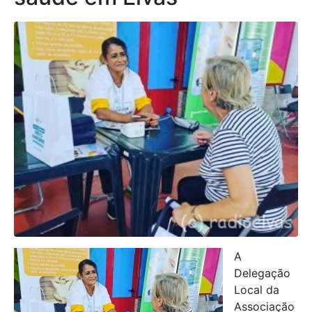
A
Delegação
Local da
Associação