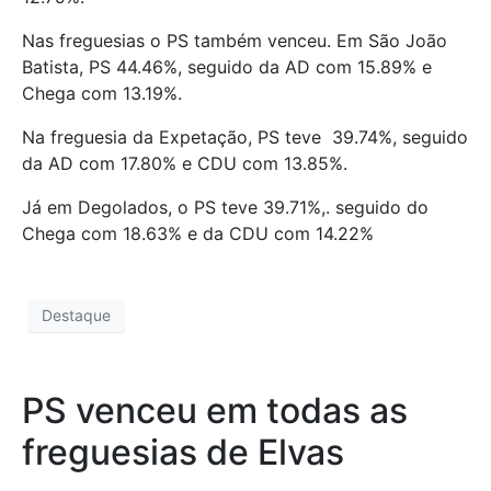
Nas freguesias o PS também venceu. Em São João
Batista, PS 44.46%, seguido da AD com 15.89% e
Chega com 13.19%.
Na freguesia da Expetação, PS teve 39.74%, seguido
da AD com 17.80% e CDU com 13.85%.
Já em Degolados, o PS teve 39.71%,. seguido do
Chega com 18.63% e da CDU com 14.22%
Destaque
PS venceu em todas as
freguesias de Elvas