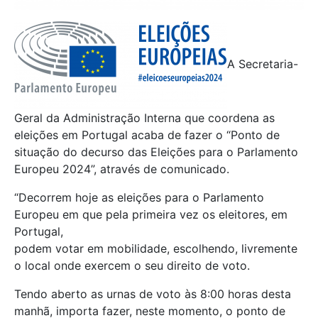
A Secretaria-
Geral da Administração Interna que coordena as
eleições em Portugal acaba de fazer o “Ponto de
situação do decurso das Eleições para o Parlamento
Europeu 2024”, através de comunicado.
“Decorrem hoje as eleições para o Parlamento
Europeu em que pela primeira vez os eleitores, em
Portugal,
podem votar em mobilidade, escolhendo, livremente
o local onde exercem o seu direito de voto.
Tendo aberto as urnas de voto às 8:00 horas desta
manhã, importa fazer, neste momento, o ponto de