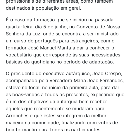
profissionais de diferentes áreas, como também
destinados à população em geral.
É o caso da formação que se iniciou na passada
quarta-feira, dia 5 de junho, no Convento de Nossa
Senhora da Luz, onde se encontra a ser ministrado
um curso de português para estrangeiros, com o
formador José Manuel Manta a dar a conhecer o
vocabulário que corresponde às suas necessidades
básicas do quotidiano no período de adaptação.
O presidente do executivo autárquico, João Crespo,
acompanhado pela vereadora Maria João Fernandes,
esteve no local, no início da primeira aula, para dar
as boas-vindas a todos os presentes, explicando que
é um dos objetivos da autarquia bem receber
aqueles que recentemente se mudaram para
Arronches e que estes se integrem da melhor
maneira na comunidade, finalizando com votos de
boa formação para todos os participantes.