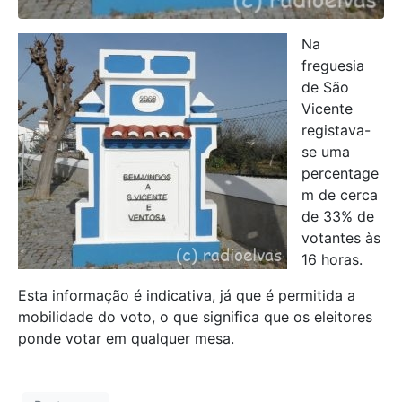
Na
freguesia
de São
Vicente
registava-
se uma
percentage
m de cerca
de 33% de
votantes às
16 horas.
Esta informação é indicativa, já que é permitida a
mobilidade do voto, o que significa que os eleitores
ponde votar em qualquer mesa.