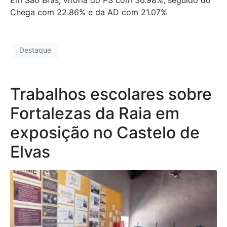
Chega com 22.86% e da AD com 21.07%
Destaque
Trabalhos escolares sobre
Fortalezas da Raia em
exposição no Castelo de
Elvas