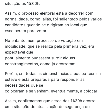
situação às 15:00h.
Assim, o processo eleitoral está a decorrer com
normalidade, como, aliás, foi salientado pelos vários
candidatos quando se dirigiram ao local que
escolheram para votar.
No entanto, num processo de votação em
mobilidade, que se realiza pela primeira vez, era
expectável que
pontualmente pudessem surgir alguns
constrangimentos, como já ocorreram.
Porém, em todas as circunstâncias a equipa técnica
esteve e está preparada para responder às
necessidades que se
colocaram e se venham, eventualmente, a colocar .
Assim, confirmamos que cerca das 11:30h ocorreu
uma situação de atualização de segurança do