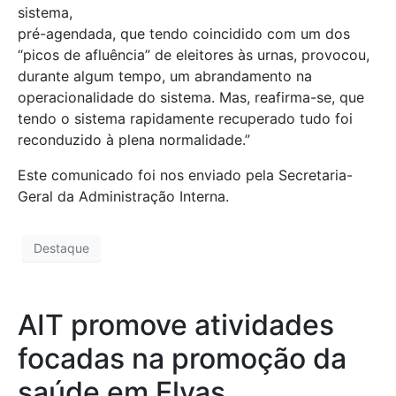
sistema,
pré-agendada, que tendo coincidido com um dos
“picos de afluência” de eleitores às urnas, provocou,
durante algum tempo, um abrandamento na
operacionalidade do sistema. Mas, reafirma-se, que
tendo o sistema rapidamente recuperado tudo foi
reconduzido à plena normalidade.”
Este comunicado foi nos enviado pela Secretaria-
Geral da Administração Interna.
Destaque
AIT promove atividades
focadas na promoção da
saúde em Elvas