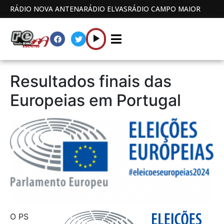
RÁDIO NOVA ANTENA
RÁDIO ELVAS
RÁDIO CAMPO MAIOR
Resultados finais das
Europeias em Portugal
O PS