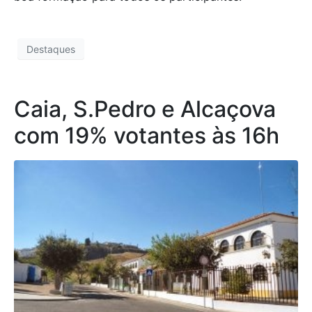
Destaques
Caia, S.Pedro e Alcaçova
com 19% votantes às 16h