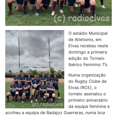
O estádio Municipal
de Atletismo, em
Elvas recebeu neste
domingo a primeira
edição do Torneio
Ibérico Feminino 7’s.
Numa organização
do Rugby Clube de
Elvas (RCE), o
torneio assinalou o
primeiro aniversário
da equipa feminina e
acolheu a equipa de Badajoz Guerreras, numa boa