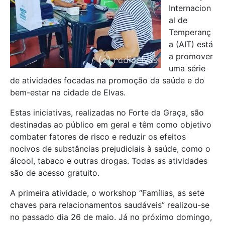
Internacion
al de
Temperanç
a (AIT) está
a promover
uma série
de atividades focadas na promoção da saúde e do
bem-estar na cidade de Elvas.
Estas iniciativas, realizadas no Forte da Graça, são
destinadas ao público em geral e têm como objetivo
combater fatores de risco e reduzir os efeitos
nocivos de substâncias prejudiciais à saúde, como o
álcool, tabaco e outras drogas. Todas as atividades
são de acesso gratuito.
A primeira atividade, o workshop “Famílias, as sete
chaves para relacionamentos saudáveis” realizou-se
no passado dia 26 de maio. Já no próximo domingo,