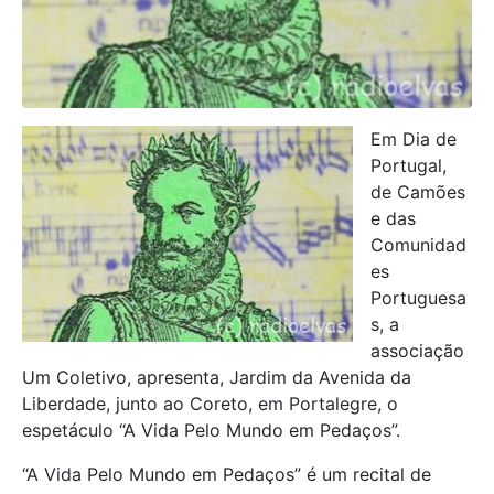
Em Dia de
Portugal,
de Camões
e das
Comunidad
es
Portuguesa
s, a
associação
Um Coletivo, apresenta, Jardim da Avenida da
Liberdade, junto ao Coreto, em Portalegre, o
espetáculo “A Vida Pelo Mundo em Pedaços”.
“A Vida Pelo Mundo em Pedaços” é um recital de