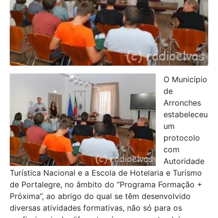
O Município
de
Arronches
estabeleceu
um
protocolo
com
Autoridade
Turística Nacional e a Escola de Hotelaria e Turismo
de Portalegre, no âmbito do “Programa Formação +
Próxima”, ao abrigo do qual se têm desenvolvido
diversas atividades formativas, não só para os