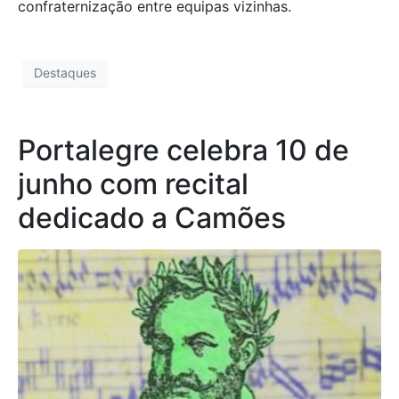
confraternização entre equipas vizinhas.
Destaques
Portalegre celebra 10 de
junho com recital
dedicado a Camões