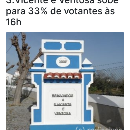
para 33% de votantes às
16h