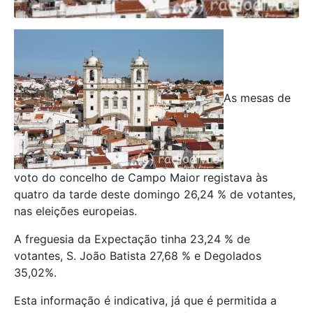
As mesas de
voto do concelho de Campo Maior registava às
quatro da tarde deste domingo 26,24 % de votantes,
nas eleições europeias.
A freguesia da Expectação tinha 23,24 % de
votantes, S. João Batista 27,68 % e Degolados
35,02%.
Esta informação é indicativa, já que é permitida a