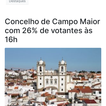
Destaques
Concelho de Campo Maior
com 26% de votantes às
16h