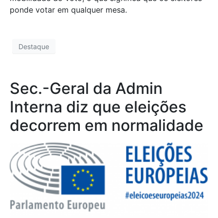
ponde votar em qualquer mesa.
Destaque
Sec.-Geral da Admin
Interna diz que eleições
decorrem em normalidade