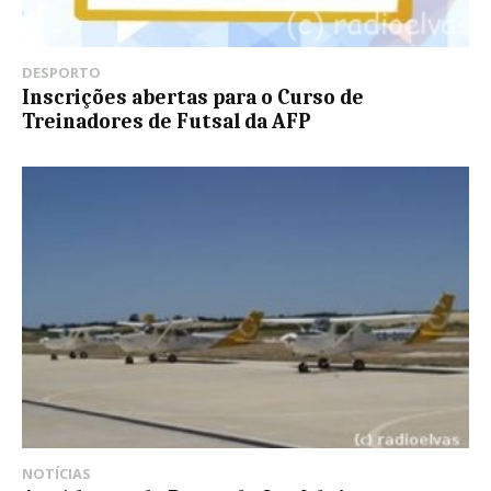
DESPORTO
Inscrições abertas para o Curso de
Treinadores de Futsal da AFP
NOTÍCIAS