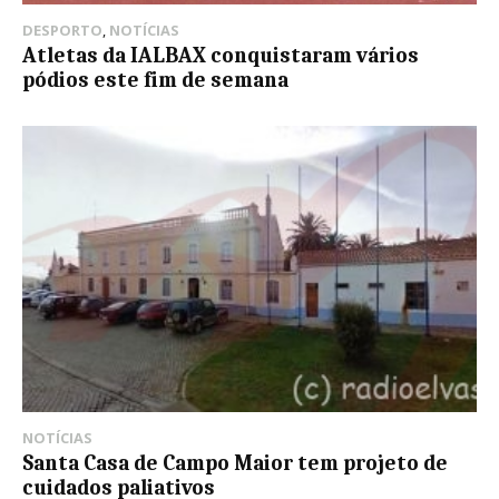
DESPORTO
,
NOTÍCIAS
Atletas da IALBAX conquistaram vários
pódios este fim de semana
NOTÍCIAS
Santa Casa de Campo Maior tem projeto de
cuidados paliativos