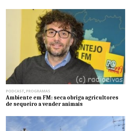
PODCAST
,
PROGRAMAS
Ambiente em FM: seca obriga agricultores
de sequeiro a vender animais