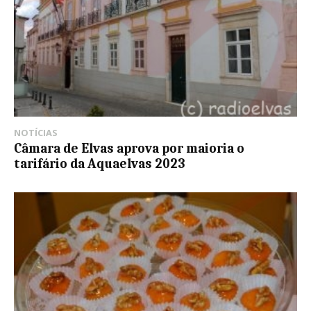
NOTÍCIAS
Câmara de Elvas aprova por maioria o
tarifário da Aquaelvas 2023