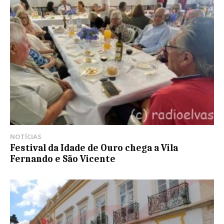
NOTÍCIAS
Festival da Idade de Ouro chega a Vila
Fernando e São Vicente