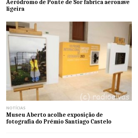
Aeródromo de Ponte de Sor fabrica aeronave
ligeira
NOTÍCIAS
Museu Aberto acolhe exposição de
fotografia do Prémio Santiago Castelo