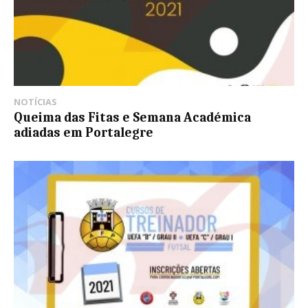
NOTÍCIAS
Queima das Fitas e Semana Académica
adiadas em Portalegre