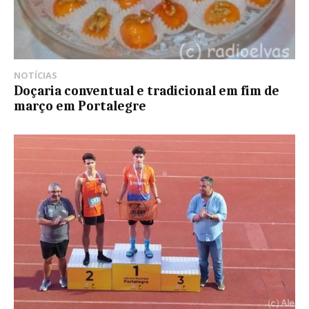
NOTÍCIAS
Doçaria conventual e tradicional em fim de
março em Portalegre