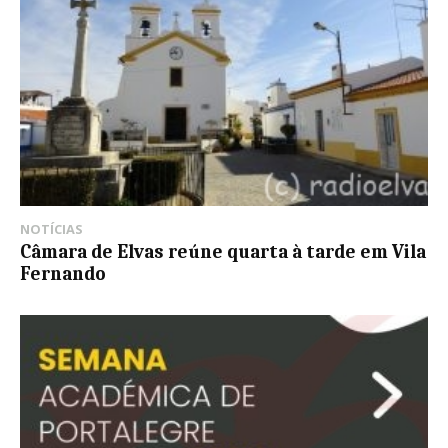
NOTÍCIAS
Câmara de Elvas reúne quarta à tarde em Vila
Fernando