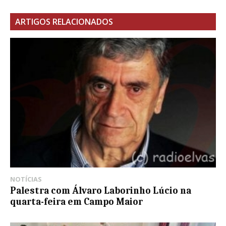
ARTIGOS RELACIONADOS
NOTÍCIAS
Palestra com Álvaro Laborinho Lúcio na
quarta-feira em Campo Maior