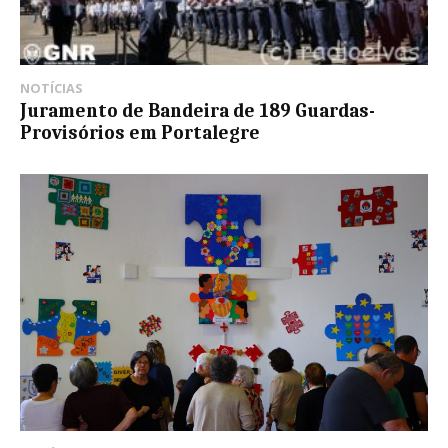
NOTÍCIAS
Juramento de Bandeira de 189 Guardas-
Provisórios em Portalegre