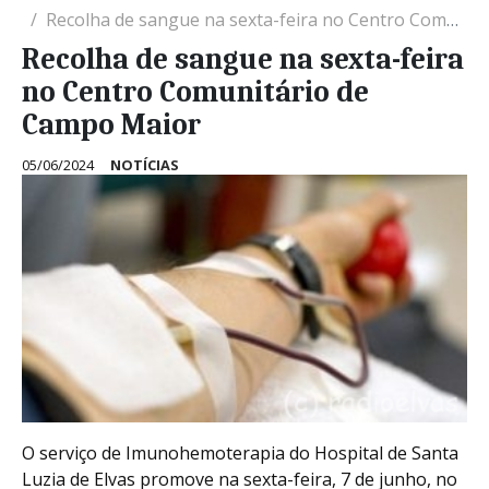
Recolha de sangue na sexta-feira no Centro Comunitário de Campo Maior
Recolha de sangue na sexta-feira
no Centro Comunitário de
Campo Maior
05/06/2024
NOTÍCIAS
O serviço de Imunohemoterapia do Hospital de Santa
Luzia de Elvas promove na sexta-feira, 7 de junho, no