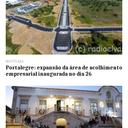
NOTÍCIAS
Portalegre: expansão da área de acolhimento
empresarial inaugurada no dia 26