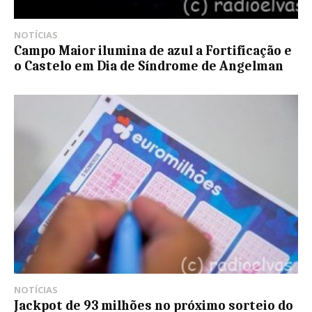
NOTÍCIAS
Campo Maior ilumina de azul a Fortificação e
o Castelo em Dia de Síndrome de Angelman
NOTÍCIAS
Jackpot de 93 milhões no próximo sorteio do