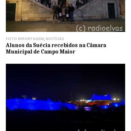
FOTO REPORTAGEM
,
NOTÍCIAS
Alunos da Suécia recebidos na Câmara
Municipal de Campo Maior