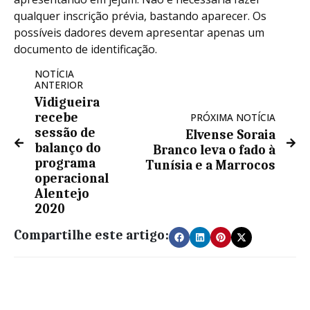
qualquer inscrição prévia, bastando aparecer. Os
possíveis dadores devem apresentar apenas um
documento de identificação.
NOTÍCIA
ANTERIOR
Vidigueira
recebe
PRÓXIMA NOTÍCIA
sessão de
Elvense Soraia
balanço do
Branco leva o fado à
programa
Tunísia e a Marrocos
operacional
Alentejo
2020
Compartilhe este artigo: