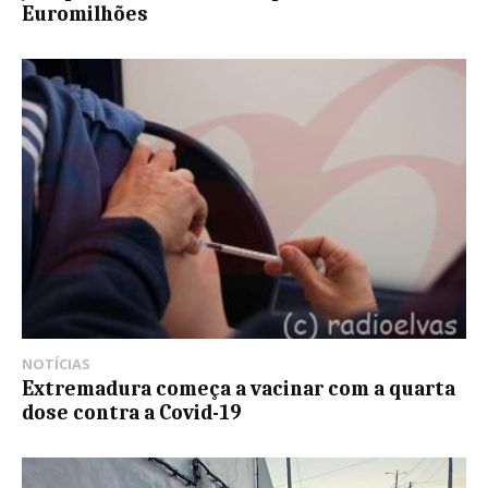
Euromilhões
NOTÍCIAS
Extremadura começa a vacinar com a quarta
dose contra a Covid-19