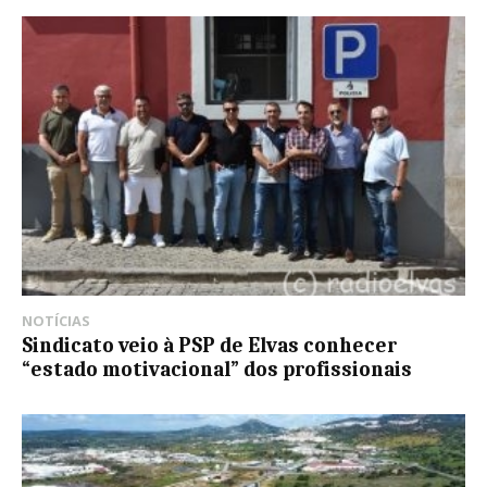
NOTÍCIAS
Sindicato veio à PSP de Elvas conhecer
“estado motivacional” dos profissionais