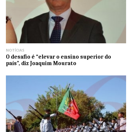
NOTÍCIAS
O desafio é “elevar o ensino superior do
país”, diz Joaquim Mourato