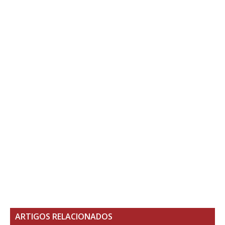
ARTIGOS RELACIONADOS