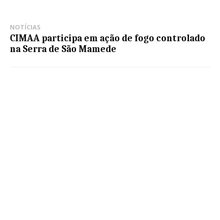
NOTÍCIAS
CIMAA participa em ação de fogo controlado
na Serra de São Mamede