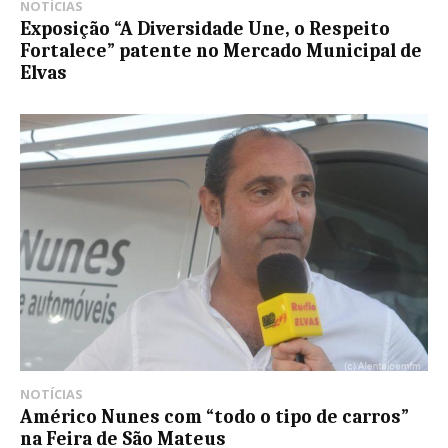
NOTÍCIAS
Exposição “A Diversidade Une, o Respeito
Fortalece” patente no Mercado Municipal de
Elvas
NOTÍCIAS
Américo Nunes com “todo o tipo de carros”
na Feira de São Mateus