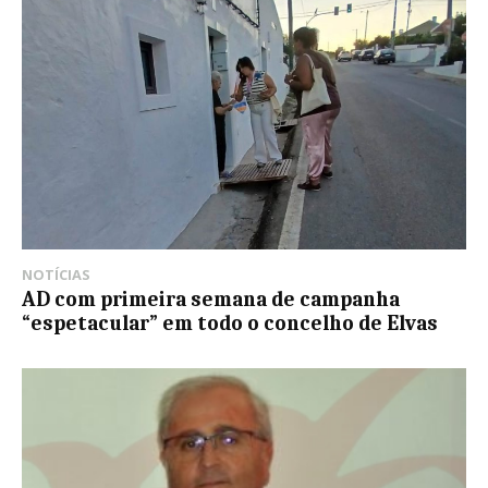
NOTÍCIAS
AD com primeira semana de campanha
“espetacular” em todo o concelho de Elvas