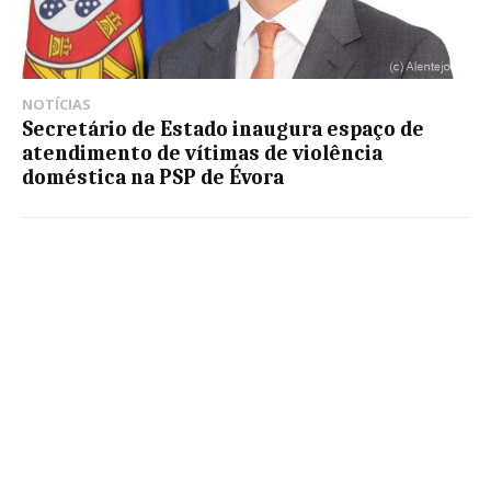
NOTÍCIAS
Secretário de Estado inaugura espaço de
atendimento de vítimas de violência
doméstica na PSP de Évora