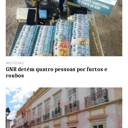
NOTÍCIAS
GNR detém quatro pessoas por furtos e
roubos