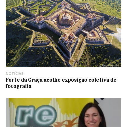
NOTÍCIAS
Forte da Graça acolhe exposição coletiva de
fotografia