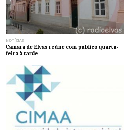
NOTÍCIAS
Câmara de Elvas reúne com público quarta-
feira à tarde