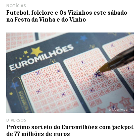
NOTÍCIAS
Futebol, folclore e Os Vizinhos este sábado
na Festa da Vinha e do Vinho
DIVERSOS
Próximo sorteio do Euromilhões com jackpot
de 77 milhões de euros