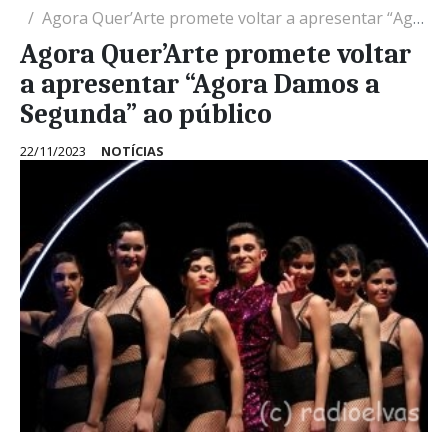
Agora Quer’Arte promete voltar a apresentar “Agora Damos a Segunda” ao público
Agora Quer’Arte promete voltar
a apresentar “Agora Damos a
Segunda” ao público
22/11/2023
NOTÍCIAS