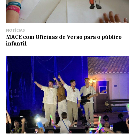
NOTÍCIAS
MACE com Oficinas de Verão para o público
infantil