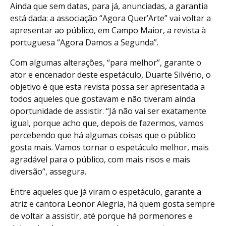
Ainda que sem datas, para já, anunciadas, a garantia
está dada: a associação “Agora Quer’Arte” vai voltar a
apresentar ao público, em Campo Maior, a revista à
portuguesa “Agora Damos a Segunda”.
Com algumas alterações, “para melhor”, garante o
ator e encenador deste espetáculo, Duarte Silvério, o
objetivo é que esta revista possa ser apresentada a
todos aqueles que gostavam e não tiveram ainda
oportunidade de assistir. “Já não vai ser exatamente
igual, porque acho que, depois de fazermos, vamos
percebendo que há algumas coisas que o público
gosta mais. Vamos tornar o espetáculo melhor, mais
agradável para o público, com mais risos e mais
diversão”, assegura.
Entre aqueles que já viram o espetáculo, garante a
atriz e cantora Leonor Alegria, há quem gosta sempre
de voltar a assistir, até porque há pormenores e