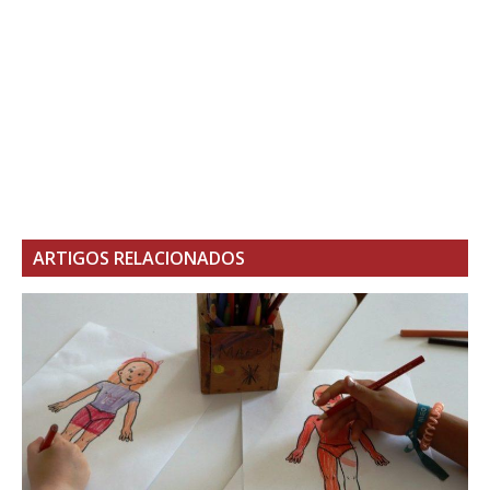
ARTIGOS RELACIONADOS