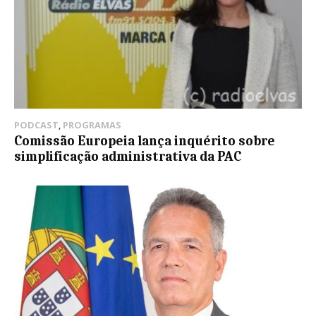
PODCAST
,
PROGRAMAS
Comissão Europeia lança inquérito sobre
simplificação administrativa da PAC