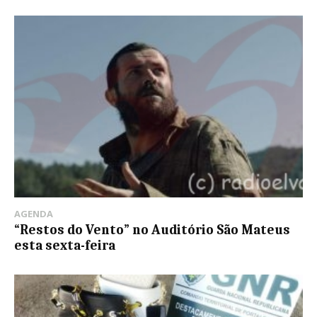
AGENDA
“Restos do Vento” no Auditório São Mateus
esta sexta-feira