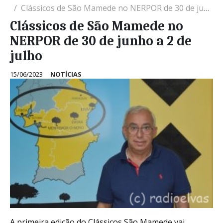
Clássicos de São Mamede no NERPOR de 30 de junho a 2 de julho
Clássicos de São Mamede no
NERPOR de 30 de junho a 2 de
julho
15/06/2023
NOTÍCIAS
A primeira edição do Clássicos São Mamede vai