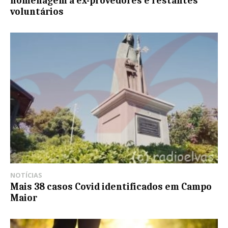
homenagem a ex-provedores e restantes
voluntários
NOTÍCIAS
Mais 38 casos Covid identificados em Campo
Maior