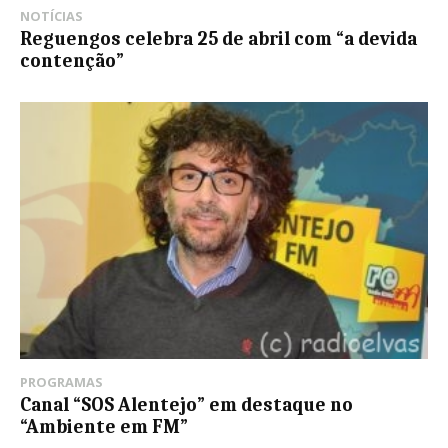
NOTÍCIAS
Reguengos celebra 25 de abril com “a devida
contenção”
PROGRAMAS
Canal “SOS Alentejo” em destaque no
“Ambiente em FM”