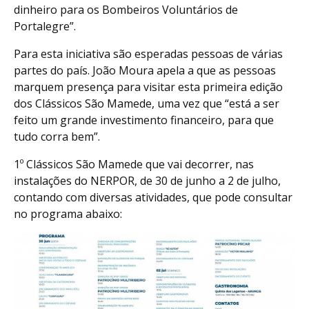
dinheiro para os Bombeiros Voluntários de
Portalegre”.
Para esta iniciativa são esperadas pessoas de várias
partes do país. João Moura apela a que as pessoas
marquem presença para visitar esta primeira edição
dos Clássicos São Mamede, uma vez que “está a ser
feito um grande investimento financeiro, para que
tudo corra bem”.
1º Clássicos São Mamede que vai decorrer, nas
instalações do NERPOR, de 30 de junho a 2 de julho,
contando com diversas atividades, que pode consultar
no programa abaixo: