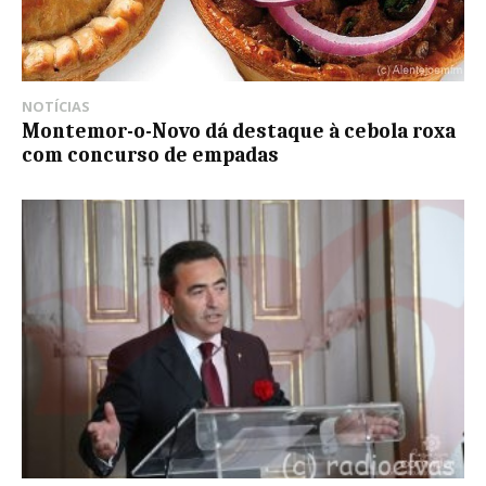
NOTÍCIAS
Montemor-o-Novo dá destaque à cebola roxa
com concurso de empadas