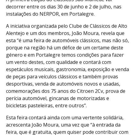
decorrer entre os dias 30 de junho e 2 de julho, nas
instalações do NERPOR, em Portalegre.
A iniciativa organizada pelo Clube de Clássicos de Alto
Alentejo e um dos membros, João Moura, revela que
esta “é uma feira de automóveis clássicos, mas não só,
porque na região há um défice de um certame deste
género e em Portalegre temos condições para fazer
um vento destes, com qualidade e contará com
espetáculos musicais, gastronomia, exposição e venda
de peças para veículos clássicos e também provas
desportivas, venda de automóveis novos e usadas,
comemorações dos 75 anos do Citroen 2Cv, prova de
perícia automóvel, gincanas de motorizadas e
bicicletas pasteleiras, entre outros”.
Esta feira contará ainda com uma vertente solidária,
acrescenta João Moura, uma vez que “à entrada da
feira, que é gratuita, quem quiser pode contribuir com