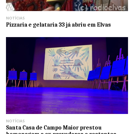
NOTÍCIAS
Pizzaria e gelataria 33 já abriu em Elvas
NOTÍCIAS
Santa Casa de Campo Maior prestou