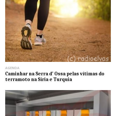
AGENDA
Caminhar na Serra d’ Ossa pelas vítimas do
terramoto na Síria e Turquia