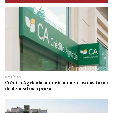
NOTÍCIAS
Crédito Agrícola anuncia aumentos das taxas
de depósitos a prazo