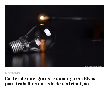
NOTÍCIAS
Cortes de energia este domingo em Elvas
para trabalhos na rede de distribuição