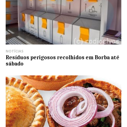
NOTÍCIAS
Resíduos perigosos recolhidos em Borba até
sábado