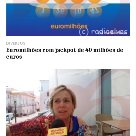
DIVERSOS
Euromilhões com jackpot de 40 milhões de
euros