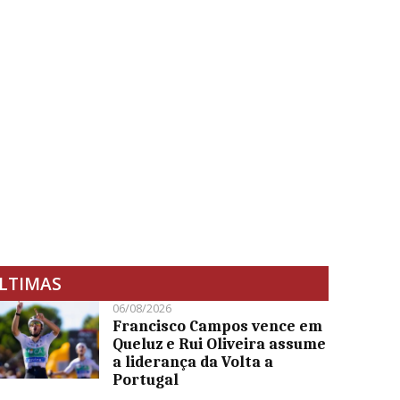
LTIMAS
06/08/2026
Francisco Campos vence em
Queluz e Rui Oliveira assume
a liderança da Volta a
Portugal