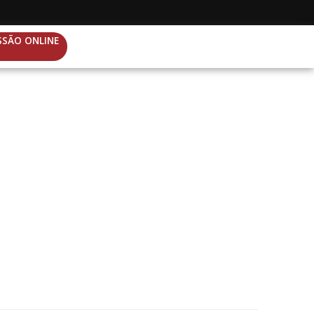
SSÃO ONLINE