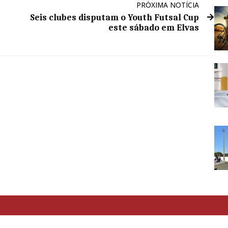
PRÓXIMA NOTÍCIA
Seis clubes disputam o Youth Futsal Cup
este sábado em Elvas