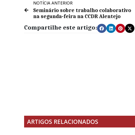
NOTÍCIA ANTERIOR
Seminário sobre trabalho colaborativo
na segunda-feira na CCDR Alentejo
Compartilhe este artigo:
ARTIGOS RELACIONADOS