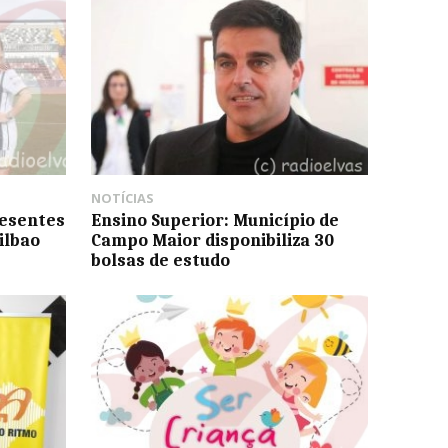
NOTÍCIAS
resentes
Ensino Superior: Município de
ilbao
Campo Maior disponibiliza 30
bolsas de estudo