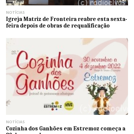
NOTÍCIAS
Igreja Matriz de Fronteira reabre esta sexta-
feira depois de obras de requalificação
NOTÍCIAS
Cozinha dos Ganhões em Estremoz começa a