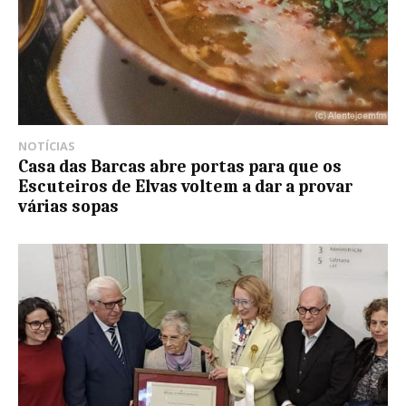
NOTÍCIAS
Casa das Barcas abre portas para que os
Escuteiros de Elvas voltem a dar a provar
várias sopas