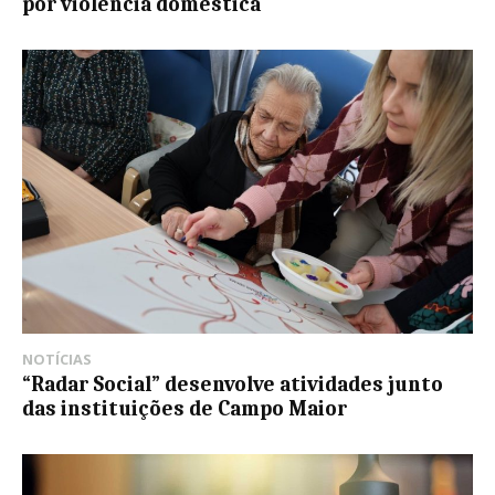
por violência doméstica
NOTÍCIAS
“Radar Social” desenvolve atividades junto
das instituições de Campo Maior