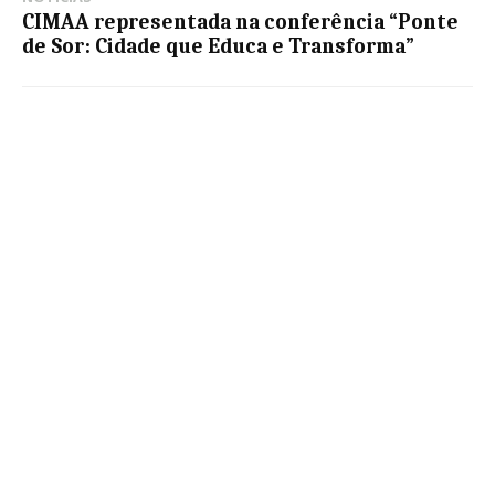
CIMAA representada na conferência “Ponte
de Sor: Cidade que Educa e Transforma”