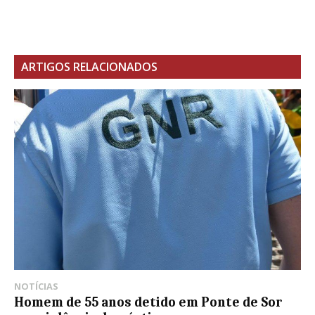
ARTIGOS RELACIONADOS
NOTÍCIAS
Homem de 55 anos detido em Ponte de Sor