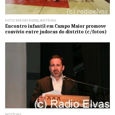
FOTO REPORTAGEM
,
NOTÍCIAS
Encontro infantil em Campo Maior promove
convívio entre judocas do distrito (c/fotos)
NOTÍCIAS