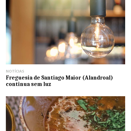
NOTÍCIAS
Freguesia de Santiago Maior (Alandroal)
continua sem luz