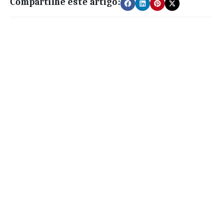
Compartilhe este artigo: