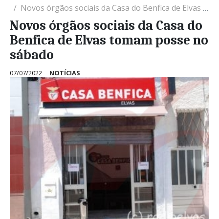
Novos órgãos sociais da Casa do Benfica de Elvas tomam posse no sábado
Novos órgãos sociais da Casa do
Benfica de Elvas tomam posse no
sábado
07/07/2022
NOTÍCIAS