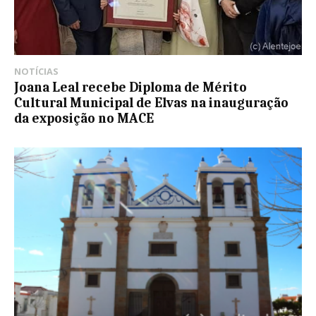
NOTÍCIAS
Joana Leal recebe Diploma de Mérito
Cultural Municipal de Elvas na inauguração
da exposição no MACE