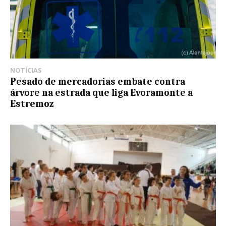
NOTÍCIAS
Pesado de mercadorias embate contra
árvore na estrada que liga Evoramonte a
Estremoz