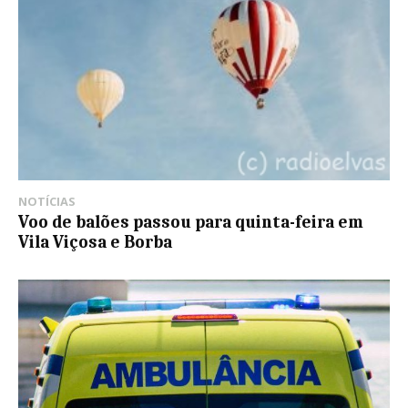
NOTÍCIAS
Voo de balões passou para quinta-feira em
Vila Viçosa e Borba