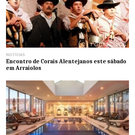
NOTÍCIAS
Encontro de Corais Alentejanos este sábado
em Arraiolos