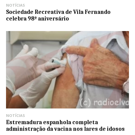
NOTÍCIAS
Sociedade Recreativa de Vila Fernando
celebra 98º aniversário
NOTÍCIAS
Estremadura espanhola completa
administração da vacina nos lares de idosos