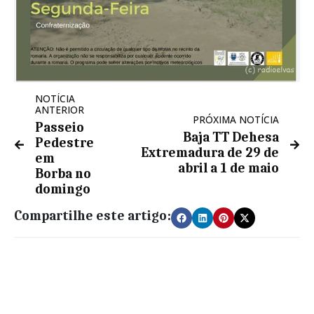
NOTÍCIA
ANTERIOR
PRÓXIMA NOTÍCIA
Passeio
Baja TT Dehesa
Pedestre
Extremadura de 29 de
em
abril a 1 de maio
Borba no
domingo
Compartilhe este artigo: