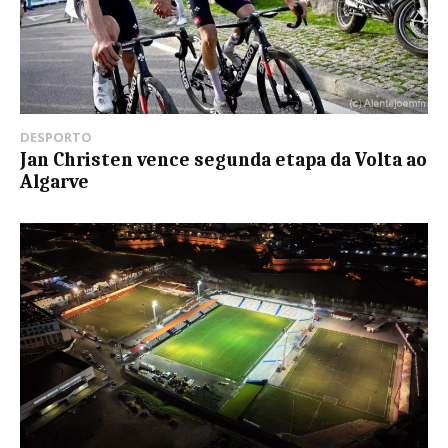
DESPORTO
Jan Christen vence segunda etapa da Volta ao
Algarve