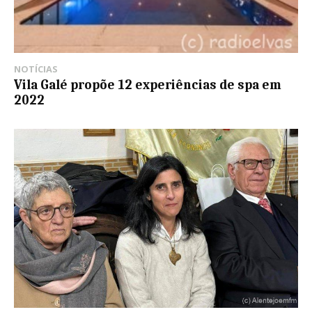
NOTÍCIAS
Vila Galé propõe 12 experiências de spa em
2022