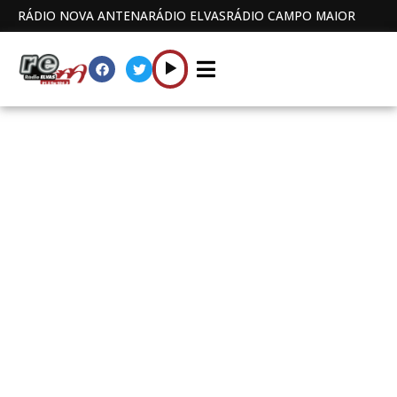
RÁDIO NOVA ANTENA
RÁDIO ELVAS
RÁDIO CAMPO MAIOR