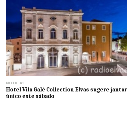
NOTÍCIAS
Hotel Vila Galé Collection Elvas sugere jantar
único este sábado