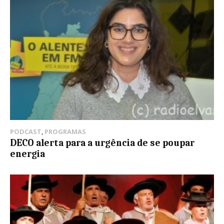
PODCAST
,
PROGRAMAS
DECO alerta para a urgência de se poupar
energia