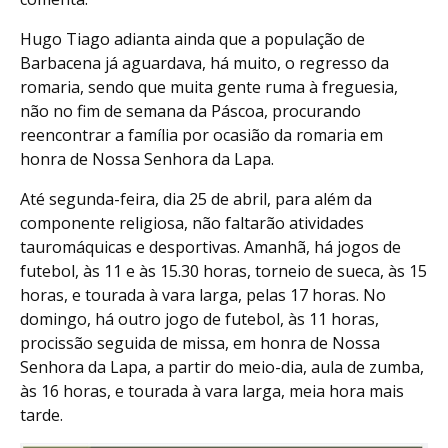
Hugo Tiago adianta ainda que a população de
Barbacena já aguardava, há muito, o regresso da
romaria, sendo que muita gente ruma à freguesia,
não no fim de semana da Páscoa, procurando
reencontrar a família por ocasião da romaria em
honra de Nossa Senhora da Lapa.
Até segunda-feira, dia 25 de abril, para além da
componente religiosa, não faltarão atividades
tauromáquicas e desportivas. Amanhã, há jogos de
futebol, às 11 e às 15.30 horas, torneio de sueca, às 15
horas, e tourada à vara larga, pelas 17 horas. No
domingo, há outro jogo de futebol, às 11 horas,
procissão seguida de missa, em honra de Nossa
Senhora da Lapa, a partir do meio-dia, aula de zumba,
às 16 horas, e tourada à vara larga, meia hora mais
tarde.