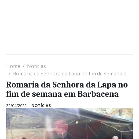
Home
Notícias
Romaria da Senhora da Lapa no fim de semana em Barbacena
Romaria da Senhora da Lapa no
fim de semana em Barbacena
22/04/2022
NOTÍCIAS