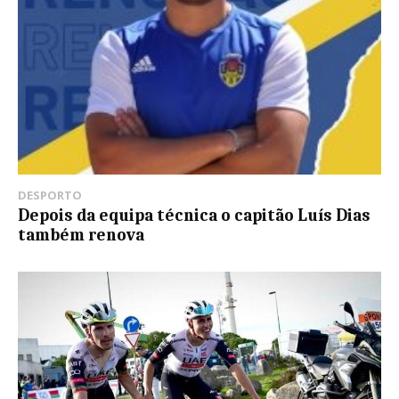
DESPORTO
Depois da equipa técnica o capitão Luís Dias
também renova