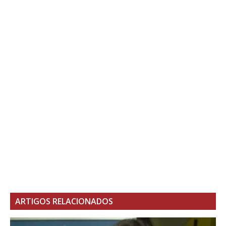
ARTIGOS RELACIONADOS