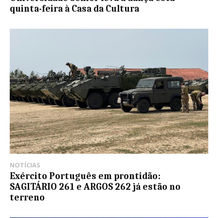
quinta-feira à Casa da Cultura
NOTÍCIAS
Exército Português em prontidão:
SAGITÁRIO 261 e ARGOS 262 já estão no
terreno