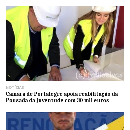
NOTÍCIAS
Câmara de Portalegre apoia reabilitação da
Pousada da Juventude com 30 mil euros