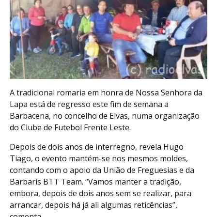
A tradicional romaria em honra de Nossa Senhora da
Lapa está de regresso este fim de semana a
Barbacena, no concelho de Elvas, numa organização
do Clube de Futebol Frente Leste.
Depois de dois anos de interregno, revela Hugo
Tiago, o evento mantém-se nos mesmos moldes,
contando com o apoio da União de Freguesias e da
Barbaris BTT Team. “Vamos manter a tradição,
embora, depois de dois anos sem se realizar, para
arrancar, depois há já ali algumas reticências”,
comenta.