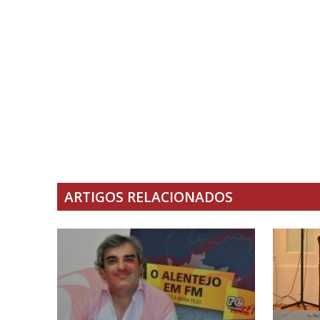
ARTIGOS RELACIONADOS