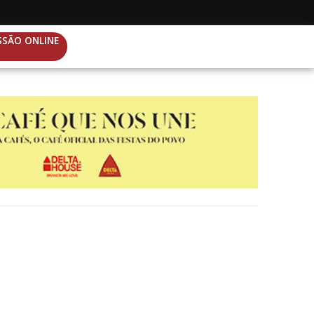
SSÃO ONLINE