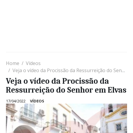
Home
Vídeos
Veja o vídeo da Procissão da Ressurreição do Senhor em Elvas
Veja o vídeo da Procissão da
Ressurreição do Senhor em Elvas
17/04/2022
VÍDEOS