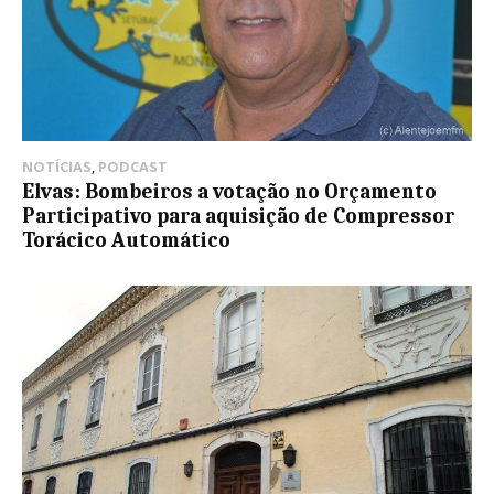
NOTÍCIAS
,
PODCAST
Elvas: Bombeiros a votação no Orçamento
Participativo para aquisição de Compressor
Torácico Automático