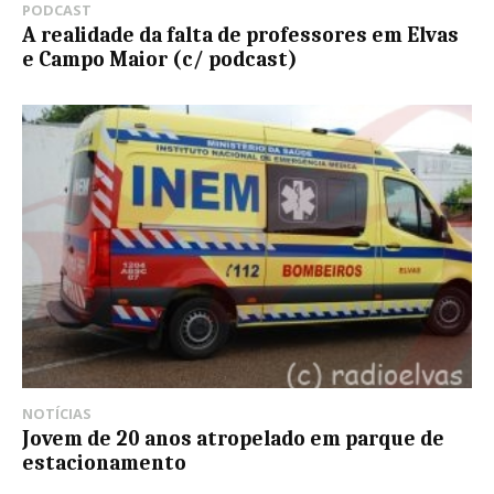
PODCAST
A realidade da falta de professores em Elvas
e Campo Maior (c/ podcast)
NOTÍCIAS
Jovem de 20 anos atropelado em parque de
estacionamento