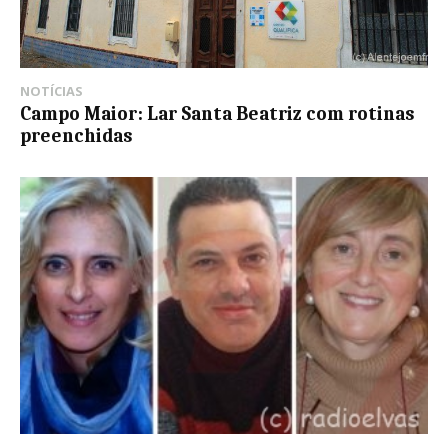
NOTÍCIAS
Campo Maior: Lar Santa Beatriz com rotinas
preenchidas