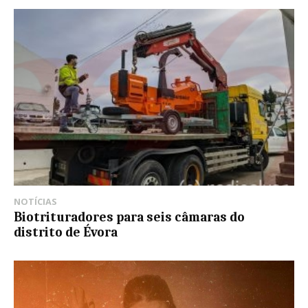
NOTÍCIAS
Biotrituradores para seis câmaras do
distrito de Évora