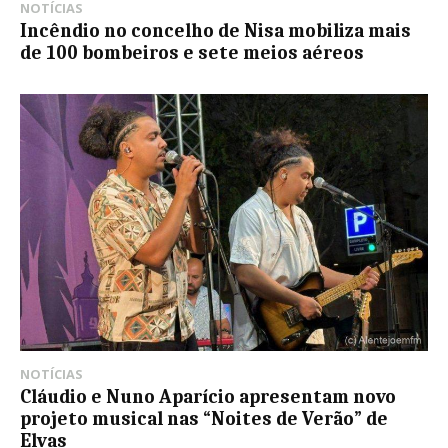
NOTÍCIAS
Incêndio no concelho de Nisa mobiliza mais
de 100 bombeiros e sete meios aéreos
NOTÍCIAS
Cláudio e Nuno Aparício apresentam novo
projeto musical nas “Noites de Verão” de
Elvas