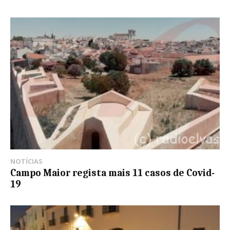
NOTÍCIAS
Campo Maior regista mais 11 casos de Covid-
19