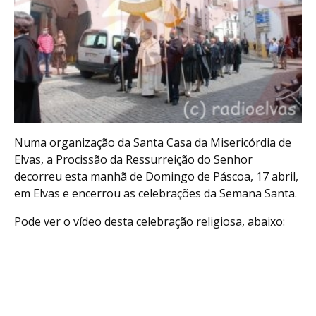
Numa organização da Santa Casa da Misericórdia de
Elvas, a Procissão da Ressurreição do Senhor
decorreu esta manhã de Domingo de Páscoa, 17 abril,
em Elvas e encerrou as celebrações da Semana Santa.
Pode ver o vídeo desta celebração religiosa, abaixo: