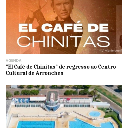
AGENDA
“El Café de Chinitas” de regresso ao Centro
Cultural de Arronches