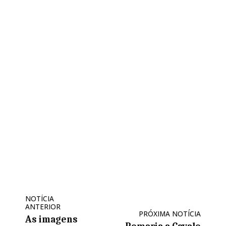
NOTÍCIA
ANTERIOR
PRÓXIMA NOTÍCIA
As imagens