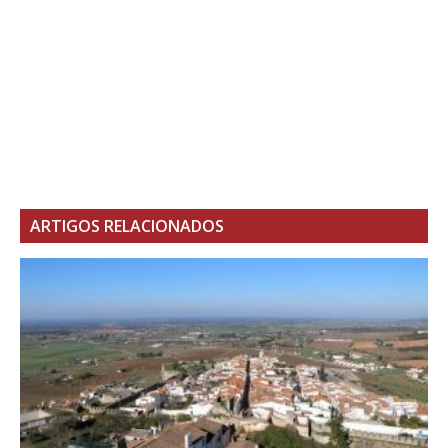
ARTIGOS RELACIONADOS