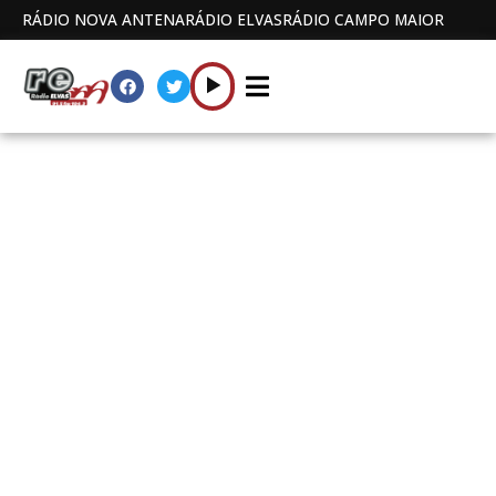
RÁDIO NOVA ANTENA
RÁDIO ELVAS
RÁDIO CAMPO MAIOR