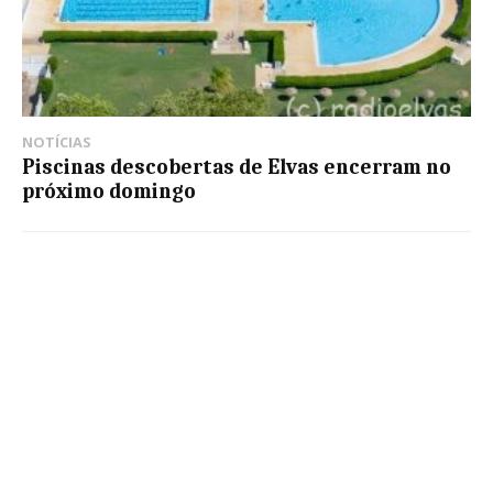
NOTÍCIAS
Piscinas descobertas de Elvas encerram no
próximo domingo