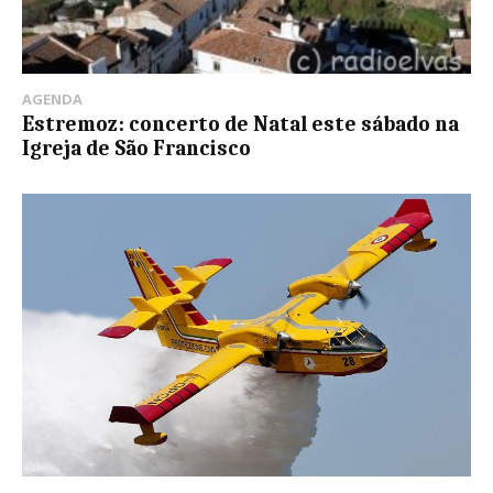
AGENDA
Estremoz: concerto de Natal este sábado na
Igreja de São Francisco