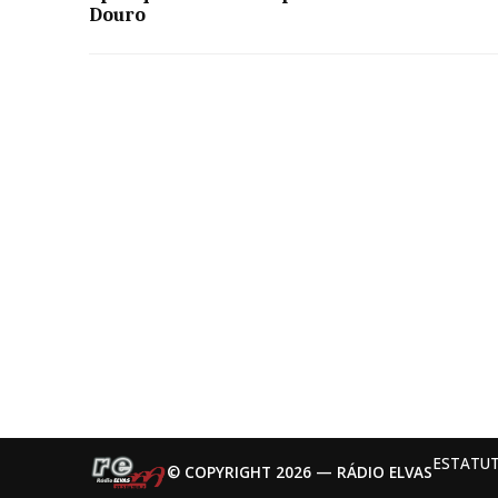
Douro
ESTATUT
© COPYRIGHT 2026 — RÁDIO ELVAS