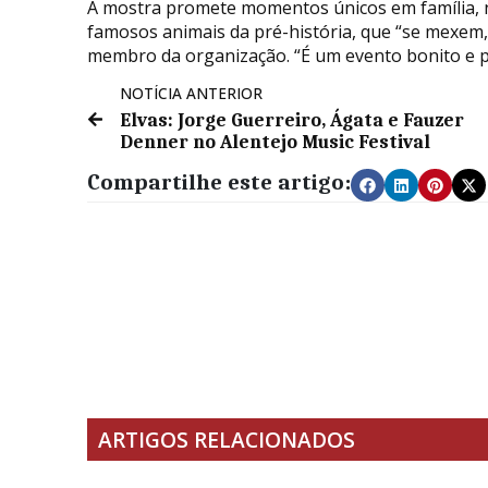
A mostra promete momentos únicos em família, no
famosos animais da pré-história, que “se mexem
membro da organização. “É um evento bonito e pe
NOTÍCIA ANTERIOR
Elvas: Jorge Guerreiro, Ágata e Fauzer
Denner no Alentejo Music Festival
Compartilhe este artigo:
ARTIGOS RELACIONADOS