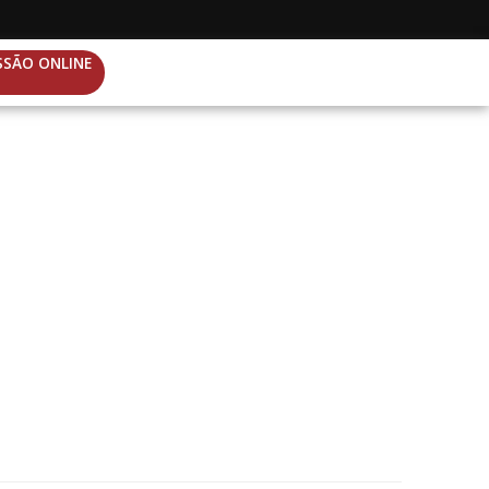
SSÃO ONLINE