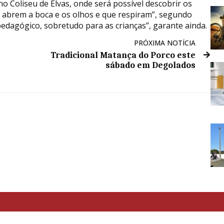
 Coliseu de Elvas, onde será possível descobrir os
, abrem a boca e os olhos e que respiram”, segundo
dagógico, sobretudo para as crianças”, garante ainda.
PRÓXIMA NOTÍCIA
Tradicional Matança do Porco este
sábado em Degolados