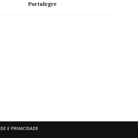
Portalegre
DE E PRIVACIDADE