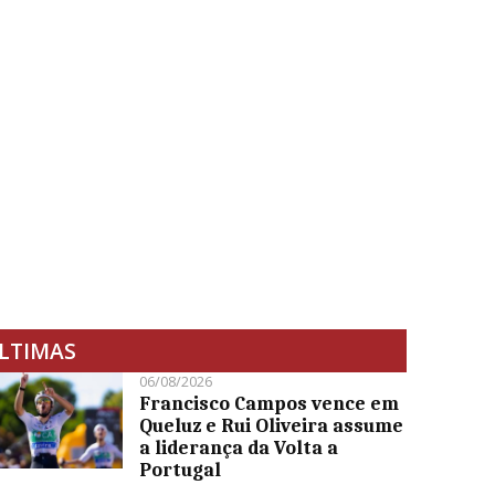
LTIMAS
06/08/2026
Francisco Campos vence em
Queluz e Rui Oliveira assume
a liderança da Volta a
Portugal