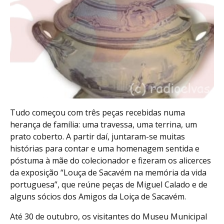
Tudo começou com três peças recebidas numa
herança de família: uma travessa, uma terrina, um
prato coberto. A partir daí, juntaram-se muitas
histórias para contar e uma homenagem sentida e
póstuma à mãe do colecionador e fizeram os alicerces
da exposição “Louça de Sacavém na memória da vida
portuguesa”, que reúne peças de Miguel Calado e de
alguns sócios dos Amigos da Loiça de Sacavém.
Até 30 de outubro, os visitantes do Museu Municipal