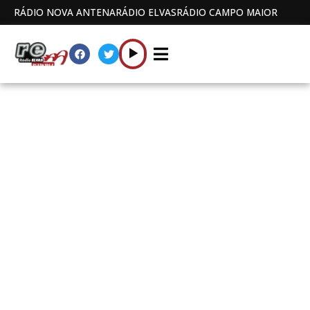
RÁDIO NOVA ANTENA
RÁDIO ELVAS
RÁDIO CAMPO MAIOR