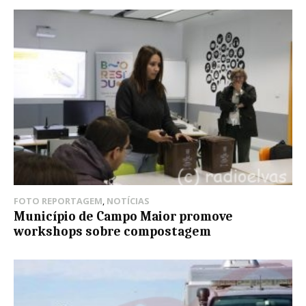
FOTO REPORTAGEM
,
NOTÍCIAS
Município de Campo Maior promove
workshops sobre compostagem