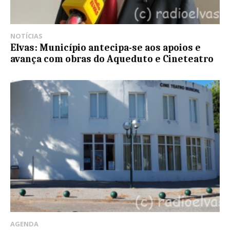
NOTÍCIAS
Elvas: Município antecipa-se aos apoios e
avança com obras do Aqueduto e Cineteatro
AGENDA