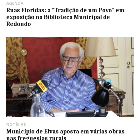
AGENDA
Ruas Floridas: a “Tradição de um Povo” em
exposição na Biblioteca Municipal de
Redondo
NOTÍCIAS
Município de Elvas aposta em várias obras
nas freguesias rurais