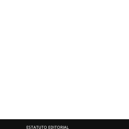
ESTATUTO EDITORIAL