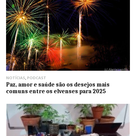
NOTÍCIAS
,
PODCAST
Paz, amor e saúde são os desejos mais
comuns entre os elvenses para 2025