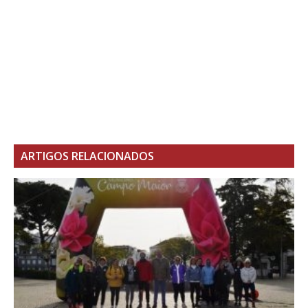
ARTIGOS RELACIONADOS