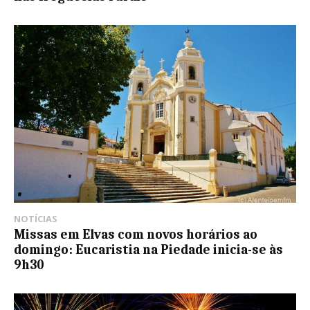
NOTÍCIAS
Missas em Elvas com novos horários ao
domingo: Eucaristia na Piedade inicia-se às
9h30