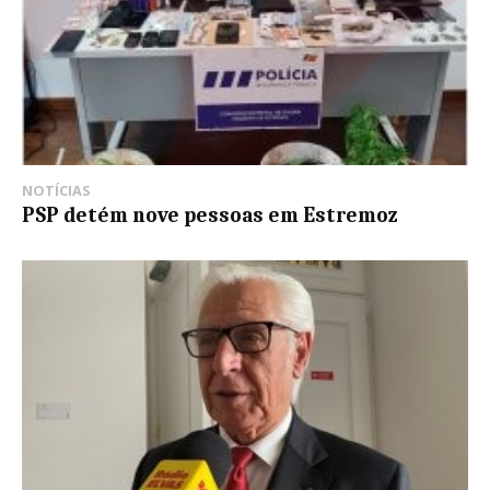
NOTÍCIAS
PSP detém nove pessoas em Estremoz