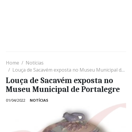
Home
Notícias
Louça de Sacavém exposta no Museu Municipal de Portalegre
Louça de Sacavém exposta no
Museu Municipal de Portalegre
01/04/2022
NOTÍCIAS