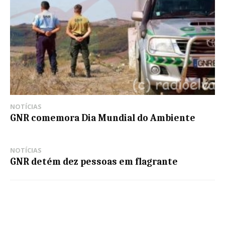
NOTÍCIAS
GNR comemora Dia Mundial do Ambiente
NOTÍCIAS
GNR detém dez pessoas em flagrante