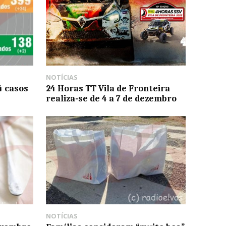
NOTÍCIAS
4 casos
24 Horas TT Vila de Fronteira
realiza-se de 4 a 7 de dezembro
NOTÍCIAS