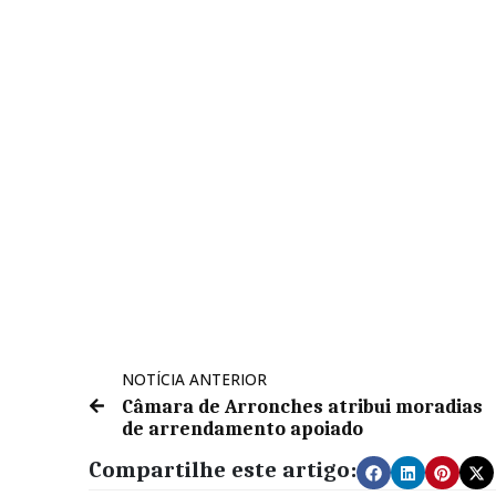
NOTÍCIA ANTERIOR
Câmara de Arronches atribui moradias
de arrendamento apoiado
Compartilhe este artigo: