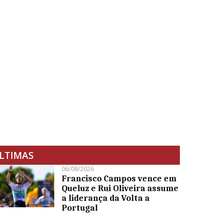
LTIMAS
06/08/2026
Francisco Campos vence em
Queluz e Rui Oliveira assume
a liderança da Volta a
Portugal