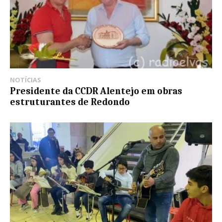
NOTÍCIAS
Presidente da CCDR Alentejo em obras
estruturantes de Redondo