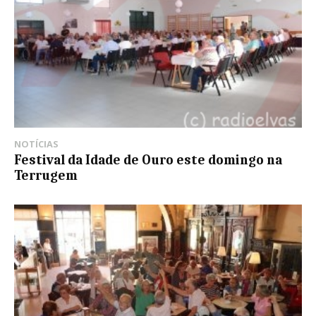
NOTÍCIAS
Festival da Idade de Ouro este domingo na
Terrugem