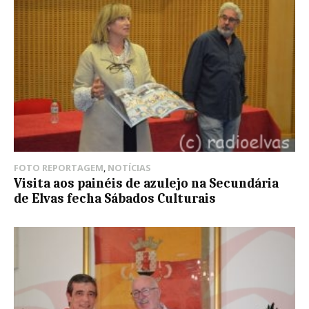
FOTO REPORTAGEM
,
NOTÍCIAS
Visita aos painéis de azulejo na Secundária
de Elvas fecha Sábados Culturais