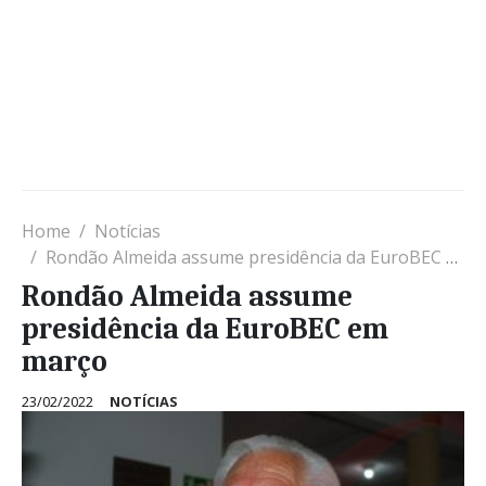
Home
Notícias
Rondão Almeida assume presidência da EuroBEC em março
Rondão Almeida assume
presidência da EuroBEC em
março
23/02/2022
NOTÍCIAS