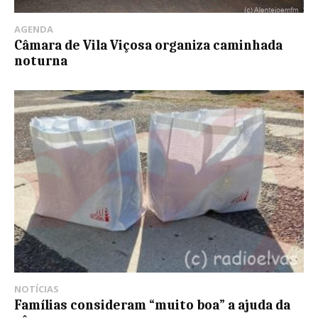
AGENDA
Câmara de Vila Viçosa organiza caminhada
noturna
NOTÍCIAS
Famílias consideram “muito boa” a ajuda da