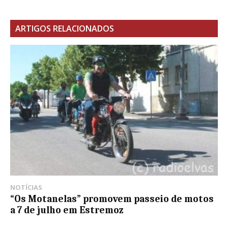
ARTIGOS RELACIONADOS
NOTÍCIAS
“Os Motanelas” promovem passeio de motos
a 7 de julho em Estremoz