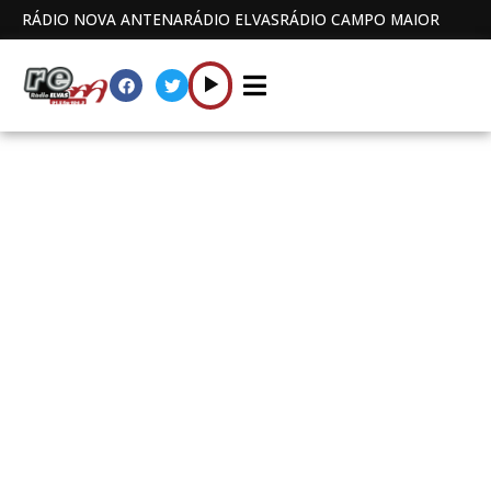
RÁDIO NOVA ANTENA
RÁDIO ELVAS
RÁDIO CAMPO MAIOR