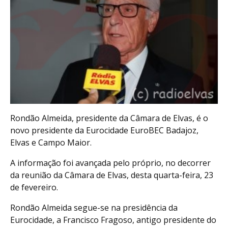
Rondão Almeida, presidente da Câmara de Elvas, é o
novo presidente da Eurocidade EuroBEC Badajoz,
Elvas e Campo Maior.
A informação foi avançada pelo próprio, no decorrer
da reunião da Câmara de Elvas, desta quarta-feira, 23
de fevereiro.
Rondão Almeida segue-se na presidência da
Eurocidade, a Francisco Fragoso, antigo presidente do