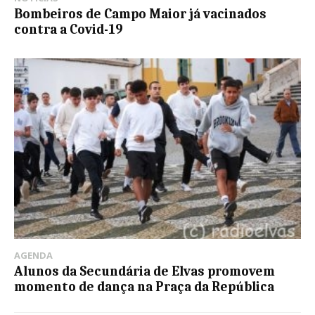
Bombeiros de Campo Maior já vacinados
contra a Covid-19
AGENDA
Alunos da Secundária de Elvas promovem
momento de dança na Praça da República