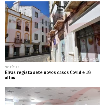
NOTÍCIAS
Elvas regista sete novos casos Covid e 18
altas