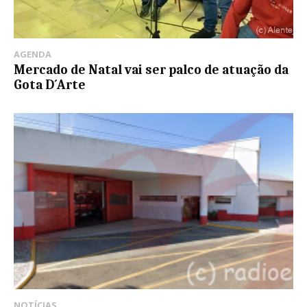
AGENDA
Mercado de Natal vai ser palco de atuação da
Gota D´Arte
NOTÍCIAS