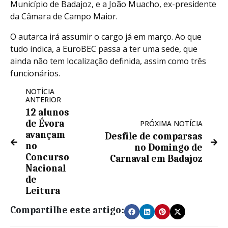
Município de Badajoz, e a João Muacho, ex-presidente
da Câmara de Campo Maior.
O autarca irá assumir o cargo já em março. Ao que
tudo indica, a EuroBEC passa a ter uma sede, que
ainda não tem localização definida, assim como três
funcionários.
NOTÍCIA
ANTERIOR
12 alunos
de Évora
PRÓXIMA NOTÍCIA
avançam
Desfile de comparsas
no
no Domingo de
Concurso
Carnaval em Badajoz
Nacional
de
Leitura
Compartilhe este artigo: