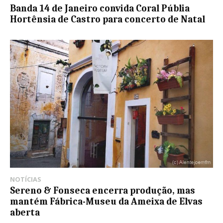
Banda 14 de Janeiro convida Coral Públia
Hortênsia de Castro para concerto de Natal
NOTÍCIAS
Sereno & Fonseca encerra produção, mas
mantém Fábrica-Museu da Ameixa de Elvas
aberta