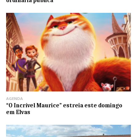
ordinária pública
AGENDA
“O Incrível Maurice” estreia este domingo
em Elvas