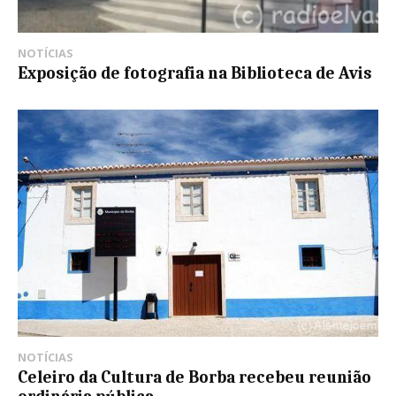
NOTÍCIAS
Exposição de fotografia na Biblioteca de Avis
NOTÍCIAS
Celeiro da Cultura de Borba recebeu reunião