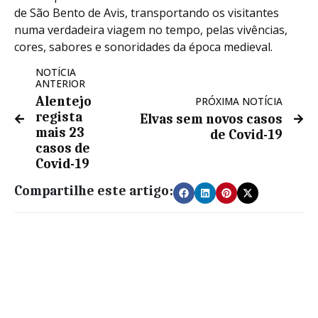
de São Bento de Avis, transportando os visitantes
numa verdadeira viagem no tempo, pelas vivências,
cores, sabores e sonoridades da época medieval.
NOTÍCIA
ANTERIOR
Alentejo
PRÓXIMA NOTÍCIA
regista
Elvas sem novos casos
mais 23
de Covid-19
casos de
Covid-19
Compartilhe este artigo: