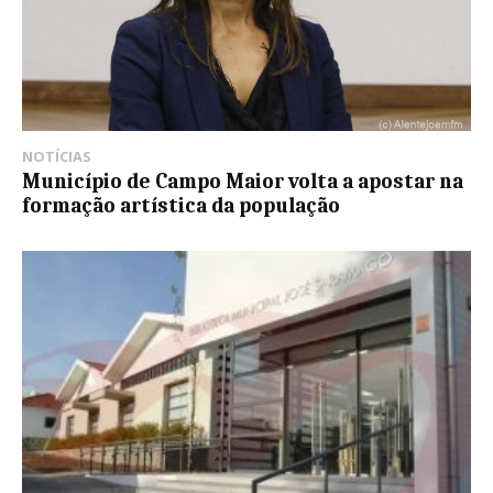
NOTÍCIAS
Município de Campo Maior volta a apostar na
formação artística da população