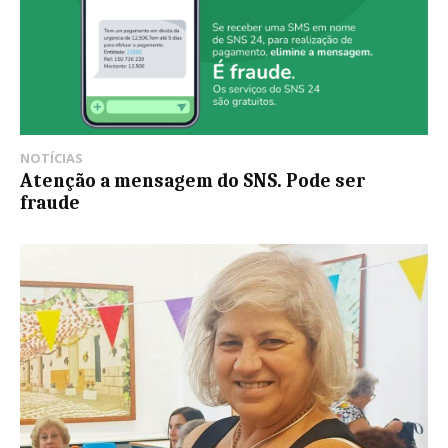
NOTÍCIAS
Atenção a mensagem do SNS. Pode ser
fraude