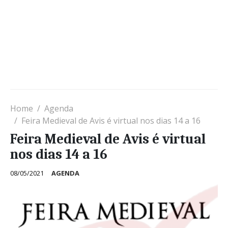
Home
Agenda
Feira Medieval de Avis é virtual nos dias 14 a 16
Feira Medieval de Avis é virtual
nos dias 14 a 16
08/05/2021
AGENDA