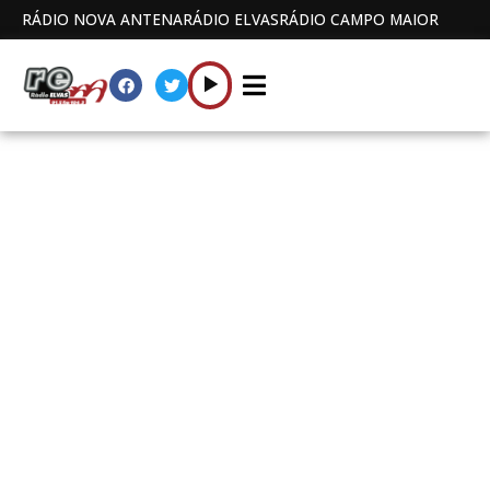
RÁDIO NOVA ANTENA
RÁDIO ELVAS
RÁDIO CAMPO MAIOR