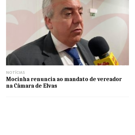
NOTÍCIAS
Mocinha renuncia ao mandato de vereador
na Câmara de Elvas