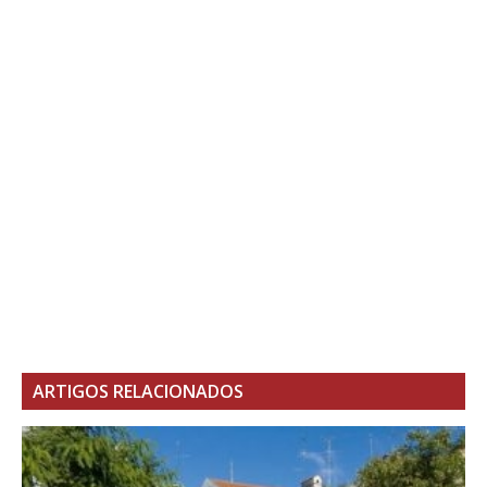
ARTIGOS RELACIONADOS