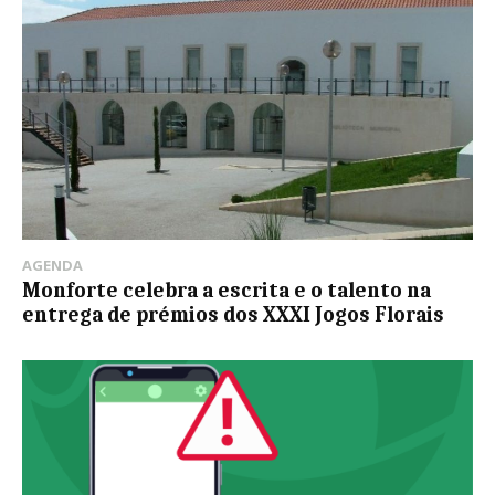
AGENDA
Monforte celebra a escrita e o talento na
entrega de prémios dos XXXI Jogos Florais