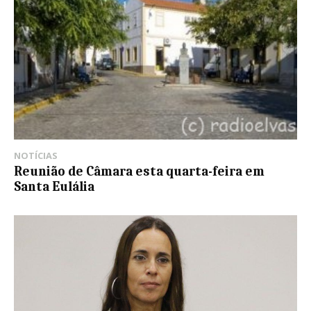
NOTÍCIAS
Reunião de Câmara esta quarta-feira em
Santa Eulália