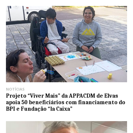
NOTÍCIAS
Projeto “Viver Mais” da APPACDM de Elvas
apoia 50 beneficiários com financiamento do
BPI e Fundação “la Caixa”