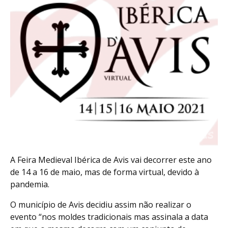
A Feira Medieval Ibérica de Avis vai decorrer este ano
de 14 a 16 de maio, mas de forma virtual, devido à
pandemia.
O município de Avis decidiu assim não realizar o
evento “nos moldes tradicionais mas assinala a data