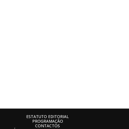
ESTATUTO EDITORIAL
PROGRAMAÇÃO
CONTACTOS