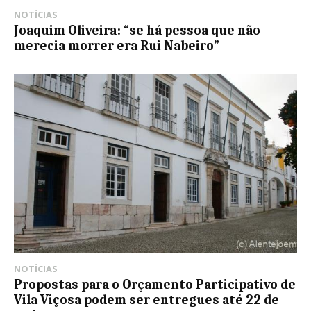
NOTÍCIAS
Joaquim Oliveira: “se há pessoa que não
merecia morrer era Rui Nabeiro”
NOTÍCIAS
Propostas para o Orçamento Participativo de
Vila Viçosa podem ser entregues até 22 de