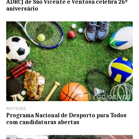
ADRCJ de São Vicente e Ventosa celebra 26º
aniversário
NOTÍCIAS
Programa Nacional de Desporto para Todos
com candidaturas abertas