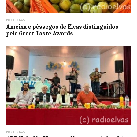
NOTÍCIAS
Ameixa e pêssegos de Elvas distinguidos
pela Great Taste Awards
NOTÍCIAS