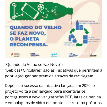
“Quando do Velho se Faz Novo” e
“Bebidas+Circulares” são as iniciativas que permitem à
população ganhar prémios através da reciclagem.
Depois do sucesso da iniciativa lançada em 2020, o
projeto volta a ser lançado para incentivar os
portugueses a devolver garrafas PET, latas de bebida
e embalagens de vidro em pontos de recolha próprios