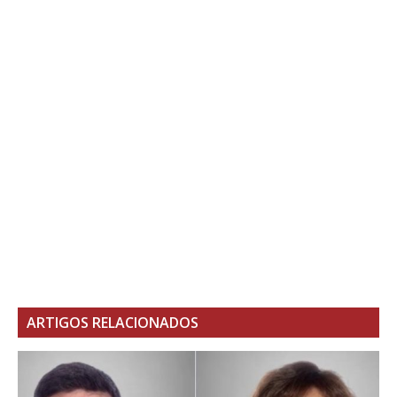
ARTIGOS RELACIONADOS