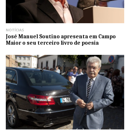
NOTÍCIAS
José Manuel Soutino apresenta em Campo
Maior o seu terceiro livro de poesia