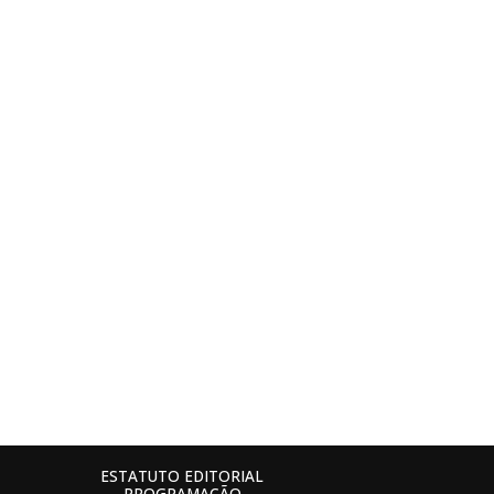
ESTATUTO EDITORIAL
PROGRAMAÇÃO