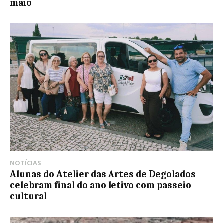
maio
NOTÍCIAS
Alunas do Atelier das Artes de Degolados
celebram final do ano letivo com passeio
cultural