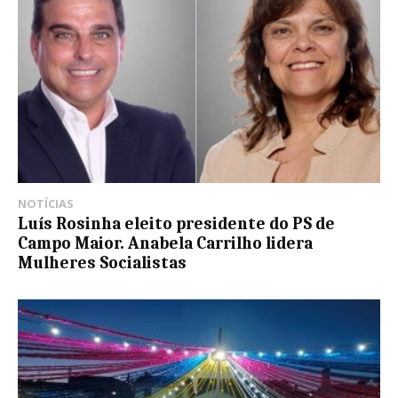
NOTÍCIAS
Luís Rosinha eleito presidente do PS de
Campo Maior. Anabela Carrilho lidera
Mulheres Socialistas