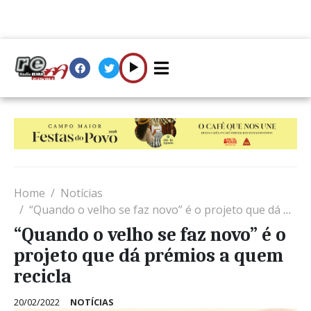
Home
Notícias
“Quando o velho se faz novo” é o projeto que dá prémios a quem recicla
“Quando o velho se faz novo” é o
projeto que dá prémios a quem
recicla
20/02/2022
NOTÍCIAS