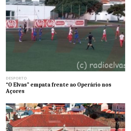
DESPORTO
“O Elvas” empata frente ao Operário nos
Açores