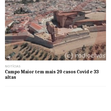
NOTÍCIAS
Campo Maior tem mais 20 casos Covid e 33
altas