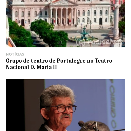
NOTÍCIAS
Grupo de teatro de Portalegre no Teatro
Nacional D. Maria II