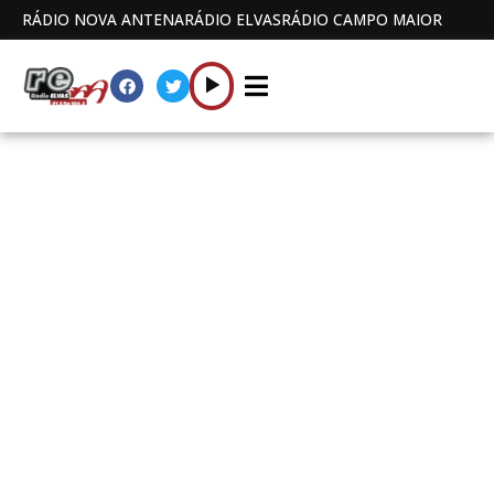
RÁDIO NOVA ANTENA
RÁDIO ELVAS
RÁDIO CAMPO MAIOR