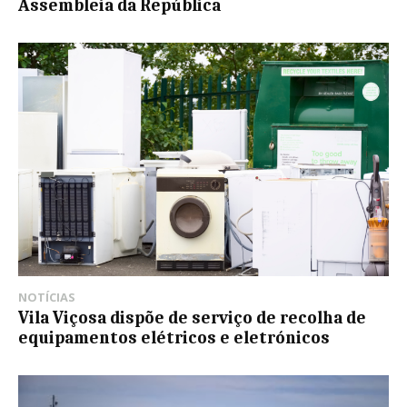
Assembleia da República
NOTÍCIAS
Vila Viçosa dispõe de serviço de recolha de
equipamentos elétricos e eletrónicos