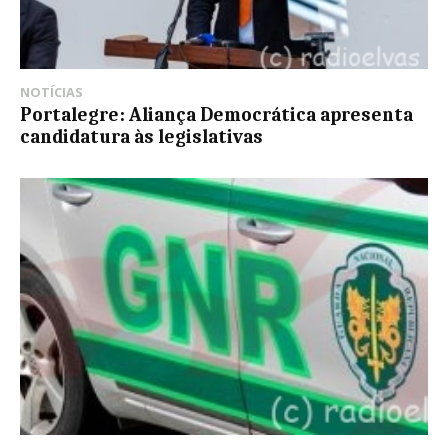
NOTÍCIAS
Portalegre: Aliança Democrática apresenta
candidatura às legislativas