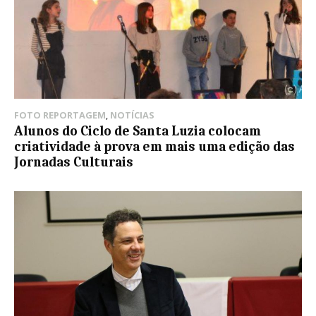
FOTO REPORTAGEM
,
NOTÍCIAS
Alunos do Ciclo de Santa Luzia colocam
criatividade à prova em mais uma edição das
Jornadas Culturais