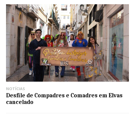
NOTÍCIAS
Desfile de Compadres e Comadres em Elvas
cancelado