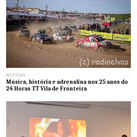
NOTÍCIAS
Música, história e adrenalina nos 25 anos do
24 Horas TT Vila de Fronteira