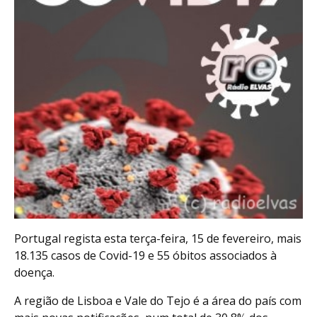
Portugal regista esta terça-feira, 15 de fevereiro, mais
18.135 casos de Covid-19 e 55 óbitos associados à
doença.
A região de Lisboa e Vale do Tejo é a área do país com