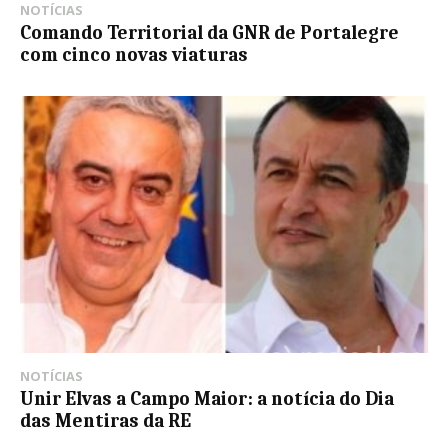
NOTÍCIAS
Comando Territorial da GNR de Portalegre
com cinco novas viaturas
NOTÍCIAS
Unir Elvas a Campo Maior: a notícia do Dia
das Mentiras da RE