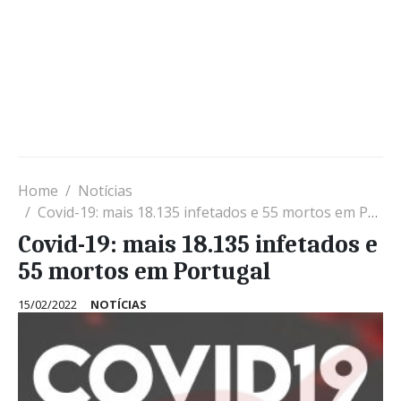
Home
Notícias
Covid-19: mais 18.135 infetados e 55 mortos em Portugal
Covid-19: mais 18.135 infetados e
55 mortos em Portugal
15/02/2022
NOTÍCIAS