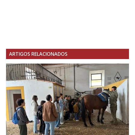
ARTIGOS RELACIONADOS