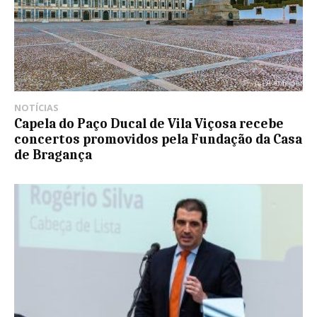
NOTÍCIAS
Capela do Paço Ducal de Vila Viçosa recebe
concertos promovidos pela Fundação da Casa
de Bragança