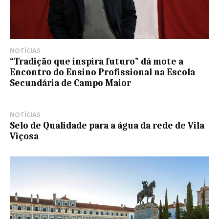
NOTÍCIAS
“Tradição que inspira futuro” dá mote a
Encontro do Ensino Profissional na Escola
Secundária de Campo Maior
NOTÍCIAS
Selo de Qualidade para a água da rede de Vila
Viçosa