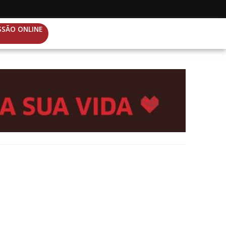
SSÃO ONLINE