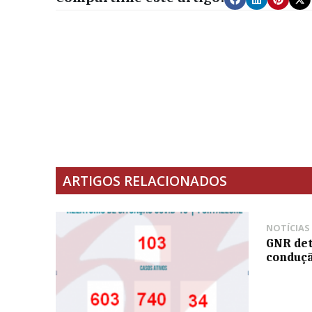
ARTIGOS RELACIONADOS
NOTÍCIAS
GNR det
conduçã