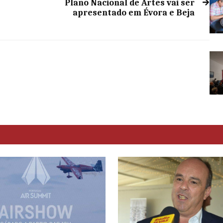
Plano Nacional de Artes vai ser
apresentado em Évora e Beja