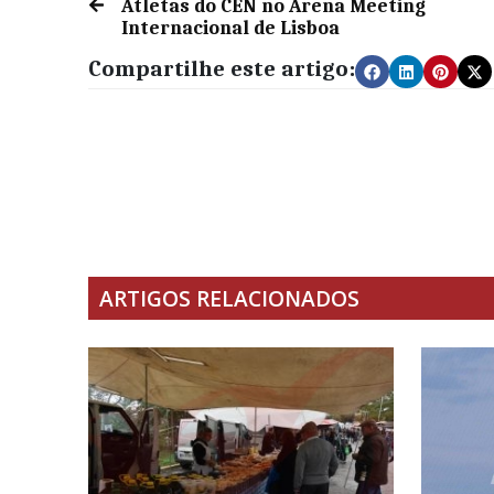
Atletas do CEN no Arena Meeting
Internacional de Lisboa
Compartilhe este artigo:
ARTIGOS RELACIONADOS