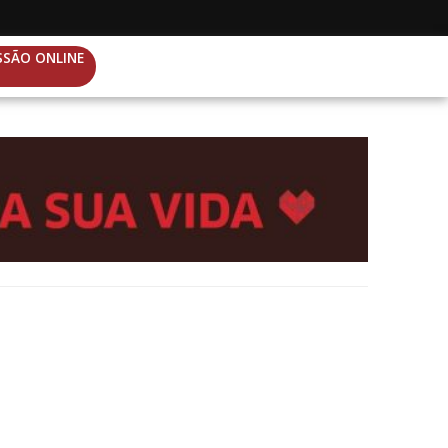
SSÃO ONLINE