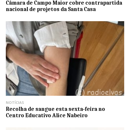
Câmara de Campo Maior cobre contrapartida
nacional de projetos da Santa Casa
NOTÍCIAS
Recolha de sangue esta sexta-feira no
Centro Educativo Alice Nabeiro