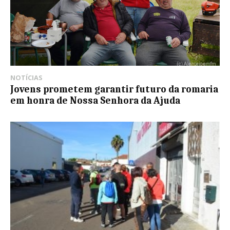
NOTÍCIAS
Jovens prometem garantir futuro da romaria
em honra de Nossa Senhora da Ajuda