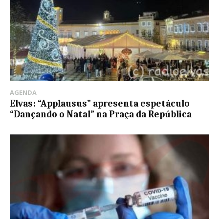
AGENDA
Elvas: “Applausus” apresenta espetáculo
“Dançando o Natal” na Praça da República