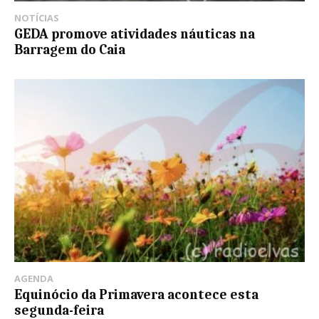
NOTÍCIAS
GEDA promove atividades náuticas na
Barragem do Caia
AGENDA
Equinócio da Primavera acontece esta
segunda-feira