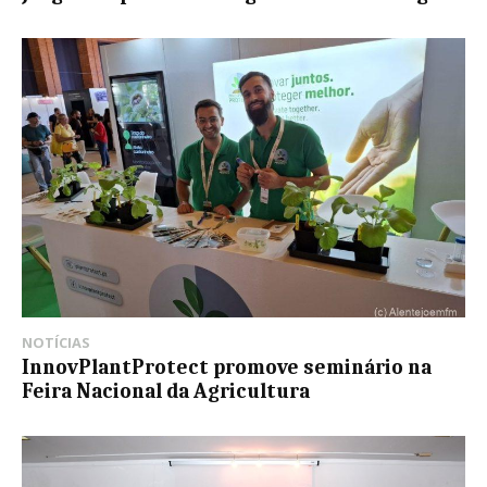
NOTÍCIAS
InnovPlantProtect promove seminário na
Feira Nacional da Agricultura