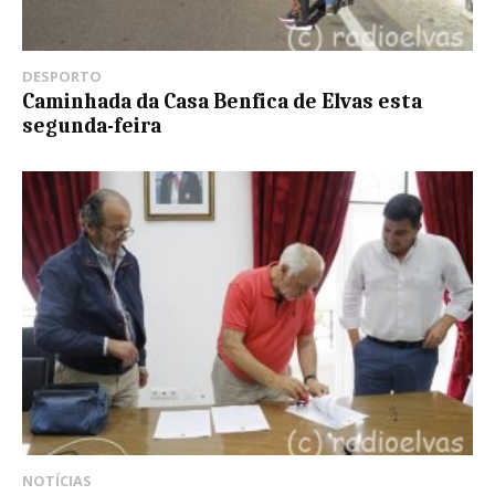
DESPORTO
Caminhada da Casa Benfica de Elvas esta
segunda-feira
NOTÍCIAS