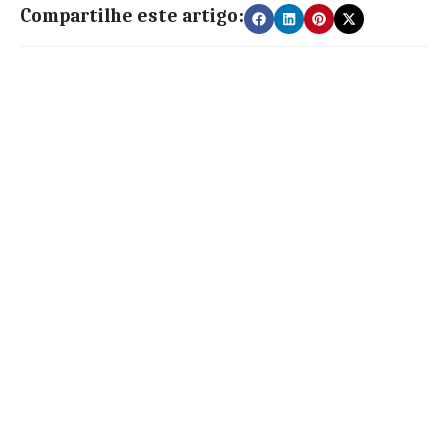
Compartilhe este artigo: