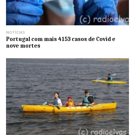
NOTÍCIAS
Portugal com mais 4153 casos de Covid e
nove mortes