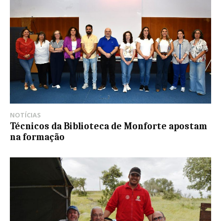
NOTÍCIAS
Técnicos da Biblioteca de Monforte apostam
na formação