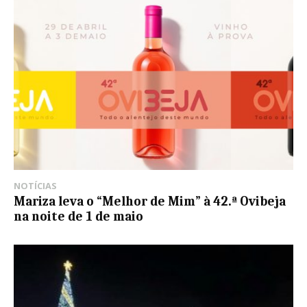
NOTÍCIAS
Mariza leva o “Melhor de Mim” à 42.ª Ovibeja
na noite de 1 de maio