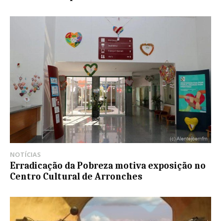
NOTÍCIAS
Erradicação da Pobreza motiva exposição no
Centro Cultural de Arronches