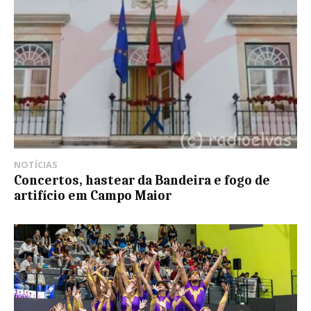
NOTÍCIAS
Concertos, hastear da Bandeira e fogo de
artifício em Campo Maior