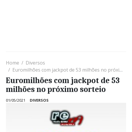
Home
Diversos
Euromilhões com jackpot de 53 milhões no próximo sorteio
Euromilhões com jackpot de 53
milhões no próximo sorteio
01/05/2021
DIVERSOS