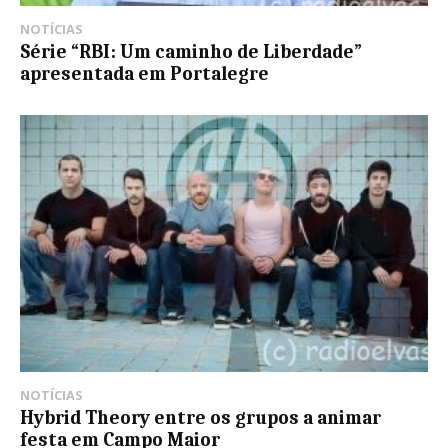
NOTÍCIAS
Série “RBI: Um caminho de Liberdade”
apresentada em Portalegre
NOTÍCIAS
Hybrid Theory entre os grupos a animar
festa em Campo Maior