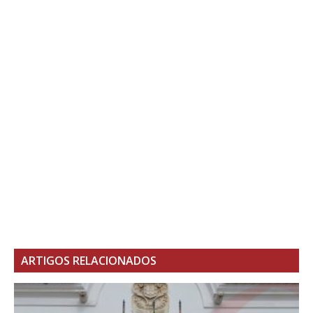
ARTIGOS RELACIONADOS