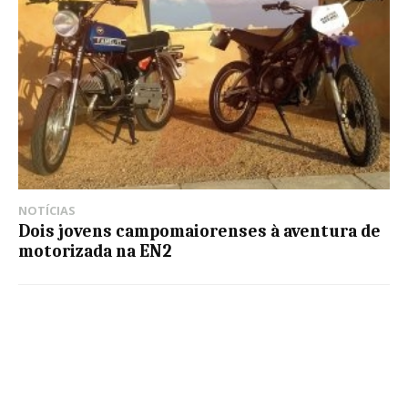
NOTÍCIAS
Dois jovens campomaiorenses à aventura de
motorizada na EN2