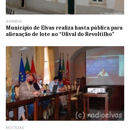
AGENDA
Município de Elvas realiza hasta pública para
alienação de lote no “Olival do Revoltilho”
NOTÍCIAS