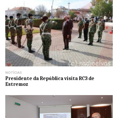
NOTÍCIAS
Presidente da República visita RC3 de
Estremoz