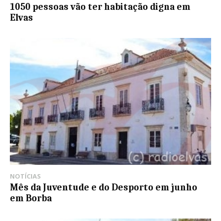
1050 pessoas vão ter habitação digna em
Elvas
NOTÍCIAS
Mês da Juventude e do Desporto em junho
em Borba