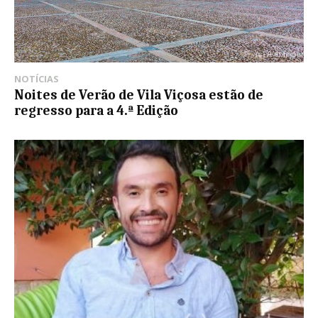
NOTÍCIAS
Noites de Verão de Vila Viçosa estão de
regresso para a 4.ª Edição