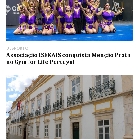
DESPORTO
Associação ISEKAIS conquista Menção Prata
no Gym for Life Portugal