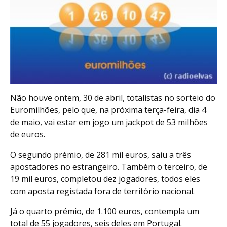
Não houve ontem, 30 de abril, totalistas no sorteio do
Euromilhões, pelo que, na próxima terça-feira, dia 4
de maio, vai estar em jogo um jackpot de 53 milhões
de euros.
O segundo prémio, de 281 mil euros, saiu a três
apostadores no estrangeiro. Também o terceiro, de
19 mil euros, completou dez jogadores, todos eles
com aposta registada fora de território nacional.
Já o quarto prémio, de 1.100 euros, contempla um
total de 55 jogadores, seis deles em Portugal.