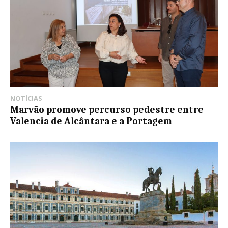
NOTÍCIAS
Marvão promove percurso pedestre entre
Valencia de Alcântara e a Portagem