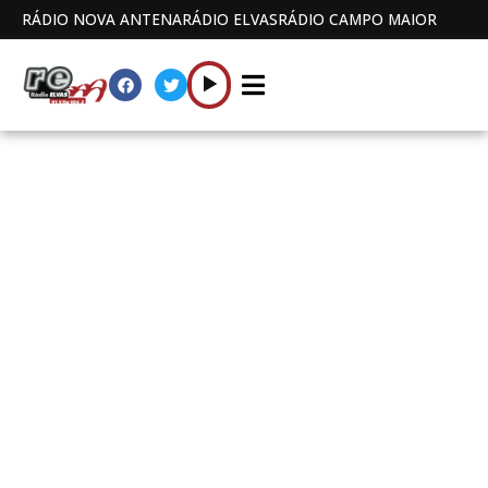
RÁDIO NOVA ANTENA
RÁDIO ELVAS
RÁDIO CAMPO MAIOR