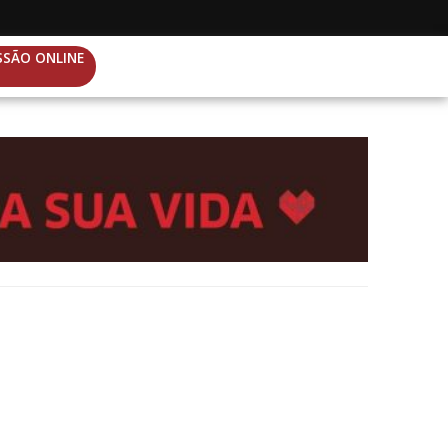
SSÃO ONLINE