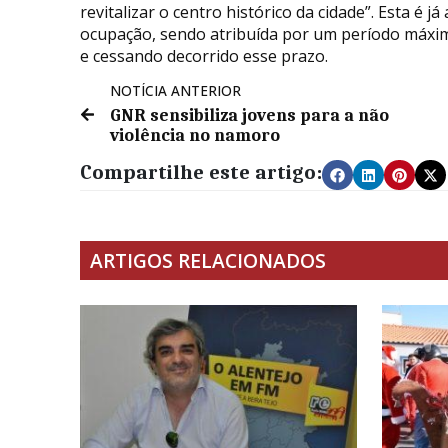
revitalizar o centro histórico da cidade”. Esta é 
ocupação, sendo atribuída por um período máximo
e cessando decorrido esse prazo.
NOTÍCIA ANTERIOR
GNR sensibiliza jovens para a não
violência no namoro
Compartilhe este artigo:
ARTIGOS RELACIONADOS