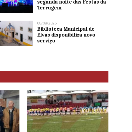
segunda noite das Festas da
Terrugem
08/08/2026
Biblioteca Municipal de
Elvas disponibiliza novo
serviço